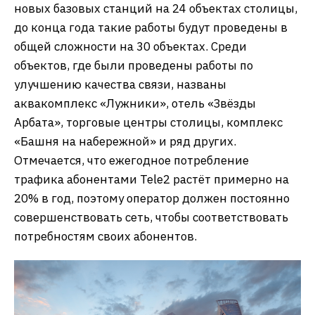
новых базовых станций на 24 объектах столицы,
до конца года такие работы будут проведены в
общей сложности на 30 объектах. Среди
объектов, где были проведены работы по
улучшению качества связи, названы
аквакомплекс «Лужники», отель «Звёзды
Арбата», торговые центры столицы, комплекс
«Башня на набережной» и ряд других.
Отмечается, что ежегодное потребление
трафика абонентами Tele2 растёт примерно на
20% в год, поэтому оператор должен постоянно
совершенствовать сеть, чтобы соответствовать
потребностям своих абонентов.