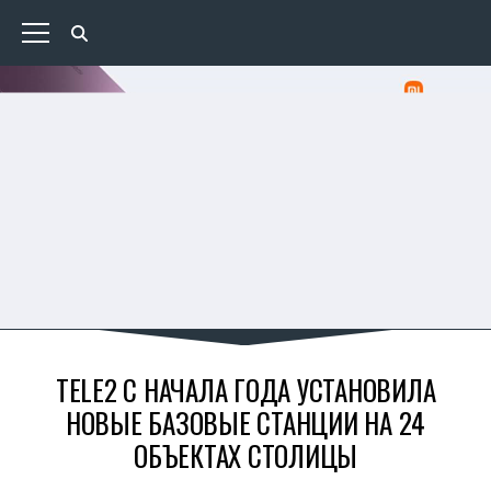
TELE2 С НАЧАЛА ГОДА УСТАНОВИЛА
НОВЫЕ БАЗОВЫЕ СТАНЦИИ НА 24
ОБЪЕКТАХ СТОЛИЦЫ