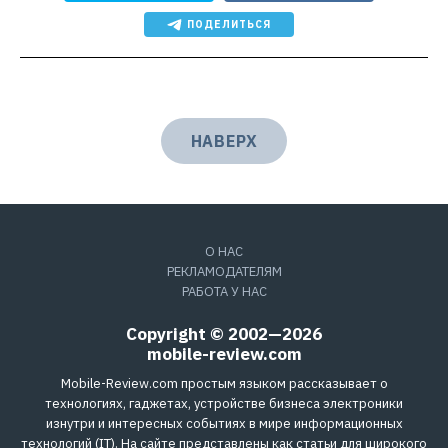
ПОДЕЛИТЬСЯ
НАВЕРХ
О НАС
РЕКЛАМОДАТЕЛЯМ
РАБОТА У НАС
Copyright © 2002—2026
mobile-review.com
Mobile-Review.com простым языком рассказывает о
технологиях, гаджетах, устройстве бизнеса электроники
изнутри и интересных событиях в мире информационных
технологий (IT). На сайте представлены как статьи для широкого