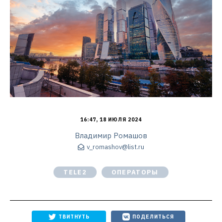
16:47, 18 ИЮЛЯ 2024
Владимир Ромашов
v_romashov@list.ru
TELE2
ОПЕРАТОРЫ
ТВИТНУТЬ
ПОДЕЛИТЬСЯ