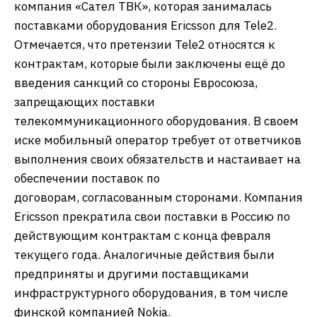
компания «Сател ТВК», которая занималась
поставками оборудования Ericsson для Tele2.
Отмечается, что претензии Tele2 относятся к
контрактам, которые были заключены ещё до
введения санкций со стороны Евросоюза,
запрещающих поставки
телекоммуникационного оборудования. В своем
иске мобильный оператор требует от ответчиков
выполнения своих обязательств и настаивает на
обеспечении поставок по
договорам, согласованным сторонами. Компания
Ericsson прекратила свои поставки в Россию по
действующим контрактам с конца февраля
текущего года. Аналогичные действия были
предприняты и другими поставщиками
инфраструктурного оборудования, в том числе
финской компанией Nokia.