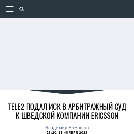
TELE2 ПОДАЛ ИСК В АРБИТРАЖНЫЙ СУД
К ШВЕДСКОЙ КОМПАНИИ ERICSSON
Владимир Ромашов
13:20, 11 НОЯБРЯ 2022