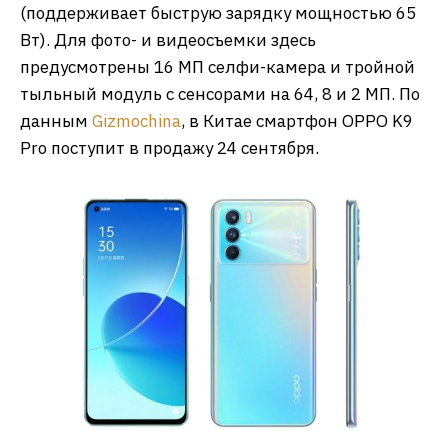
(поддерживает быструю зарядку мощностью 65
Вт). Для фото- и видеосъемки здесь
предусмотрены 16 МП селфи-камера и тройной
тыльный модуль с сенсорами на 64, 8 и 2 МП. По
данным
Gizmochina
, в Китае смартфон OPPO K9
Pro поступит в продажу 24 сентября.