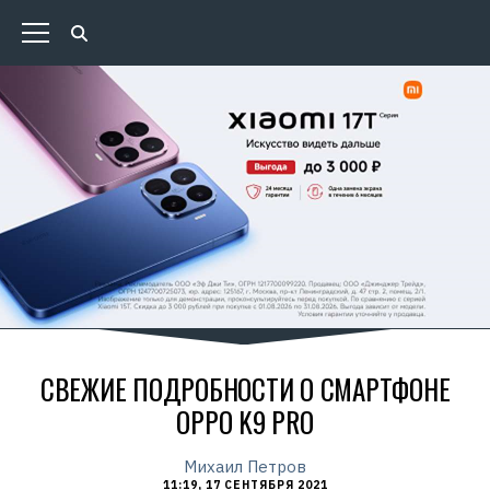
СВЕЖИЕ ПОДРОБНОСТИ О СМАРТФОНЕ
OPPO K9 PRO
Михаил Петров
11:19, 17 СЕНТЯБРЯ 2021