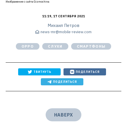
Изображение с сайта Gizmochina
11:19, 17 СЕНТЯБРЯ 2021
Михаил Петров
news-mr@mobile-review.com
OPPO
СЛУХИ
СМАРТФОНЫ
ТВИТНУТЬ
ПОДЕЛИТЬСЯ
ПОДЕЛИТЬСЯ
НАВЕРХ