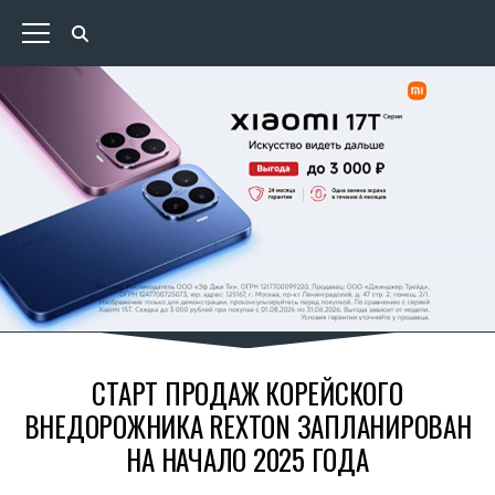
СТАРТ ПРОДАЖ КОРЕЙСКОГО
ВНЕДОРОЖНИКА REXTON ЗАПЛАНИРОВАН
НА НАЧАЛО 2025 ГОДА