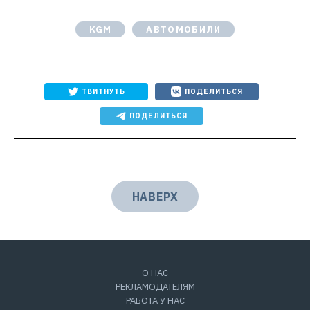
KGM
АВТОМОБИЛИ
ТВИТНУТЬ
ПОДЕЛИТЬСЯ
ПОДЕЛИТЬСЯ
НАВЕРХ
О НАС
РЕКЛАМОДАТЕЛЯМ
РАБОТА У НАС