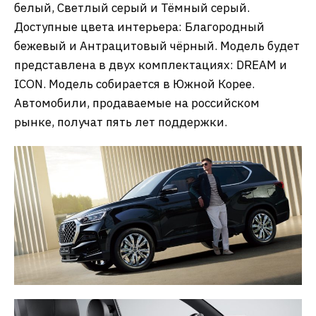
белый, Светлый серый и Тёмный серый.
Доступные цвета интерьера: Благородный
бежевый и Антрацитовый чёрный. Модель будет
представлена в двух комплектациях: DREAM и
ICON. Модель собирается в Южной Корее.
Автомобили, продаваемые на российском
рынке, получат пять лет поддержки.