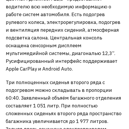
водителю всю необходимую информацию о
работе систем автомобиля. Есть подогрев
рулевого колеса, электрорегулировка, подогрев
и вентиляция передних сидений, атмосферная
подсветка салона. Центральная консоль
оснащена сенсорным дисплеем
мультимедийной системы, диагональю 12,3”.
Русифицированный интерфейс поддерживает
Apple CarPlay и Android Auto.
Три полноценных сиденья второго ряда с
подогревом можно складывать в пропорции
60:40. Заявленный объяём багажного отделения
составляет 1 051 литр. При полностью
сложенных сиденьях второго ряда пространство
багажника увеличивается до 1 977 литров.