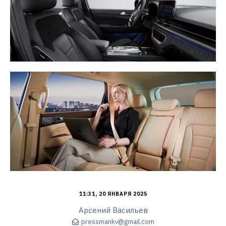
11:31, 20 ЯНВАРЯ 2025
Арсений Васильев
pressmankv@gmail.com