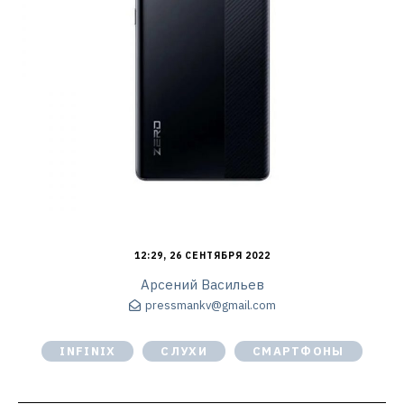
12:29, 26 СЕНТЯБРЯ 2022
Арсений Васильев
pressmankv@gmail.com
INFINIX
СЛУХИ
СМАРТФОНЫ