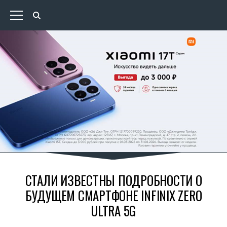
СТАЛИ ИЗВЕСТНЫ ПОДРОБНОСТИ О
БУДУЩЕМ СМАРТФОНЕ INFINIX ZERO
ULTRA 5G