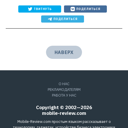
ТВИТНУТЬ
ПОДЕЛИТЬСЯ
ПОДЕЛИТЬСЯ
НАВЕРХ
О НАС
РЕКЛАМОДАТЕЛЯМ
РАБОТА У НАС
Copyright © 2002—2026
mobile-review.com
Mobile-Review.com простым языком рассказывает о
технологиях, гаджетах, устройстве бизнеса электроники