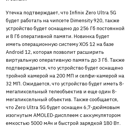
Утечка подтверждает, что Infinix Zero Ultra 5G
будет работать на чипсете Dimensity 920, также
устройство будет оснащено до 256 Гб постоянной
и 8 Гб оперативной памяти. Новинка будет
иметь операционную систему XOS 12 на базе
Android 12, которая позволит расширить
виртуальную оперативную память до 3 Гб. Также
подтверждается, что устройство будет оснащено
тройной камерой на 200 МП и селфи-камерой на
32 МП. Ожидается, что устройство будет иметь 8-
мегапиксельный телеобъектив и еще один 8-
мегапиксельный объектив. Также сообщается,
что Zero Ultra 5G будет оснащен 6,7-дюймовым
изогнутым AMOLED-дисплеем с аккумулятором
емкостью 5000 мАч и быстрой зарядкой 180 Вт.