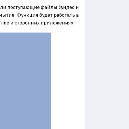
если поступающие файлы (видео и
мытие. Функция будет работать в
Time и сторонних приложениях.