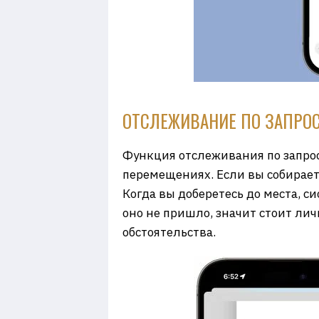
ОТСЛЕЖИВАНИЕ ПО ЗАПРОСУ
Функция отслеживания по запрос
перемещениях. Если вы собирает
Когда вы доберетесь до места, 
оно не пришло, значит стоит ли
обстоятельства.