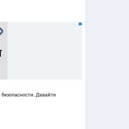
 безопасности. Давайте