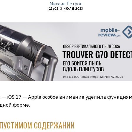
Михаил Петров
13:02, 3 ИЮЛЯ 2023
— iOS 17 — Apple особое внимание уделила функциям
ядной форме.
ОПУСТИМОМ СОДЕРЖАНИИ