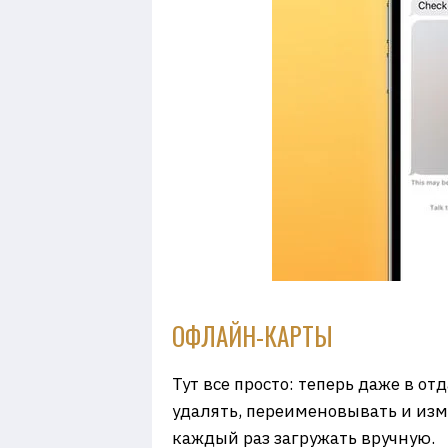
ОФЛАЙН-КАРТЫ
Тут все просто: теперь даже в о
удалять, переименовывать и изм
каждый раз загружать вручную.