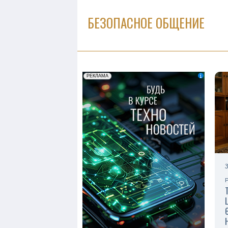
БЕЗОПАСНОЕ ОБЩЕНИЕ