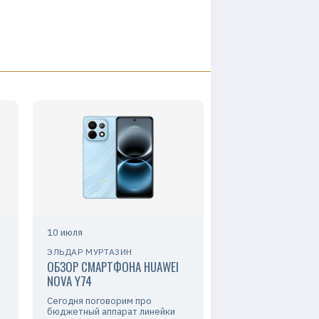
10 июля
ЭЛЬДАР МУРТАЗИН
ОБЗОР СМАРТФОНА HUAWEI
NOVA Y74
Сегодня поговорим про
бюджетный аппарат линейки