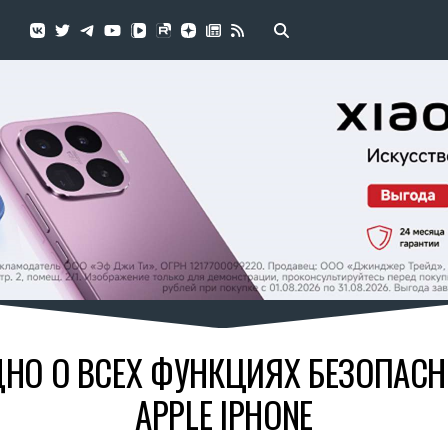
НО О ВСЕХ ФУНКЦИЯХ БЕЗОПАСНО
APPLE IPHONE