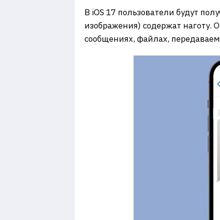
В iOS 17 пользователи будут по
изображения) содержат наготу. 
сообщениях, файлах, передаваем