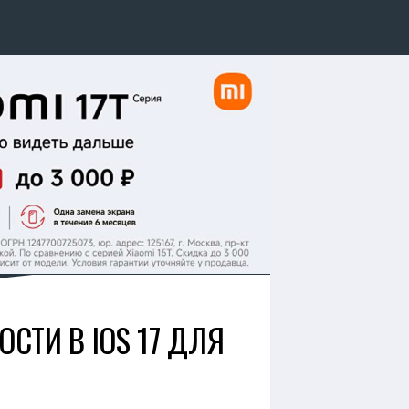
СТИ В IOS 17 ДЛЯ