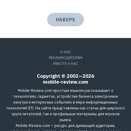
НАВЕРХ
О НАС
РЕКЛАМОДАТЕЛЯМ
РАБОТА У НАС
Copyright © 2002—2026
mobile-review.com
Mobile-Review.com простым языком рассказывает о
технологиях, гаджетах, устройстве бизнеса электроники
изнутри и интересных событиях в мире информационных
технологий (IT). На сайте представлены как статьи для широкого
круга читателей, так и профильные материалы для игроков
рынка.
Mobile-Review.com – ресурс для думающей аудитории,