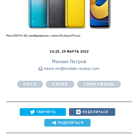
Poco M4 Pro 5G (изображение с сайта MySmartPrice)
14:25, 29 МАРТА 2022
Михаил Петров
news-mr@mobile-review.com
POCO
СЛУХИ
СМАРТФОНЫ
ТВИТНУТЬ
ПОДЕЛИТЬСЯ
ПОДЕЛИТЬСЯ