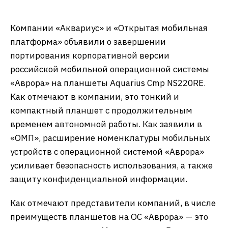
Компании «Аквариус» и «Открытая мобильная
платформа» объявили о завершении
портирования корпоративной версии
российской мобильной операционной системы
«Аврора» на планшеты Aquarius Cmp NS220RE.
Как отмечают в компании, это тонкий и
компактный планшет с продолжительным
временем автономной работы. Как заявили в
«ОМП», расширение номенклатуры мобильных
устройств с операционной системой «Аврора»
усиливает безопасность использования, а также
защиту конфиденциальной информации.
Как отмечают представители компаний, в числе
преимуществ планшетов на ОС «Аврора» — это