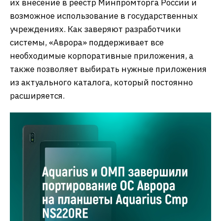
их внесение в реестр Минпромторга России и
возможное использование в государственных
учреждениях. Как заверяют разработчики
системы, «Аврора» поддерживает все
необходимые корпоративные приложения, а
также позволяет выбирать нужные приложения
из актуального каталога, который постоянно
расширяется.