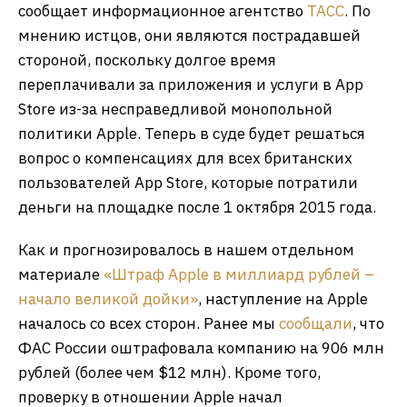
сообщает информационное агентство
ТАСС
. По
мнению истцов, они являются пострадавшей
стороной, поскольку долгое время
переплачивали за приложения и услуги в App
Store из-за несправедливой монопольной
политики Apple. Теперь в суде будет решаться
вопрос о компенсациях для всех британских
пользователей App Store, которые потратили
деньги на площадке после 1 октября 2015 года.
Как и прогнозировалось в нашем отдельном
материале
«Штраф Apple в миллиард рублей –
начало великой дойки»
, наступление на Apple
началось со всех сторон. Ранее мы
сообщали
, что
ФАС России оштрафовала компанию на 906 млн
рублей (более чем $12 млн). Кроме того,
проверку в отношении Apple начал