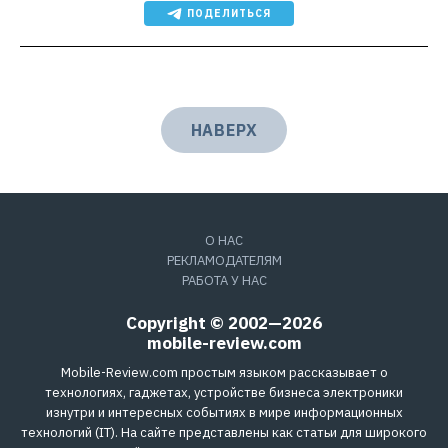
ПОДЕЛИТЬСЯ
НАВЕРХ
О НАС
РЕКЛАМОДАТЕЛЯМ
РАБОТА У НАС
Copyright © 2002—2026
mobile-review.com
Mobile-Review.com простым языком рассказывает о
технологиях, гаджетах, устройстве бизнеса электроники
изнутри и интересных событиях в мире информационных
технологий (IT). На сайте представлены как статьи для широкого