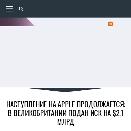
НАСТУПЛЕНИЕ НА APPLE ПРОДОЛЖАЕТСЯ:
В ВЕЛИКОБРИТАНИИ ПОДАН ИСК НА $2,1
МЛРД