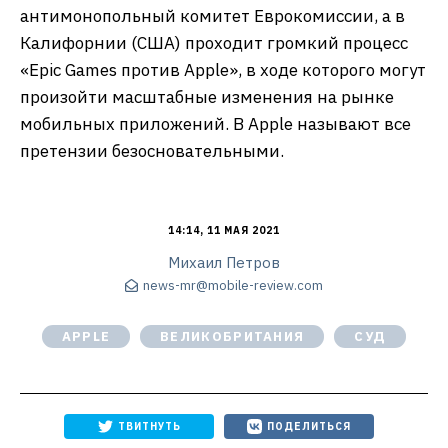
антимонопольный комитет Еврокомиссии, а в
Калифорнии (США) проходит громкий процесс
«Epic Games против Apple», в ходе которого могут
произойти масштабные изменения на рынке
мобильных приложений. В Apple называют все
претензии безосновательными.
14:14, 11 МАЯ 2021
Михаил Петров
news-mr@mobile-review.com
APPLE
ВЕЛИКОБРИТАНИЯ
СУД
ТВИТНУТЬ
ПОДЕЛИТЬСЯ