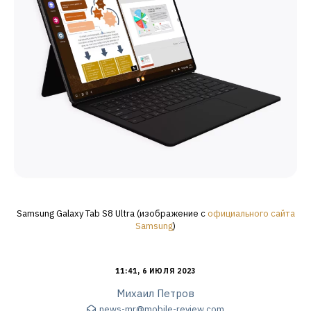
Samsung Galaxy Tab S8 Ultra (изображение с
официального сайта
Samsung
)
11:41, 6 ИЮЛЯ 2023
Михаил Петров
news-mr@mobile-review.com