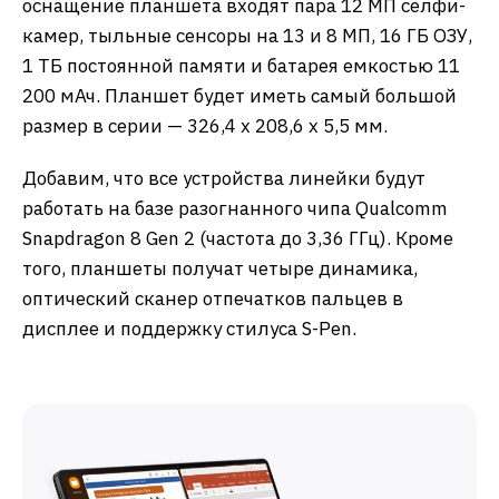
оснащение планшета входят пара 12 МП селфи-
камер, тыльные сенсоры на 13 и 8 МП, 16 ГБ ОЗУ,
1 ТБ постоянной памяти и батарея емкостью 11
200 мАч. Планшет будет иметь самый большой
размер в серии — 326,4 x 208,6 x 5,5 мм.
Добавим, что все устройства линейки будут
работать на базе разогнанного чипа Qualcomm
Snapdragon 8 Gen 2 (частота до 3,36 ГГц). Кроме
того, планшеты получат четыре динамика,
оптический сканер отпечатков пальцев в
дисплее и поддержку стилуса S-Pen.