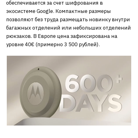
обеспечивается за счет шифрования в
экосистеме Google. Компактные размеры
позволяют без труда размещать новинку внутри
багажных отделений или небольших отделений
рюкзаков. В Европе цена зафиксирована на
уровне 40€ (примерно 3 500 рублей).