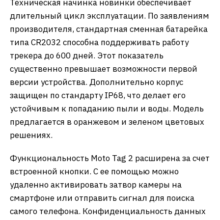
Техническая начинка новинки обеспечивает
длительный цикл эксплуатации. По заявлениям
производителя, стандартная сменная батарейка
типа CR2032 способна поддерживать работу
трекера до 600 дней. Этот показатель
существенно превышает возможности первой
версии устройства. Дополнительно корпус
защищен по стандарту IP68, что делает его
устойчивым к попаданию пыли и воды. Модель
предлагается в оранжевом и зеленом цветовых
решениях.
Функциональность Moto Tag 2 расширена за счет
встроенной кнопки. С ее помощью можно
удаленно активировать затвор камеры на
смартфоне или отправить сигнал для поиска
самого телефона. Конфиденциальность данных