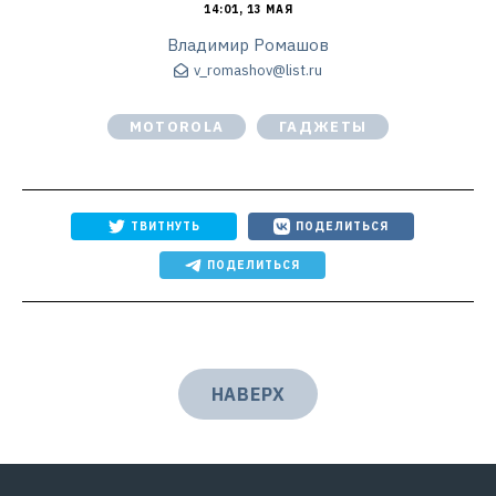
14:01, 13 МАЯ
Владимир Ромашов
v_romashov@list.ru
MOTOROLA
ГАДЖЕТЫ
ТВИТНУТЬ
ПОДЕЛИТЬСЯ
ПОДЕЛИТЬСЯ
НАВЕРХ