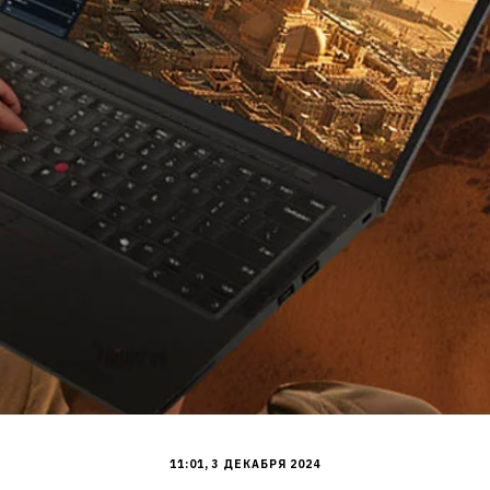
11:01, 3 ДЕКАБРЯ 2024