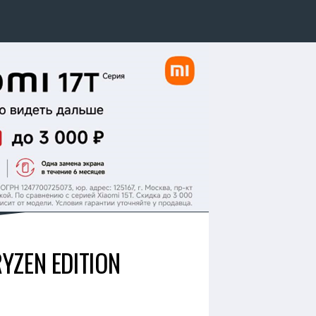
YZEN EDITION