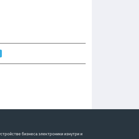
устройстве бизнеса электроники изнутри и