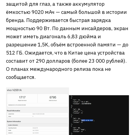
защитой для глаз, а также аккумулятор
ёмкостью 9020 мАч — самый большой в истории
бренда. Поддерживается быстрая зарядка
мощностью 90 Вт. По данным инсайдеров, экран
может иметь диагональ 6,83 дюйма и
разрешение 1,5K, объём встроенной памяти — до
512 ГБ. Ожидается, что в Китае цена устройства
составит от 290 долларов (более 23 000 рублей).
О планах международного релиза пока не
сообщается.