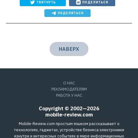
ТВИТНУТЬ
ПОДЕЛИТЬСЯ
ПОДЕЛИТЬСЯ
НАВЕРХ
О НАС
РЕКЛАМОДАТЕЛЯМ
РАБОТА У НАС
Copyright © 2002—2026
mobile-review.com
Mobile-Review.com простым языком рассказывает о
технологиях, гаджетах, устройстве бизнеса электроники
изнутри и интересных событиях в мире информационных