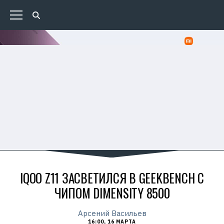
IQOO Z11 ЗАСВЕТИЛСЯ В GEEKBENCH С
ЧИПОМ DIMENSITY 8500
Арсений Васильев
16:00, 16 МАРТА