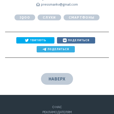
pressmankv@gmail.com
IQOO
СЛУХИ
СМАРТФОНЫ
ТВИТНУТЬ
ПОДЕЛИТЬСЯ
ПОДЕЛИТЬСЯ
НАВЕРХ
О НАС
РЕКЛАМОДАТЕЛЯМ