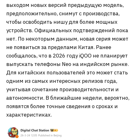
выходом новых версий предыдущую модель,
предположительно, снимут с производства,
чтобы освободить нишу для более мощных
устройств. Официальных подтверждений пока
нет. По некоторым данным, новая серия может
не появиться за пределами Китая. Ранее
сообщалось, что в 2026 году iQOO не планирует
выпускать телефоны Neo на индийском рынке.
Для китайских пользователей это может стать
одним из самых интересных релизов года,
учитывая сочетание производительности и
автономности. В ближайшие недели, вероятно,
появятся более точные сведения о сроках и
характеристиках.