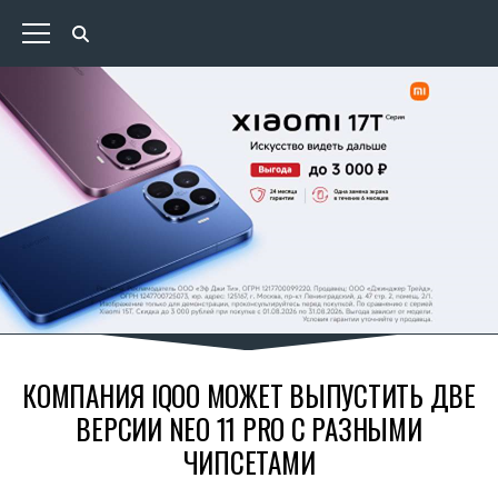
КОМПАНИЯ IQOO МОЖЕТ ВЫПУСТИТЬ ДВЕ
ВЕРСИИ NEO 11 PRO С РАЗНЫМИ
ЧИПСЕТАМИ