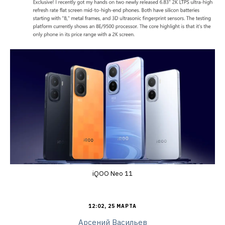
iQOO Neo 11
12:02, 25 МАРТА
Арсений Васильев