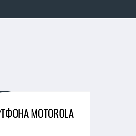
РТФОНА MOTOROLA