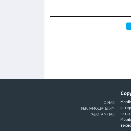
Cop
Mobil
О НАС
интер
РЕКЛАМОДАТЕЛЯМ
читат
РАБОТА У НАС
Mobil
техно