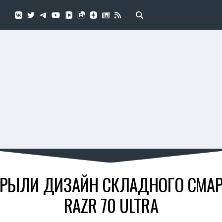
РЫЛИ ДИЗАЙН СКЛАДНОГО СМА
RAZR 70 ULTRA