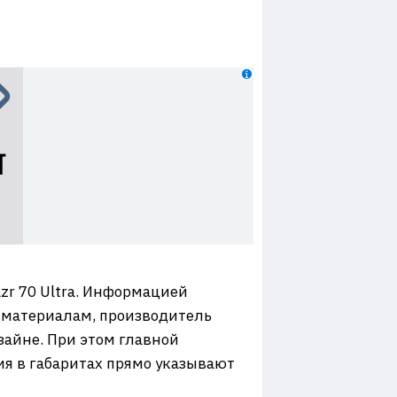
zr 70 Ultra. Информацией
м материалам, производитель
зайне. При этом главной
я в габаритах прямо указывают