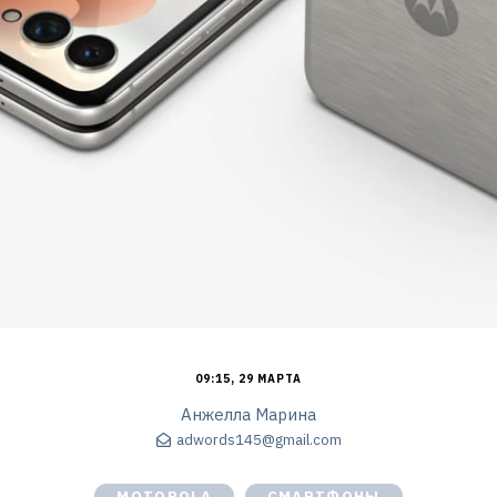
09:15, 29 МАРТА
Анжелла Марина
adwords145@gmail.com
MOTOROLA
СМАРТФОНЫ