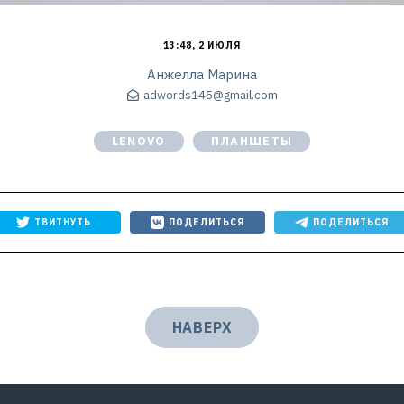
13:48, 2 ИЮЛЯ
Анжелла Марина
adwords145@gmail.com
LENOVO
ПЛАНШЕТЫ
ТВИТНУТЬ
ПОДЕЛИТЬСЯ
ПОДЕЛИТЬСЯ
НАВЕРХ