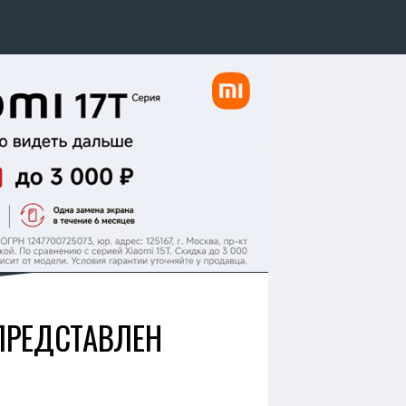
 ПРЕДСТАВЛЕН