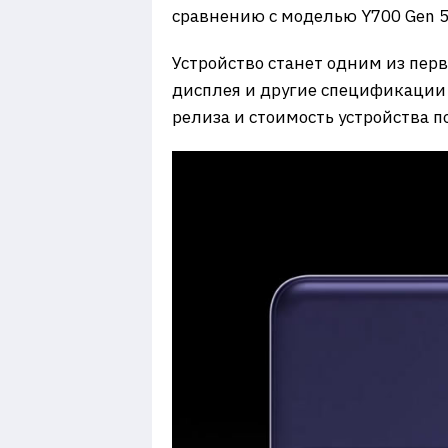
сравнению с моделью Y700 Gen 5
Устройство станет одним из пер
дисплея и другие спецификации 
релиза и стоимость устройства п