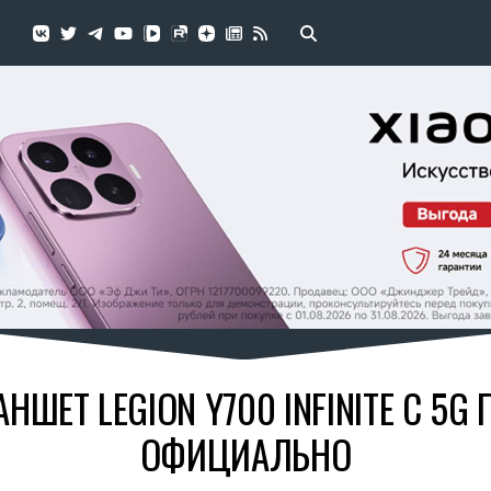
НШЕТ LEGION Y700 INFINITE С 5G
ОФИЦИАЛЬНО