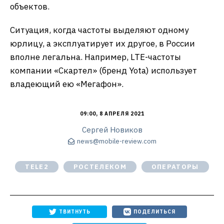
объектов.
Ситуация, когда частоты выделяют одному
юрлицу, а эксплуатирует их другое, в России
вполне легальна. Например, LTE-частоты
компании «Скартел» (бренд Yota) использует
владеющий ею «Мегафон».
09:00, 8 АПРЕЛЯ 2021
Сергей Новиков
news@mobile-review.com
TELE2
РОСТЕЛЕКОМ
ОПЕРАТОРЫ
ТВИТНУТЬ
ПОДЕЛИТЬСЯ