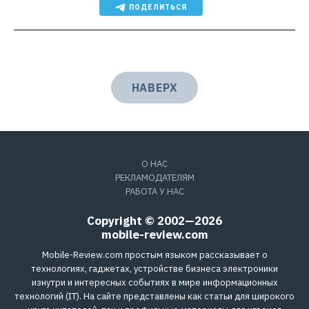
ПОДЕЛИТЬСЯ
НАВЕРХ
О НАС
РЕКЛАМОДАТЕЛЯМ
РАБОТА У НАС
Copyright © 2002—2026
mobile-review.com
Mobile-Review.com простым языком рассказывает о
технологиях, гаджетах, устройстве бизнеса электроники
изнутри и интересных событиях в мире информационных
технологий (IT). На сайте представлены как статьи для широкого