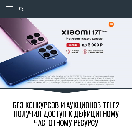
БЕЗ КОНКУРСОВ И АУКЦИОНОВ TELE2
ПОЛУЧИЛ ДОСТУП К ДЕФИЦИТНОМУ
ЧАСТОТНОМУ РЕСУРСУ