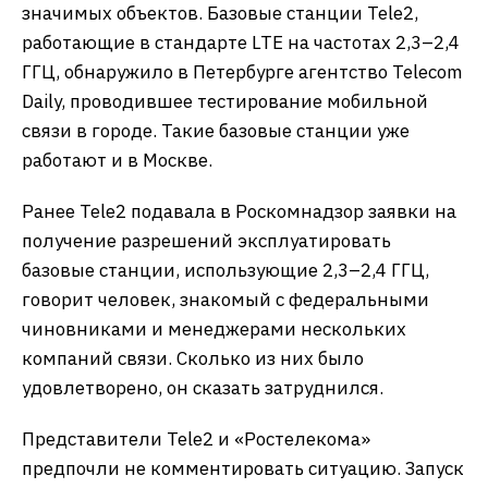
значимых объектов. Базовые станции Tele2,
работающие в стандарте LTE на частотах 2,3–2,4
ГГЦ, обнаружило в Петербурге агентство Telecom
Daily, проводившее тестирование мобильной
связи в городе. Такие базовые станции уже
работают и в Москве.
Ранее Tele2 подавала в Роскомнадзор заявки на
получение разрешений эксплуатировать
базовые станции, использующие 2,3–2,4 ГГЦ,
говорит человек, знакомый с федеральными
чиновниками и менеджерами нескольких
компаний связи. Сколько из них было
удовлетворено, он сказать затруднился.
Представители Tele2 и «Ростелекома»
предпочли не комментировать ситуацию. Запуск