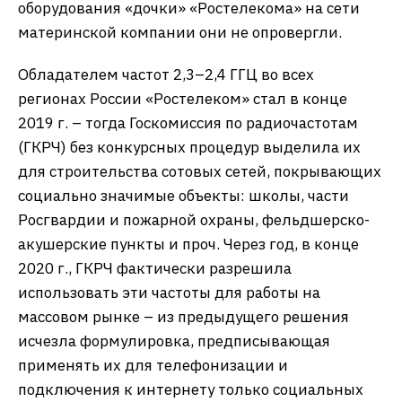
оборудования «дочки» «Ростелекома» на сети
материнской компании они не опровергли.
Обладателем частот 2,3–2,4 ГГЦ во всех
регионах России «Ростелеком» стал в конце
2019 г. – тогда Госкомиссия по радиочастотам
(ГКРЧ) без конкурсных процедур выделила их
для строительства сотовых сетей, покрывающих
социально значимые объекты: школы, части
Росгвардии и пожарной охраны, фельдшерско-
акушерские пункты и проч. Через год, в конце
2020 г., ГКРЧ фактически разрешила
использовать эти частоты для работы на
массовом рынке – из предыдущего решения
исчезла формулировка, предписывающая
применять их для телефонизации и
подключения к интернету только социальных