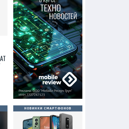
АТ
У
НОВИНКИ СМАРТФОНОВ