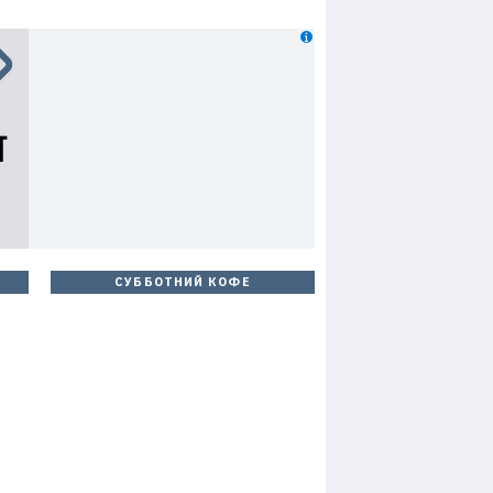
СУББОТНИЙ КОФЕ