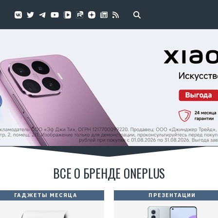
ВСЕ О БРЕНДЕ ONEPLUS
ГАДЖЕТЫ МЕСЯЦА
ПРЕЗЕНТАЦИИ