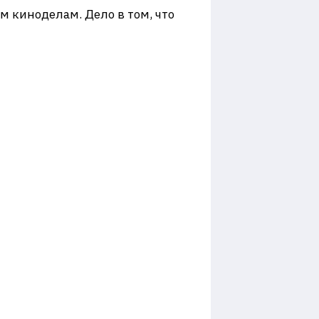
м киноделам. Дело в том, что