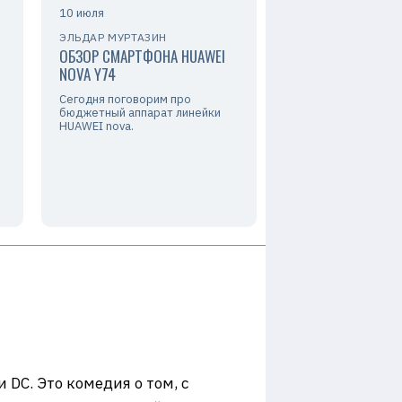
10 июля
ЭЛЬДАР МУРТАЗИН
ОБЗОР СМАРТФОНА HUAWEI
NOVA Y74
Сегодня поговорим про
бюджетный аппарат линейки
HUAWEI nova.
DC. Это комедия о том, с