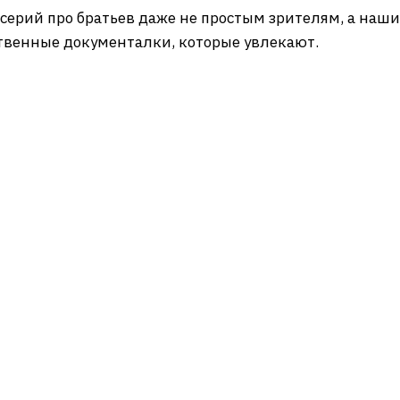
серий про братьев даже не простым зрителям, а наши
ественные документалки, которые увлекают.