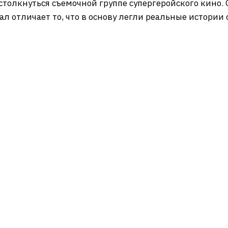
толкнуться съемочной группе супергеройского кино.
л отличает то, что в основу легли реальные истории