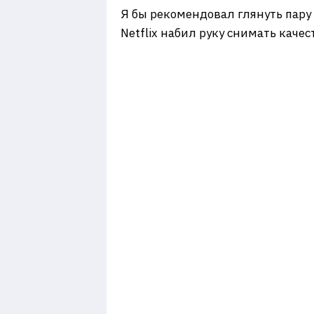
Я бы рекомендовал глянуть пару 
Netflix набил руку снимать кач