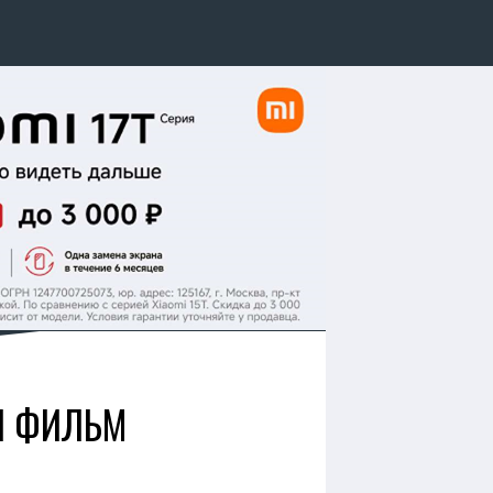
 1 ФИЛЬМ