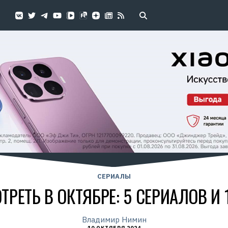
СЕРИАЛЫ
ТРЕТЬ В ОКТЯБРЕ: 5 СЕРИАЛОВ И
Владимир Нимин