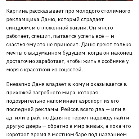
Картина рассказывает про молодого столичного
рекламщика Даню, который страдает
синдромом отложенной жизни. Он много
работает, спешит, пытается успеть всё — и
счастья ему это не приносит. Даню греют только
мечты о выдуманном будущем, когда он наконец
достаточно заработает, чтобы жить в особняке у
моря с красоткой из соцсетей.
Внезапно Даня впадает в кому и оказывается в
прихожей загробного мира, которая
подозрительно напоминает аэропорт из его
последней рекламы. Рейсов всего два — или в
ад, или в рай, но Даня не теряет надежду найти
другую дверь — обратно в мир живых, а пока что
коротает время в местном баре под названием