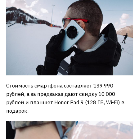
Стоимость смартфона составляет 139 990
рублей, а за предзаказ дают скидку 10 000
рублей и планшет Honor Pad 9 (128 ГБ, Wi-Fi) в
подарок.