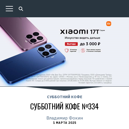
СУББОТНИЙ КОФЕ
СУББОТНИЙ КОФЕ №334
Владимир Фокин
1 МАРТА 2025