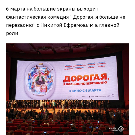
6 марта на большие экраны выходит
фантастическая комедия “Дорогая, я больше не
перезвоню” с Никитой Ефремовым в главной
роли.