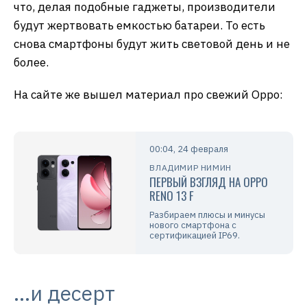
что, делая подобные гаджеты, производители
будут жертвовать емкостью батареи. То есть
снова смартфоны будут жить световой день и не
более.
На сайте же вышел материал про свежий Oppo:
00:04, 24 февраля
ВЛАДИМИР НИМИН
ПЕРВЫЙ ВЗГЛЯД НА OPPO
RENO 13 F
Разбираем плюсы и минусы
нового смартфона с
сертификацией IP69.
…и десерт