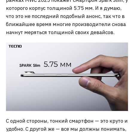
которого корпус толщиной 5.75 мм. И я думаю,
что это не последний подобный анонс, так что в
ближайшее время многие производители снова
начнут меряться толщиной своих девайсов.
С одной стороны, тонкий смартфон — это круто и
удобно. С другой же — все мы должны понимать,