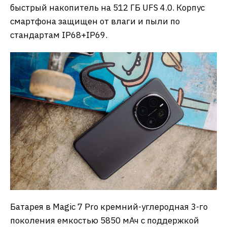
быстрый накопитель на 512 ГБ UFS 4.0. Корпус
смартфона защищен от влаги и пыли по
стандартам IP68+IP69.
Батарея в Magic 7 Pro кремний-углеродная 3-го
поколения емкостью 5850 мАч с поддержкой