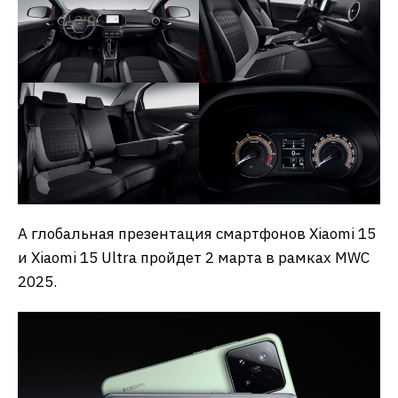
А глобальная презентация смартфонов Xiaomi 15
и Xiaomi 15 Ultra пройдет 2 марта в рамках MWC
2025.