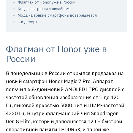
Флагман от Honor уже в России
Когда заигрался с дизайном
Мода на тонкие смартфоны возвращается
…и десерт
Флагман от Honor уже в
России
В понедельник в России открылся предзаказ на
новый смартфон Honor Magic 7 Pro. Аппарат
получил 6.8-дюймовый AMOLED LTPO дисплей с
частотой обновления изображения от 1 до 120
Гц, пиковой яркостью 5000 нит и ШИМ-частотой
4320 Гц. Внутри флагманский чип Snapdragon
Gen 8 Elite, который дополняется 12 ГБ быстрой
оперативной памяти LPDDR5X, и такой же