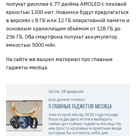
получат дисплеи 6.77 дюйма AMOLED с пиковой
яркостью 1300 нит. Новинки будут предлагаться
в версиях с 8 ГБ или 12 ГБ оперативной памяти и
основным хранилищем объёмом от 128 ГБ до
256 ГБ. Оба смартфона получат аккумулятор
ёмкостью 5000 мАч.
На сайте же вышел материал про главные
гаджеты месяца:
00:04, 28 февраля
ВЛАДИМИР НИМИН
5 ГЛАВНЫХ ГАДЖЕТОВ МЕСЯЦА
Уже второй месяц 2025 года позади.
Пора подводить итоги и выбирать
самые достойные гаджеты месяца. Ну
или просто красивые и приятные вещи,
которые бы хотелось себе для