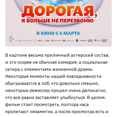
В картине весьма приличный актерский состав,
и это скорее не обычная комедия, а социальная
сатира с элементами жизненной драмы.
Некоторые моменты нашей повседневности
обыгрываются в лоб, что довольно смешно,
некоторые режиссер прошел очень деликатно,
что все равно заставляет улыбнуться. В целом,
фильм стоит посмотреть, полтора часа
пролетают незаметно, а после просмотра есть и