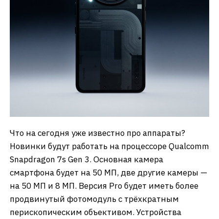
Что на сегодня уже известно про аппараты?
Новинки будут работать на процессоре Qualcomm
Snapdragon 7s Gen 3. Основная камера
смартфона будет на 50 МП, две другие камеры —
на 50 МП и 8 МП. Версия Pro будет иметь более
продвинутый фотомодуль с трёхкратным
перископическим объективом. Устройства