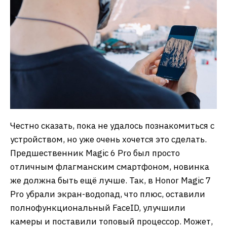
Честно сказать, пока не удалось познакомиться с
устройством, но уже очень хочется это сделать.
Предшественник Magic 6 Pro был просто
отличным флагманским смартфоном, новинка
же должна быть ещё лучше. Так, в Honor Magic 7
Pro убрали экран-водопад, что плюс, оставили
полнофункциональный FaceID, улучшили
камеры и поставили топовый процессор. Может,