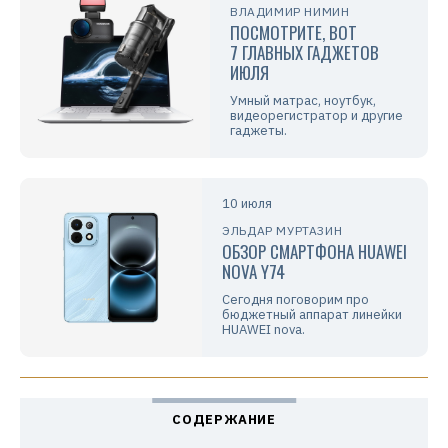
ВЛАДИМИР НИМИН
ПОСМОТРИТЕ, ВОТ
7 ГЛАВНЫХ ГАДЖЕТОВ
ИЮЛЯ
Умный матрас, ноутбук,
видеорегистратор и другие
гаджеты.
10 июля
ЭЛЬДАР МУРТАЗИН
ОБЗОР СМАРТФОНА HUAWEI
NOVA Y74
Сегодня поговорим про
бюджетный аппарат линейки
HUAWEI nova.