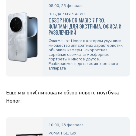
08:00, 25 февраля
ЭЛЬДАР МУРТАЗИН
ОБЗОР HONOR MAGIC 7 PRO.
ФЛАГМАН ДЛЯ ЭКСТРИМА, ОФИСА И
РАЗВЛЕЧЕНИЙ
Флагман от Honor в котором улучшили
множество аппаратных характеристик,
обновили камеры - скоростная
серийная съемка, атмосферные
портреты и многое другое.
Разбираемся в деталях интересного
аппарата
Ещё мы опубликовали обзор нового ноутбука
Honor:
10:00, 28 февраля
РОМАН БЕЛЫХ