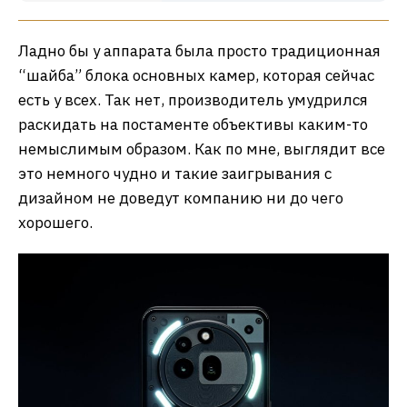
Ладно бы у аппарата была просто традиционная
“шайба” блока основных камер, которая сейчас
есть у всех. Так нет, производитель умудрился
раскидать на постаменте объективы каким-то
немыслимым образом. Как по мне, выглядит все
это немного чудно и такие заигрывания с
дизайном не доведут компанию ни до чего
хорошего.