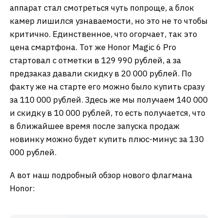
аппарат стал смотреться чуть попроще, а блок
камер лишился узнаваемости, но это не то чтобы
критично. Единственное, что огорчает, так это
цена смартфона. Тот же Honor Magic 6 Pro
стартовал с отметки в 129 990 рублей, а за
предзаказ давали скидку в 20 000 рублей. По
факту же на старте его можно было купить сразу
за 110 000 рублей. Здесь же мы получаем 140 000
и скидку в 10 000 рублей, то есть получается, что
в ближайшее время после запуска продаж
новинку можно будет купить плюс-минус за 130
000 рублей.
А вот наш подробный обзор нового флагмана
Honor: