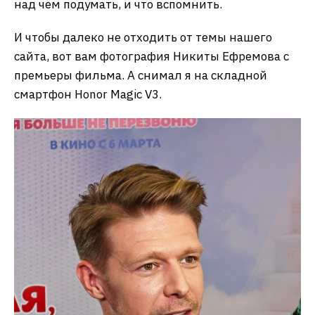
над чем подумать, и что вспомнить.
И чтобы далеко не отходить от темы нашего
сайта, вот вам фотография Никиты Ефремова с
премьеры фильма. А снимал я на складной
смартфон Honor Magic V3.