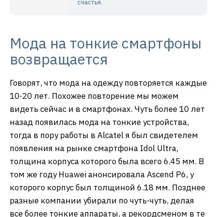
счастья.
Мода на тонкие смартфоны
возвращается
Говорят, что мода на одежду повторяется каждые
10-20 лет. Похожее повторение мы можем
видеть сейчас и в смартфонах. Чуть более 10 лет
назад появилась мода на тонкие устройства,
тогда в пору работы в Alcatel я был свидетелем
появления на рынке смартфона Idol Ultra,
толщина корпуса которого была всего 6.45 мм. В
том же году Huawei анонсировала Ascend P6, у
которого корпус был толщиной 6.18 мм. Позднее
разные компании убирали по чуть-чуть, делая
все более тонкие аппараты, а рекордсменом в те