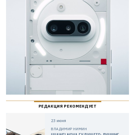
23 июня
ВЛАДИМИР НИМИН