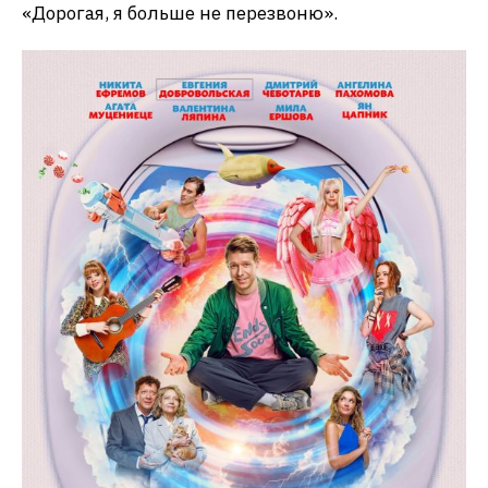
«Дорогая, я больше не перезвоню».