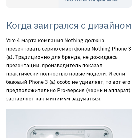
Когда заигрался с дизайном
Уже 4 марта компания Nothing должна
презентовать серию смартфонов Nothing Phone 3
(a). Традиционно для бренда, не дожидаясь
презентации, производитель показал
практически полностью новые модели. И если
базовый Phone 3 (a) особо не удивляет, то вот его
предположительно Pro-версия (черный аппарат)
заставляет как минимум задуматься.