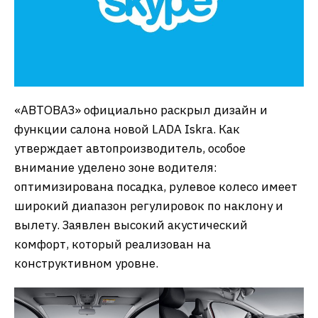
«АВТОВАЗ» официально раскрыл дизайн и
функции салона новой LADA Iskra. Как
утверждает автопроизводитель, особое
внимание уделено зоне водителя:
оптимизирована посадка, рулевое колесо имеет
широкий диапазон регулировок по наклону и
вылету. Заявлен высокий акустический
комфорт, который реализован на
конструктивном уровне.