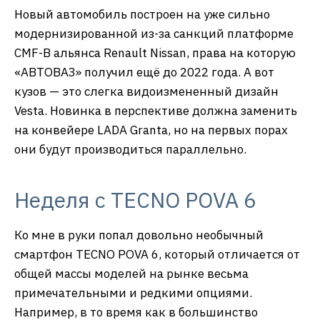
Новый автомобиль построен на уже сильно
модернизированной из-за санкций платформе
CMF-B альянса Renault Nissan, права на которую
«АВТОВАЗ» получил ещё до 2022 года. А вот
кузов — это слегка видоизмененный дизайн
Vesta. Новинка в перспективе должна заменить
на конвейере LADA Granta, но на первых порах
они будут производиться параллельно.
Неделя с TECNO POVA 6
Ко мне в руки попал довольно необычный
смартфон TECNO POVA 6, который отличается от
общей массы моделей на рынке весьма
примечательными и редкими опциями.
Например, в то время как в большинство