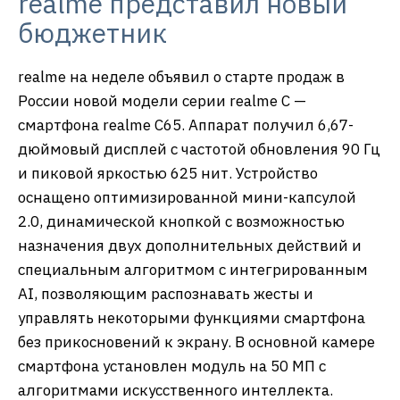
realme представил новый
бюджетник
realme на неделе объявил о старте продаж в
России новой модели серии realme C —
смартфона realme C65. Аппарат получил 6,67-
дюймовый дисплей с частотой обновления 90 Гц
и пиковой яркостью 625 нит. Устройство
оснащено оптимизированной мини-капсулой
2.0, динамической кнопкой с возможностью
назначения двух дополнительных действий и
специальным алгоритмом с интегрированным
AI, позволяющим распознавать жесты и
управлять некоторыми функциями смартфона
без прикосновений к экрану. В основной камере
смартфона установлен модуль на 50 МП с
алгоритмами искусственного интеллекта.