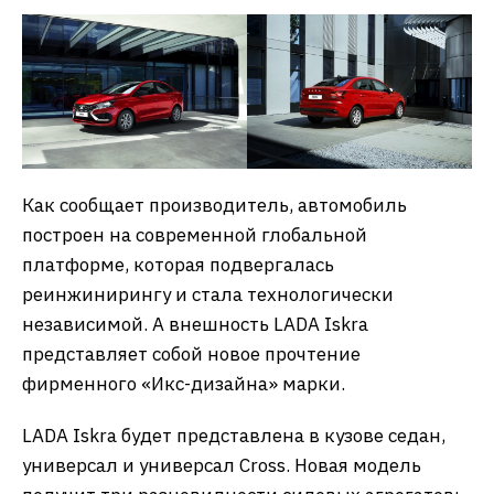
Как сообщает производитель, автомобиль
построен на современной глобальной
платформе, которая подвергалась
реинжинирингу и стала технологически
независимой. А внешность LADA Iskra
представляет собой новое прочтение
фирменного «Икс-дизайна» марки.
LADA Iskra будет представлена в кузове седан,
универсал и универсал Cross. Новая модель