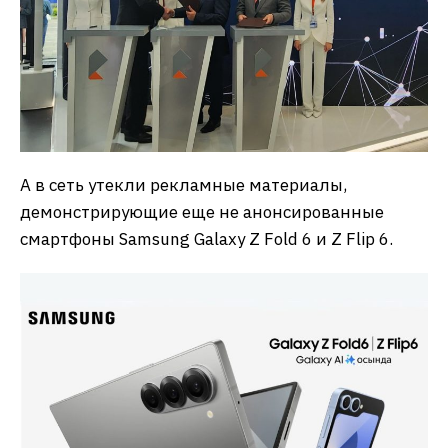
А в сеть утекли рекламные материалы,
демонстрирующие еще не анонсированные
смартфоны Samsung Galaxy Z Fold 6 и Z Flip 6.