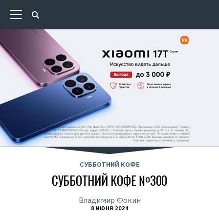
СУББОТНИЙ КОФЕ
СУББОТНИЙ КОФЕ №300
Владимир Фокин
8 ИЮНЯ 2024