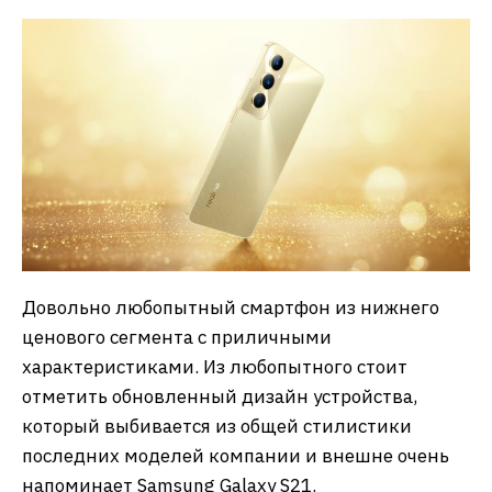
Довольно любопытный смартфон из нижнего
ценового сегмента с приличными
характеристиками. Из любопытного стоит
отметить обновленный дизайн устройства,
который выбивается из общей стилистики
последних моделей компании и внешне очень
напоминает Samsung Galaxy S21.