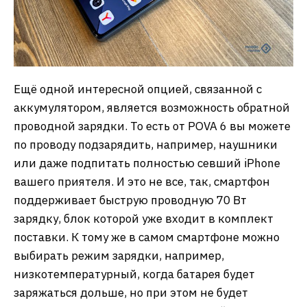
Ещё одной интересной опцией, связанной с
аккумулятором, является возможность обратной
проводной зарядки. То есть от POVA 6 вы можете
по проводу подзарядить, например, наушники
или даже подпитать полностью севший iPhone
вашего приятеля. И это не все, так, смартфон
поддерживает быструю проводную 70 Вт
зарядку, блок которой уже входит в комплект
поставки. К тому же в самом смартфоне можно
выбирать режим зарядки, например,
низкотемпературный, когда батарея будет
заряжаться дольше, но при этом не будет