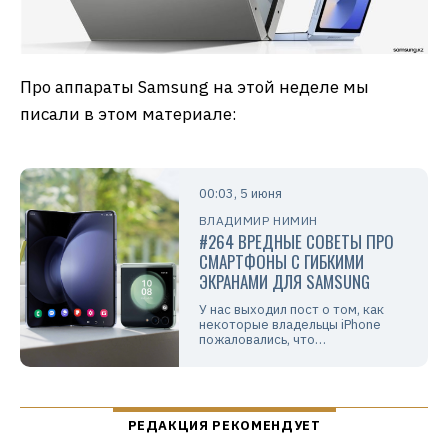
Про аппараты Samsung на этой неделе мы
писали в этом материале:
00:03, 5 июня
ВЛАДИМИР НИМИН
#264 ВРЕДНЫЕ СОВЕТЫ ПРО
СМАРТФОНЫ С ГИБКИМИ
ЭКРАНАМИ ДЛЯ SAMSUNG
У нас выходил пост о том, как
некоторые владельцы iPhone
пожаловались, что…