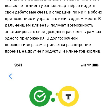
позволяет клиенту банков-партнёров видеть
свои дебетовые счета и операции по ним в обоих
приложениях и управлять ими в одном месте. В
дальнейшем клиенты получат возможность
анализировать свои доходы и расходы в рамках
одного приложения. В долгосрочной
перспективе рассматривается расширение
проекта на другие продукты и клиентов-юрлиц.