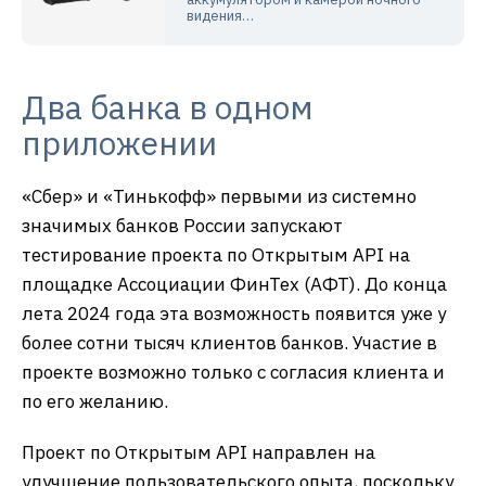
видения…
Два банка в одном
приложении
«Сбер» и «Тинькофф» первыми из системно
значимых банков России запускают
тестирование проекта по Открытым API на
площадке Ассоциации ФинТех (АФТ). До конца
лета 2024 года эта возможность появится уже у
более сотни тысяч клиентов банков. Участие в
проекте возможно только с согласия клиента и
по его желанию.
Проект по Открытым API направлен на
улучшение пользовательского опыта, поскольку