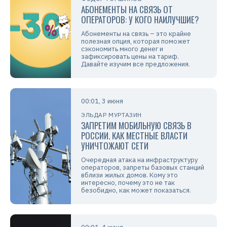
АБОНЕМЕНТЫ НА СВЯЗЬ ОТ
ОПЕРАТОРОВ: У КОГО НАИЛУЧШИЕ?
Абонементы на связь – это крайне
полезная опция, которая поможет
сэкономить много денег и
зафиксировать цены на тариф.
Давайте изучим все предложения.
00:01, 3 июня
ЭЛЬДАР МУРТАЗИН
ЗАПРЕТИМ МОБИЛЬНУЮ СВЯЗЬ В
РОССИИ. КАК МЕСТНЫЕ ВЛАСТИ
УНИЧТОЖАЮТ СЕТИ
Очередная атака на инфраструктуру
операторов, запреты базовых станций
вблизи жилых домов. Кому это
интересно, почему это не так
безобидно, как может показаться.