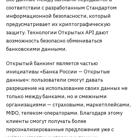
соответствии с разработанным Стандартом
информационной безопасности, который
предусматривает их криптографическую
защиту. Технологии Открытых API дают
возможность безопасно обмениваться
банковскими данными.
Открытый банкинг является частью
инициативы «Банка России — Открытые
данные»: пользователи смогут давать
разрешение на использование своих данных не
только между банками, но и смежными
организациями — страховыми, маркетплейсами,
МФО, телеком-операторами. Благодаря этому
клиенты смогут получать более
персонализированные предложения уже с