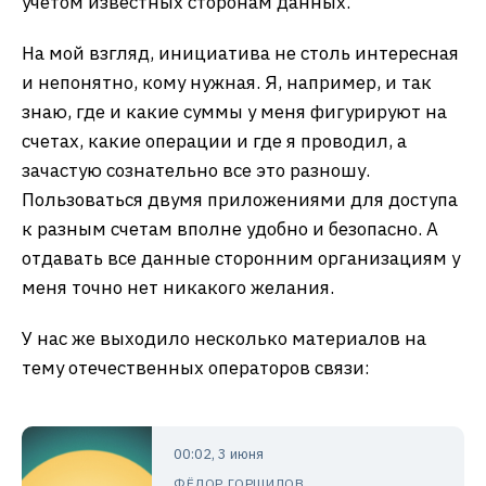
учётом известных сторонам данных.
На мой взгляд, инициатива не столь интересная
и непонятно, кому нужная. Я, например, и так
знаю, где и какие суммы у меня фигурируют на
счетах, какие операции и где я проводил, а
зачастую сознательно все это разношу.
Пользоваться двумя приложениями для доступа
к разным счетам вполне удобно и безопасно. А
отдавать все данные сторонним организациям у
меня точно нет никакого желания.
У нас же выходило несколько материалов на
тему отечественных операторов связи:
00:02, 3 июня
ФЁДОР ГОРШИЛОВ