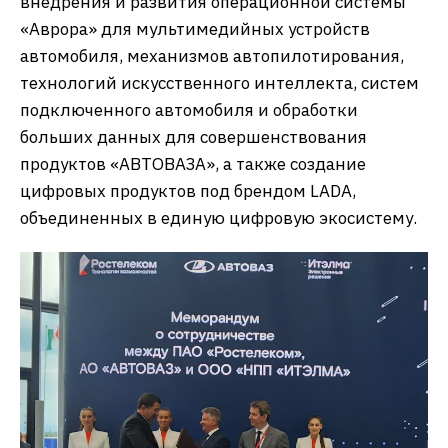
внедрения и развития операционной системы
«Аврора» для мультимедийных устройств
автомобиля, механизмов автопилотирования,
технологий искусственного интеллекта, систем
подключенного автомобиля и обработки
больших данных для совершенствования
продуктов «АВТОВАЗА», а также создание
цифровых продуктов под брендом LADA,
объединенных в единую цифровую экосистему.