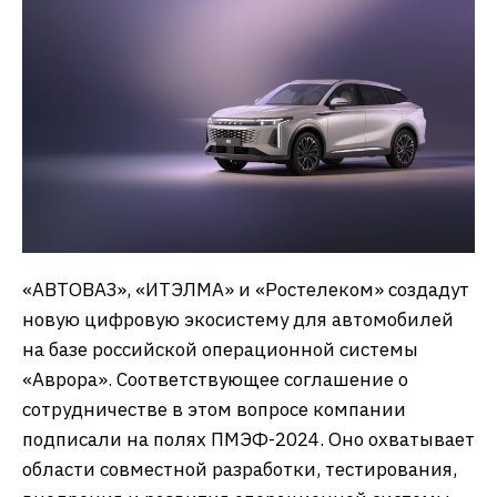
«АВТОВАЗ», «ИТЭЛМА» и «Ростелеком» создадут
новую цифровую экосистему для автомобилей
на базе российской операционной системы
«Аврора». Соответствующее соглашение о
сотрудничестве в этом вопросе компании
подписали на полях ПМЭФ-2024. Оно охватывает
области совместной разработки, тестирования,