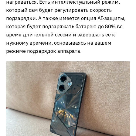
нагреваться. Есть интеллектуальный режим,
который сам будет регулировать скорость
подзарядки. А также имеется опция AI-защиты,
которая будет подзаряжать батарею до 80% во
время длительной сессии и завершать её к
нужному времени, основываясь на вашем
режиме подзарядок аппарата.