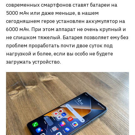
современных смартфонов ставят батареи на
5000 мАч или даже меньше, в нашем
сегодняшнем герое установлен аккумулятор на
6000 мАч. При этом аппарат не очень крупный и
не слишком тяжелый. Батарея позволяет ему без
проблем проработать почти двое суток под
нагрузкой и более, если вы особо не будете
загружать устройство.