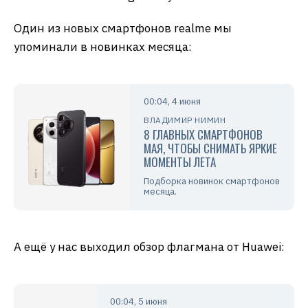
Один из новых смартфонов realme мы
упоминали в новинках месяца:
00:04, 4 июня
ВЛАДИМИР НИМИН
8 ГЛАВНЫХ СМАРТФОНОВ
МАЯ, ЧТОБЫ СНИМАТЬ ЯРКИЕ
МОМЕНТЫ ЛЕТА
Подборка новинок смартфонов
месяца.
А ещё у нас выходил обзор флагмана от Huawei:
00:04, 5 июня