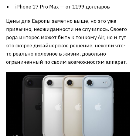
iPhone 17 Pro Max — от 1199 долларов
Цены для Европы заметно выше, но это уже
привычно, неожиданности не случилось. Своего
рода интерес может быть к тонкому Air, но и тут
это скорее дизайнерское решение, нежели что-
то реально полезное в жизни, довольно
ограниченный по своим возможностям аппарат.