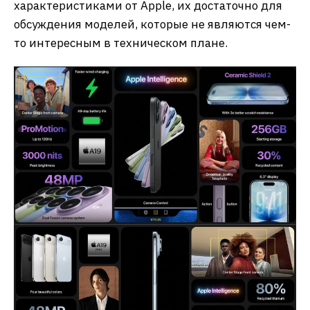
характеристиками от Apple, их достаточно для
обсуждения моделей, которые не являются чем-
то интересным в техническом плане.