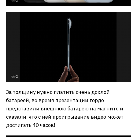
За толщину нужно платить очень дохлой
батареей, во время презентации гордо
представили внешнюю батарею на магните и
сказали, что с ней проигрывание видео может
достигать 40 часов!