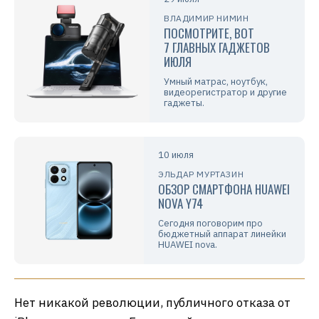
ВЛАДИМИР НИМИН
ПОСМОТРИТЕ, ВОТ
7 ГЛАВНЫХ ГАДЖЕТОВ
ИЮЛЯ
Умный матрас, ноутбук,
видеорегистратор и другие
гаджеты.
10 июля
ЭЛЬДАР МУРТАЗИН
ОБЗОР СМАРТФОНА HUAWEI
NOVA Y74
Сегодня поговорим про
бюджетный аппарат линейки
HUAWEI nova.
Нет никакой революции, публичного отказа от