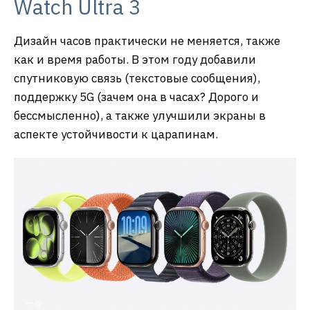
Watch Ultra 3
Дизайн часов практически не меняется, также
как и время работы. В этом году добавили
спутниковую связь (текстовые сообщения),
поддержку 5G (зачем она в часах? Дорого и
бессмысленно), а также улучшили экраны в
аспекте устойчивости к царапинам.