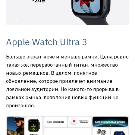
Apple Watch Ultra 3
Больше экран, ярче и меньше рамки. Цена ровно
такая же, переработанный титан, множество
новых ремешков. В целом, понятное
обновление, которое привлечет внимание
лояльной аудитории. Но какого-то прорыва в
рамках рынка, появления новых функций не
произошло.