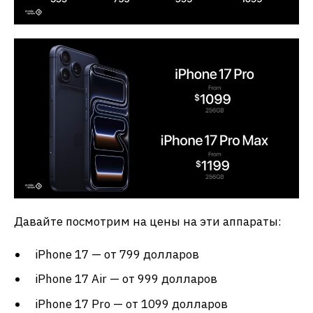
Давайте посмотрим на цены на эти аппараты:
iPhone 17 — от 799 долларов
iPhone 17 Air — от 999 долларов
iPhone 17 Pro — от 1099 долларов