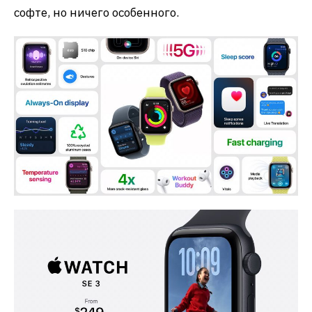
софте, но ничего особенного.