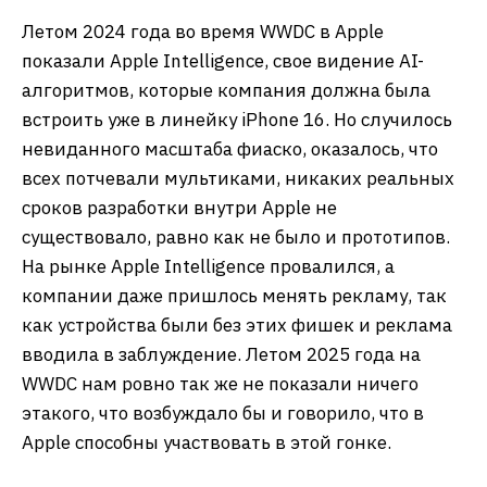
Летом 2024 года во время WWDC в Apple
показали Apple Intelligence, свое видение AI-
алгоритмов, которые компания должна была
встроить уже в линейку iPhone 16. Но случилось
невиданного масштаба фиаско, оказалось, что
всех потчевали мультиками, никаких реальных
сроков разработки внутри Apple не
существовало, равно как не было и прототипов.
На рынке Apple Intelligence провалился, а
компании даже пришлось менять рекламу, так
как устройства были без этих фишек и реклама
вводила в заблуждение. Летом 2025 года на
WWDC нам ровно так же не показали ничего
этакого, что возбуждало бы и говорило, что в
Apple способны участвовать в этой гонке.