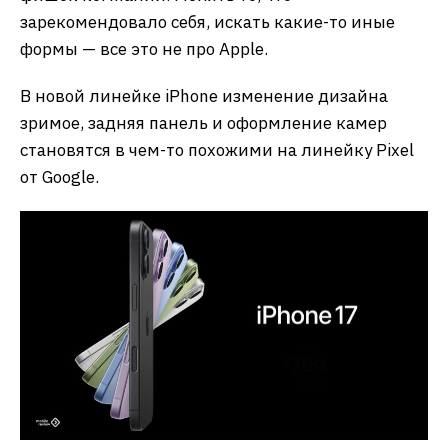
зарекомендовало себя, искать какие-то иные
формы — все это не про Apple.
В новой линейке iPhone изменение дизайна
зримое, задняя панель и оформление камер
становятся в чем-то похожими на линейку Pixel
от Google.