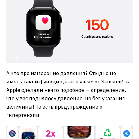
А что про измерение давления? Стыдно не
иметь такой функции, как в часах от Samsung, в
Apple сделали нечто подобное — определение,
что у вас поднялось давление, но без указания
величины! То есть предупреждение о
гипертензии.