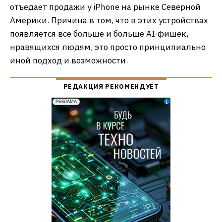
отъедает продажи у iPhone на рынке Северной
Америки. Причина в том, что в этих устройствах
появляется все больше и больше AI-фишек,
нравящихся людям, это просто принципиально
иной подход и возможности.