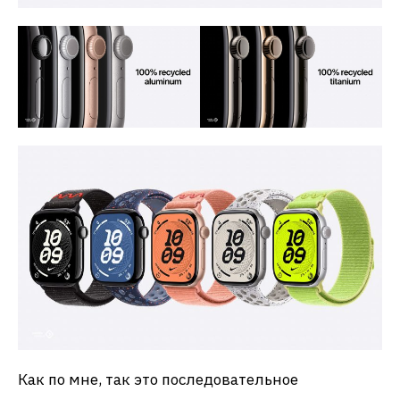
Как по мне, так это последовательное