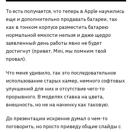
То есть получается, что теперь в Apple научились
еще и дополнительно продавать батареи, так
как в тонком корпусе разместить батарею
нормальной емкости нельзя и даже щедро
заявленный день работы явно не будет
достигнут (привет, Mini, мы помним твой
провал).
Что меня удивило, так это последовательное
использование старых камер, немного софтовых
улучшений для них и отсутствие чего-то
прорывного. В моделях ставка на цвета,
внешность, но не на начинку как таковую.
До презентации искренне думал о чем-то
поговорить, но просто приведу общие слайды с