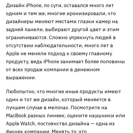
Дизайн iPhone, по сути, оставался много лет
одним и тем же, многие иронизировали, что
дизайнеры меняют местами глазки камер на
задней панели, выбирают другой цвет и этим
ограничиваются. Сложно упрекнуть людей в
отсутствии наблюдательности, много лет в
Apple не меняли подход к своему главному
продукту, ведь iPhone занимает более половины
от всех продаж компании в денежном
выражении.
Любопытно, что многие иные продукты имеют
один и тот же дизайн, который меняется в
лучшем случае в мелочах. Посмотрите на
MacBook разных линеек, оцените наушники или
Apple Watch, постоянство дизайна — одна из
фишек компании. Менять то, что