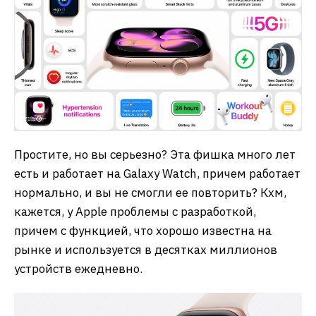
Простите, но вы серьезно? Эта фишка много лет
есть и работает на Galaxy Watch, причем работает
нормально, и вы не смогли ее повторить? Кхм,
кажется, у Apple проблемы с разработкой,
причем с функцией, что хорошо известна на
рынке и используется в десятках миллионов
устройств ежедневно.