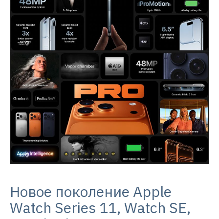
Новое поколение Apple
Watch Series 11, Watch SE,