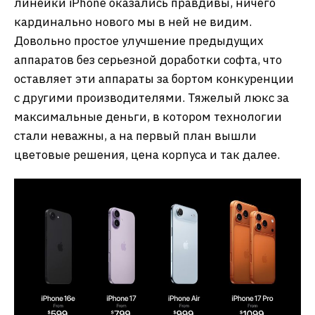
линейки iPhone оказались правдивы, ничего
кардинально нового мы в ней не видим.
Довольно простое улучшение предыдущих
аппаратов без серьезной доработки софта, что
оставляет эти аппараты за бортом конкуренции
с другими производителями. Тяжелый люкс за
максимальные деньги, в котором технологии
стали неважны, а на первый план вышли
цветовые решения, цена корпуса и так далее.