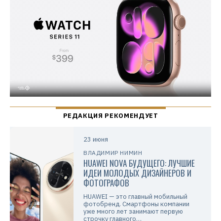
23 июня
ВЛАДИМИР НИМИН
HUAWEI NOVA БУДУЩЕГО: ЛУЧШИЕ
ИДЕИ МОЛОДЫХ ДИЗАЙНЕРОВ И
ФОТОГРАФОВ
HUAWEI — это главный мобильный
фотобренд. Смартфоны компании
уже много лет занимают первую
строчку главного…