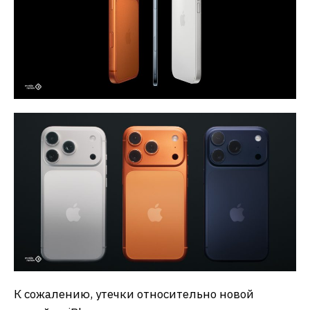
К сожалению, утечки относительно новой