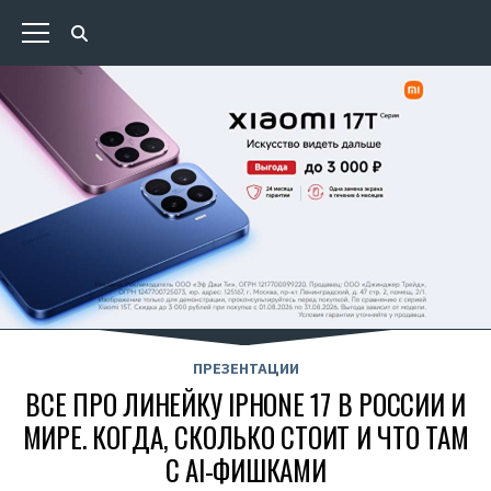
ПРЕЗЕНТАЦИИ
ВСЕ ПРО ЛИНЕЙКУ IPHONE 17 В РОССИИ И
МИРЕ. КОГДА, СКОЛЬКО СТОИТ И ЧТО ТАМ
С AI-ФИШКАМИ