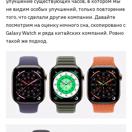
улучшение существующих часов, в котором мы
не видим особых улучшений, только повторение
того, что сделали другие компании. Давайте
посмотрим на оценку ночного сна, скопировано с
Galaxy Watch и ряда китайских компаний. Ровно
такой же подход.