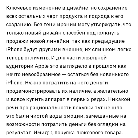
Ключевое изменение в дизайне, но сохранение
всех остальных черт продукта и подхода к его
созданию. Без тени иронии могу утверждать, что
только новый дизайн способен подтолкнуть
продажи новой линейки, так как предыдущие
iPhone будут другими внешне, их слишком легко
теперь отличить. И для части лояльной
аудитории Apple это выглядело в прошлом как
нечто невообразимое — остаться без новенького
iPhone. Нужно потратить на него деньги,
продемонстрировать их наличие, а желательно
и вовсе купить аппарат в первых рядах. Никакой
речи про рациональность покупки тут не шло,
это были чистой воды эмоции, замешанные на
возможности потратить деньги без оглядки на
результат. Имидж, покупка люксового товара.