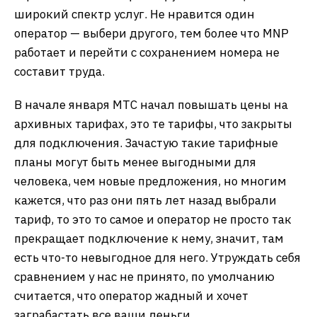
широкий спектр услуг. Не нравится один
оператор — выбери другого, тем более что MNP
работает и перейти с сохранением номера не
составит труда.
В начале января МТС начал повышать цены на
архивных тарифах, это те тарифы, что закрыты
для подключения. Зачастую такие тарифные
планы могут быть менее выгодными для
человека, чем новые предложения, но многим
кажется, что раз они пять лет назад выбрали
тариф, то это то самое и оператор не просто так
прекращает подключение к нему, значит, там
есть что-то невыгодное для него. Утруждать себя
сравнением у нас не принято, по умолчанию
считается, что оператор жадный и хочет
заграбастать все ваши деньги.