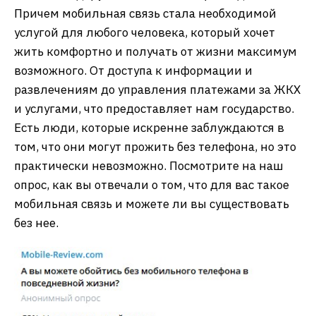
Причем мобильная связь стала необходимой
услугой для любого человека, который хочет
жить комфортно и получать от жизни максимум
возможного. От доступа к информации и
развлечениям до управления платежами за ЖКХ
и услугами, что предоставляет нам государство.
Есть люди, которые искренне заблуждаются в
том, что они могут прожить без телефона, но это
практически невозможно. Посмотрите на наш
опрос, как вы отвечали о том, что для вас такое
мобильная связь и можете ли вы существовать
без нее.