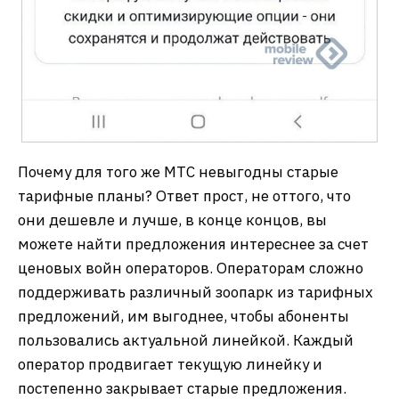
Почему для того же МТС невыгодны старые
тарифные планы? Ответ прост, не оттого, что
они дешевле и лучше, в конце концов, вы
можете найти предложения интереснее за счет
ценовых войн операторов. Операторам сложно
поддерживать различный зоопарк из тарифных
предложений, им выгоднее, чтобы абоненты
пользовались актуальной линейкой. Каждый
оператор продвигает текущую линейку и
постепенно закрывает старые предложения.