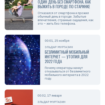
ОДИН ДЕНЬ БЕЗ СМАРТФОНА. КАК
ВЫЖИТЬ В ГОРОДЕ ПО СТАРИНКЕ
Отказался от смартфона и прожил
обычный день в городе. Забытые
впечатления, странные ощущения, как
это – жить без телефона.
00:01, 25 ноября
ЭЛЬДАР МУРТАЗИН
БЕЗЛИМИТНЫЙ МОБИЛЬНЫЙ
ИНТЕРНЕТ — УТОПИЯ ДЛЯ
2022 ГОДА
Почему операторы начнут
отказываться от безлимитного
мобильного интернета в 2022
году.
00:02, 17 января
ЭЛЬДАР МУРТАЗИН