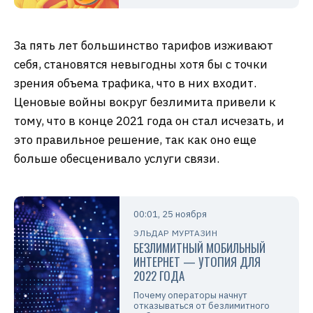
За пять лет большинство тарифов изживают
себя, становятся невыгодны хотя бы с точки
зрения объема трафика, что в них входит.
Ценовые войны вокруг безлимита привели к
тому, что в конце 2021 года он стал исчезать, и
это правильное решение, так как оно еще
больше обесценивало услуги связи.
00:01, 25 ноября
ЭЛЬДАР МУРТАЗИН
БЕЗЛИМИТНЫЙ МОБИЛЬНЫЙ
ИНТЕРНЕТ — УТОПИЯ ДЛЯ
2022 ГОДА
Почему операторы начнут
отказываться от безлимитного