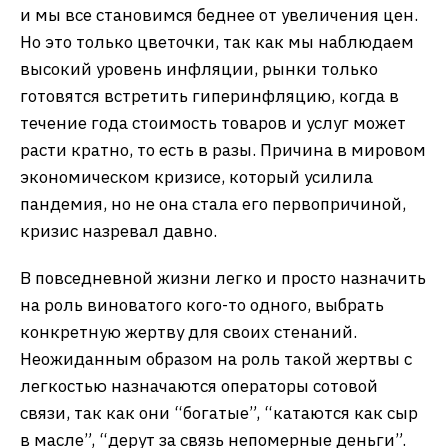
и мы все становимся беднее от увеличения цен.
Но это только цветочки, так как мы наблюдаем
высокий уровень инфляции, рынки только
готовятся встретить гиперинфляцию, когда в
течение года стоимость товаров и услуг может
расти кратно, то есть в разы. Причина в мировом
экономическом кризисе, который усилила
пандемия, но не она стала его первопричиной,
кризис назревал давно.
В повседневной жизни легко и просто назначить
на роль виноватого кого-то одного, выбрать
конкретную жертву для своих стенаний.
Неожиданным образом на роль такой жертвы с
легкостью назначаются операторы сотовой
связи, так как они “богатые”, “катаются как сыр
в масле”, “дерут за связь непомерные деньги”.