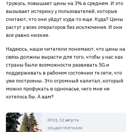
тружусь, повышает цены на 3% в среднем. И это
вызывает истерику у пользователей, которые
считают, что они уйдут куда-то еще. Куда? Цены
растут у всех операторов без исключения. И они
все равно низкие.
Надеюсь, наши читатели понимают, что цены на
связь должны вырасти для того, чтобы у нас как
страны были возможности развивать 5G и
поддерживать в рабочем состоянии те сети, что
уже построены. Это огромный капитал, который
можно профукать в одночасье, чего мне не
хотелось бы. А вам?
00:01, 12 августа
ЭЛЬДАР МУРТАЗИН