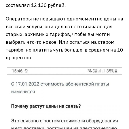
составлял 12 130 рублей.
Операторы не повышают одномоментно цены на
все свои услуги, они делают это вначале для
старых, архивных тарифов, чтобы вы могли
выбрать что-то новое. Или остаться на старом
тарифе, но платить чуть больше, в среднем на 10
процентов.