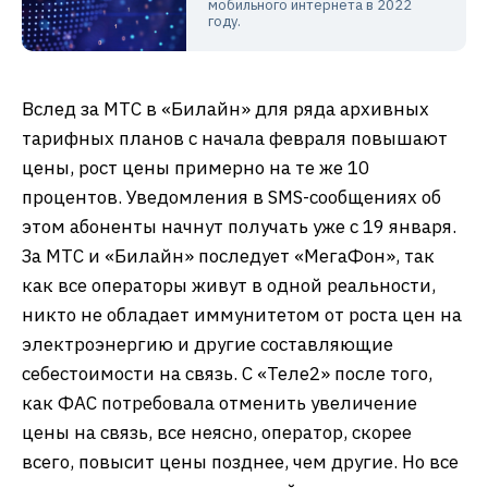
мобильного интернета в 2022
году.
Вслед за МТС в «Билайн» для ряда архивных
тарифных планов с начала февраля повышают
цены, рост цены примерно на те же 10
процентов. Уведомления в SMS-сообщениях об
этом абоненты начнут получать уже с 19 января.
За МТС и «Билайн» последует «МегаФон», так
как все операторы живут в одной реальности,
никто не обладает иммунитетом от роста цен на
электроэнергию и другие составляющие
себестоимости на связь. С «Теле2» после того,
как ФАС потребовала отменить увеличение
цены на связь, все неясно, оператор, скорее
всего, повысит цены позднее, чем другие. Но все