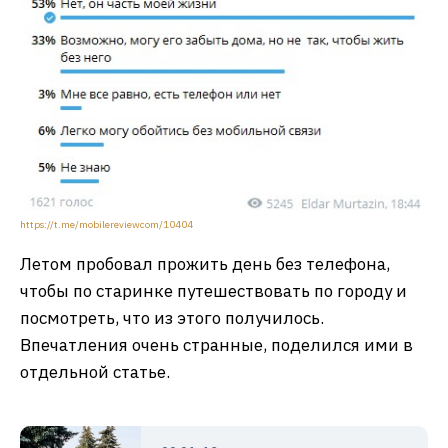
https://t.me/mobilereviewcom/10404
Летом пробовал прожить день без телефона,
чтобы по старинке путешествовать по городу и
посмотреть, что из этого получилось.
Впечатления очень странные, поделился ими в
отдельной статье.