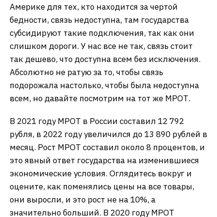
Америке для тех, кто находится за чертой
бедности, связь недоступна, там государства
субсидируют такие подключения, так как они
слишком дороги. У нас все не так, связь стоит
так дешево, что доступна всем без исключения.
Абсолютно не ратую за то, чтобы связь
подорожала настолько, чтобы была недоступна
всем, но давайте посмотрим на тот же МРОТ.
В 2021 году МРОТ в России составил 12 792
рубля, в 2022 году увеличился до 13 890 рублей в
месяц. Рост МРОТ составил около 8 процентов, и
это явный ответ государства на изменившиеся
экономические условия. Оглядитесь вокруг и
оцените, как поменялись цены на все товары,
они выросли, и это рост не на 10%, а
значительно больший. В 2020 году МРОТ