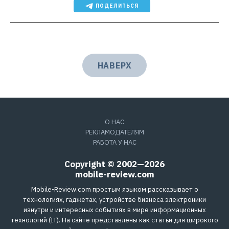
ПОДЕЛИТЬСЯ
НАВЕРХ
О НАС
РЕКЛАМОДАТЕЛЯМ
РАБОТА У НАС
Copyright © 2002—2026
mobile-review.com
Mobile-Review.com простым языком рассказывает о
технологиях, гаджетах, устройстве бизнеса электроники
изнутри и интересных событиях в мире информационных
технологий (IT). На сайте представлены как статьи для широкого