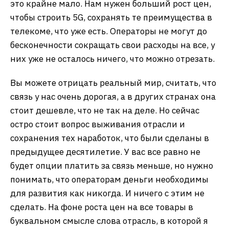
это крайне мало. Нам нужен больший рост цен,
чтобы строить 5G, сохранять те преимущества в
телекоме, что уже есть. Операторы не могут до
бесконечности сокращать свои расходы на все, у
них уже не осталось ничего, что можно отрезать.
Вы можете отрицать реальный мир, считать, что
связь у нас очень дорогая, а в других странах она
стоит дешевле, что не так на деле. Но сейчас
остро стоит вопрос выживания отрасли и
сохранения тех наработок, что были сделаны в
предыдущее десятилетие. У вас все равно не
будет опции платить за связь меньше, но нужно
понимать, что операторам деньги необходимы
для развития как никогда. И ничего с этим не
сделать. На фоне роста цен на все товары в
буквальном смысле слова отрасль, в которой я