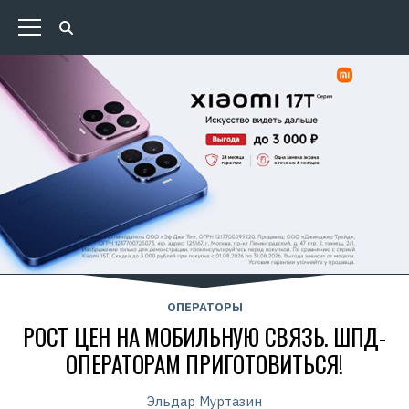
ОПЕРАТОРЫ
РОСТ ЦЕН НА МОБИЛЬНУЮ СВЯЗЬ. ШПД-
ОПЕРАТОРАМ ПРИГОТОВИТЬСЯ!
Эльдар Муртазин