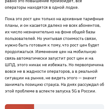
равно это повышение произойдет, все
операторы находятся в одной лодке.
Пока это рост цен только на архивные тарифные
планы, и он касается далеко не всех абонентов,
их число незначительно на фоне общей базы
пользователей. Но учитывая стоимость связи,
нужно быть готовым к тому, что рост цен будет
продолжаться. Изменение цен на мобильную
связь автоматически запустит рост цен и на
ШПД, этого никак не избежать. Но первопричина
вовсе не в жадности операторов, а в реальной
ситуации на рынке, не видеть этого — значит
занимать позицию страуса. На днях рассуждал об
этой проблеме в аспекте запуска 5G в России.