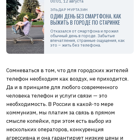
00:01, 12 августа
ЭЛЬДАР МУРТАЗИН
ОДИН ДЕНЬ БЕЗ СМАРТФОНА. КАК
ВЫЖИТЬ В ГОРОДЕ ПО СТАРИНКЕ
Отказался от смартфона и прожил
обычный день в городе. Забытые
впечатления, странные ощущения, как
это – жить без телефона.
Сомневаться в том, что для городских жителей
телефон необходим как воздух, не приходится.
Да и в принципе для любого современного
человека телефон и услуги связи — это
необходимость. В России в какой-то мере
коммунизм, мы платим за связь в прямом
смысле копейки, при этом есть выбор из
нескольких операторов, конкуренция
агрессивна и она гарантирует низкие цены и