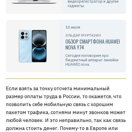
видеорегистратор и другие
гаджеты.
10 июля
ЭЛЬДАР МУРТАЗИН
ОБЗОР СМАРТФОНА HUAWEI
NOVA Y74
Сегодня поговорим про
бюджетный аппарат линейки
HUAWEI nova.
Если взять за точку отсчета минимальный
размер оплаты труда в России, то окажется, что
позволить себе мобильную связь с хорошим
пакетом трафика, сотнями минут звонков может
любой человек. И это неправильно, так как связь
должна стоить денег. Почему-то в Европе или