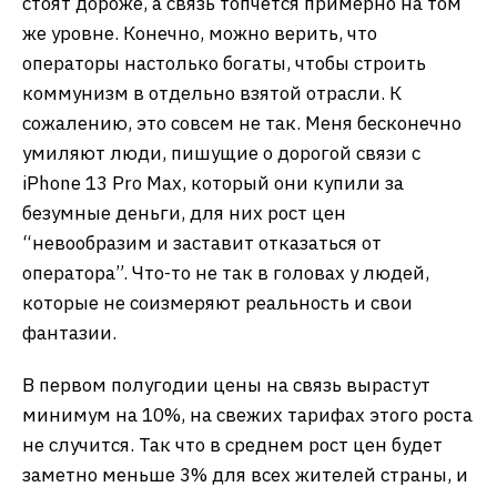
стоят дороже, а связь топчется примерно на том
же уровне. Конечно, можно верить, что
операторы настолько богаты, чтобы строить
коммунизм в отдельно взятой отрасли. К
сожалению, это совсем не так. Меня бесконечно
умиляют люди, пишущие о дорогой связи с
iPhone 13 Pro Max, который они купили за
безумные деньги, для них рост цен
“невообразим и заставит отказаться от
оператора”. Что-то не так в головах у людей,
которые не соизмеряют реальность и свои
фантазии.
В первом полугодии цены на связь вырастут
минимум на 10%, на свежих тарифах этого роста
не случится. Так что в среднем рост цен будет
заметно меньше 3% для всех жителей страны, и