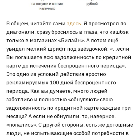
В общем, читайте сами
здесь
. Я просмотрел по
диагонали, сразу бросилось в глаза, что кэшбэк
только в магазинах «Билайн». А потом ещё
увидел мелкий шрифт под звёздочкой: «…если
Вы погашаете всю задолженность по кредитной
карте до истечения беспроцентного периода».
Это одно из условий действия яростно
рекламируемых 100 дней беспроцентного
периода. Как вы думаете, много людей
заботливо и полностью «обнуляют» свою
задолженность по кредитной карте каждые три
месяца? А если не обнулили, то, наверное,
«попались». С другой стороны, есть же дотошные
люди, не испытывающие особой потребности в