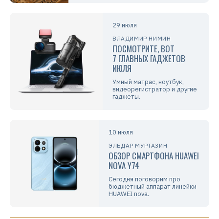
29 июля
ВЛАДИМИР НИМИН
ПОСМОТРИТЕ, ВОТ
7 ГЛАВНЫХ ГАДЖЕТОВ
ИЮЛЯ
Умный матрас, ноутбук,
видеорегистратор и другие
гаджеты.
10 июля
ЭЛЬДАР МУРТАЗИН
ОБЗОР СМАРТФОНА HUAWEI
NOVA Y74
Сегодня поговорим про
бюджетный аппарат линейки
HUAWEI nova.