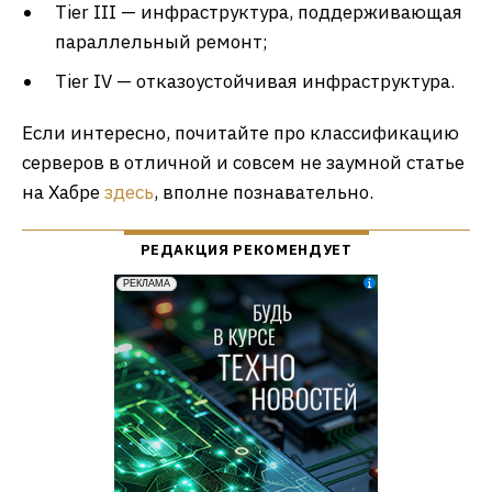
Tier III — инфраструктура, поддерживающая
параллельный ремонт;
Tier IV — отказоустойчивая инфраструктура.
Если интересно, почитайте про классификацию
серверов в отличной и совсем не заумной статье
на Хабре
здесь
, вполне познавательно.