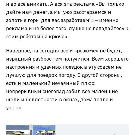
и во всё вникать. А вся эта реклама «Вы только
дайте нам денег, а мы ужо расстараемся и
золотые горы для вас заработаем!» – именно
реклама и не более того, лучше не попадайтесь к
этим ребятам на крючок.
Наверное, на сегодня всё и «резюме» не будет,
изрядный разброс тем получился. Всем хорошего
настроения и удачных поездок в эту совсем не
лучшую для поездок погоду. С другой стороны,
есть и маленький нечаянный плюс:
непрерывный снегопад забил все малейшие
щели и неплотности в окнах, дома тепло и
уютно.