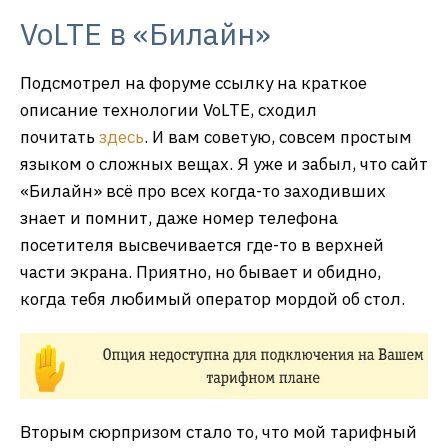
VoLTE в «Билайн»
Подсмотрел на форуме ссылку на краткое
описание технологии VoLTE, сходил
почитать
здесь
. И вам советую, совсем простым
языком о сложных вещах. Я уже и забыл, что сайт
«Билайн» всё про всех когда-то заходивших
знает и помнит, даже номер телефона
посетителя высвечивается где-то в верхней
части экрана. Приятно, но бывает и обидно,
когда тебя любимый оператор мордой об стол.
Вторым сюрпризом стало то, что мой тарифный