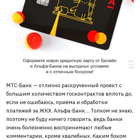
МТС-Банк — отлично раскрученный проект с
большим количеством госконтрактов вплоть до,
если не ошибаюсь, приёма и обработки
платежей за ЖКХ. Альфа-Банк… Толком не знаю,
поэтому не буду ничего говорить, ведь банки
очень болезненно воспринимают любые
комментарии, кроме хвалебных. Каким боком