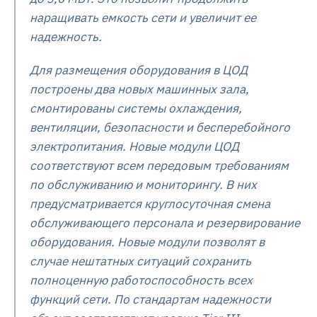
наращивать емкость сети и увеличит ее
надежность.
Для размещения оборудования в ЦОД
построены два новых машинных зала,
смонтированы системы охлаждения,
вентиляции, безопасности и бесперебойного
электропитания. Новые модули ЦОД
соответствуют всем передовым требованиям
по обслуживанию и мониторингу. В них
предусматривается круглосуточная смена
обслуживающего персонала и резервирование
оборудования. Новые модули позволят в
случае нештатных ситуаций сохранить
полноценную работоспособность всех
функций сети. По стандартам надежности