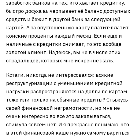
заработок банков на тех, кто хватает кредитку,
быстро досуха вычерпывает её баланс доступных
средств и бежит в другой банк за следующей
картой. А за опустошенную карту платит-платит
конские проценты каждый месяц. Если ещё и
наличные с кредитки снимает, то это вообще
золотой клиент. Надеюсь, вы не в числе этих
страдальцев, которых мне искренне жаль.
Кстати, никогда не интересовался: всякие
реструктуризации с уменьшением кредитной
нагрузки распространяются на долги по картам
тоже или только на обычные кредиты? Стыжусь
своей финансовой неграмотности, но мне не
очень интересно во всё это закапываться,
стимула совсем нет. И я прекрасно понимаю, что
в этой финансовой каше нужно самому вариться