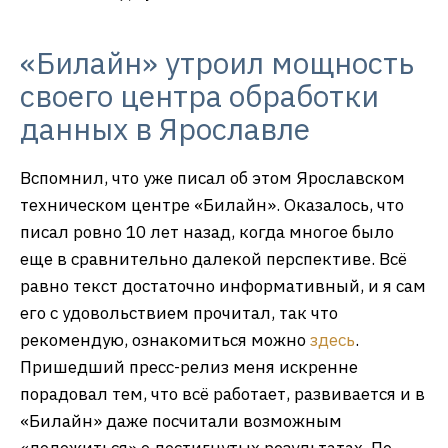
«Билайн» утроил мощность
своего центра обработки
данных в Ярославле
Вспомнил, что уже писал об этом Ярославском
техническом центре «Билайн». Оказалось, что
писал ровно 10 лет назад, когда многое было
еще в сравнительно далекой перспективе. Всё
равно текст достаточно информативный, и я сам
его с удовольствием прочитал, так что
рекомендую, ознакомиться можно
здесь
.
Пришедший пресс-релиз меня искренне
порадовал тем, что всё работает, развивается и в
«Билайн» даже посчитали возможным