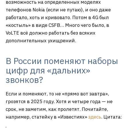
возможность на определенных моделях
телефонов Nokia (если не путаю), и оно даже
работало, хоть и кривовато. Потом в 4G был
«костыль» в виде CSFB… Много чего было, в
VoLTE всё должно работать без всяких
дополнительных ухищрений.
В России поменяют наборы
цифр для «дальних»
звонков?
Если и поменяют, то не «прямо вот завтра»,
грозятся в 2025 году. Хотя и четыре года — не
срок, не заметим, как пролетят. Почитайте,
например, статейку в «Известиях»
здесь
. Цитата: