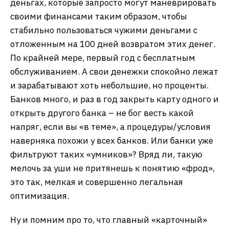
деньгах, которые запросто могут маневрировать
своими финансами таким образом, чтобы
стабильно пользоваться чужими деньгами с
отложенным на 100 дней возвратом этих денег.
По крайней мере, первый год с бесплатным
обслуживанием. А свои денежки спокойно лежат
и зарабатывают хоть небольшие, но проценты.
Банков много, и раз в год закрыть карту одного и
открыть другого банка – не бог весть какой
напряг, если вы «в теме», а процедуры/условия
наверняка похожи у всех банков. Или банки уже
фильтруют таких «умников»? Вряд ли, такую
мелочь за уши не притянешь к понятию «фрод»,
это так, мелкая и совершенно легальная
оптимизация.
Ну и помним про то, что главный «карточный»