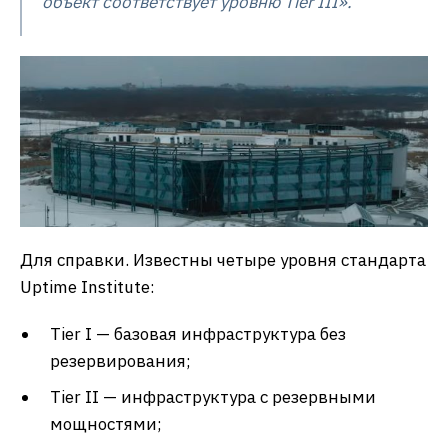
объект соответствует уровню Tier III».
Для справки. Известны четыре уровня стандарта
Uptime Institute:
Tier I — базовая инфраструктура без
резервирования;
Tier II — инфраструктура с резервными
мощностями;