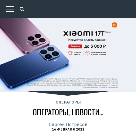
ОПЕРАТОРЫ
ОПЕРАТОРЫ, НОВОСТИ…
Сергей Потресов
16 ФЕВРАЛЯ 2021