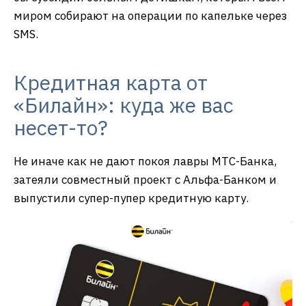
миром собирают на операции по капельке через
SMS.
Кредитная карта от
«Билайн»: куда же вас
несет-то?
Не иначе как не дают покоя лавры МТС-Банка,
затеяли совместный проект с Альфа-Банком и
выпустили супер-пупер кредитную карту.