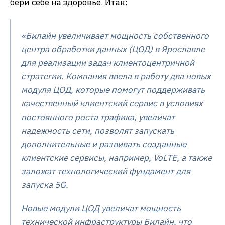
бери себе на здоровье. Итак:
«Билайн увеличивает мощность собственного
центра обработки данных (ЦОД) в Ярославле
для реализации задач клиентоцентричной
стратегии. Компания ввела в работу два новых
модуля ЦОД, которые помогут поддерживать
качественный клиентский сервис в условиях
постоянного роста трафика, увеличат
надежность сети, позволят запускать
дополнительные и развивать созданные
клиентские сервисы, например, VoLTE, а также
заложат технологический фундамент для
запуска 5G.
Новые модули ЦОД увеличат мощность
технической инфраструктуры Билайн, что