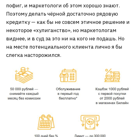
пофиг, и маркетологи об этом хорошо знают.
Поэтому делать чёрной достаточно рядовую
кредитку — как бы не совсем этичное решение и
некоторое «хулиганство», но маркетологам
виднее, и в суд за это ни на кого не подашь. Но
на месте потенциального клиента лично я бы
слегка насторожился.