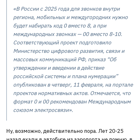
«В России с 2025 года для звонков внутри
региона, мобильных и междугородних нужно
будет набирать код 0 вместо 8, а при
международных звонках — 00 вместо 8-10.
Соответствующий проект подготовило
Министерство цифрового развития, связи и
массовых коммуникаций РФ, приказ “Об
утверждении и введении в действие
российской системы и плана нумерации”
опубликован в четверг, 11 февраля, на портале
проектов нормативных актов. Отмечается, что
формат 0 и 00 рекомендован Международным
союзом электросвязи».
Ну, возможно, действительно пора. Лет 20-25
назад ехали в автобусе из аэропорта не помню, в