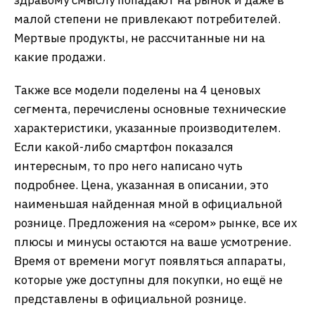
малой степени не привлекают потребителей.
Мертвые продукты, не рассчитанные ни на
какие продажи.
Также все модели поделены на 4 ценовых
сегмента, перечислены основные технические
характеристики, указанные производителем.
Если какой-либо смартфон показался
интересным, то про него написано чуть
подробнее. Цена, указанная в описании, это
наименьшая найденная мной в официальной
рознице. Предложения на «сером» рынке, все их
плюсы и минусы остаются на ваше усмотрение.
Время от времени могут появляться аппараты,
которые уже доступны для покупки, но ещё не
представлены в официальной рознице.