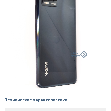
Технические характеристики
: