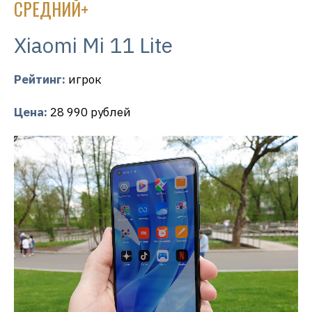
СРЕДНИЙ+
Xiaomi Mi 11 Lite
Рейтинг:
игрок
Цена:
28 990 рублей