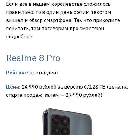
Если все в нашем королевстве сложилось
правильно, то в один день с этим текстом
вышел и обзор смартфона. Так что приходите
почитать, там поговорим про смартфон
подробнее!
Realme 8 Pro
Рейтинг:
претендент
Цена:
24 990 рублей за версию 6/128 ГБ (цена на
старте продаж, затем — 27 990 рублей)