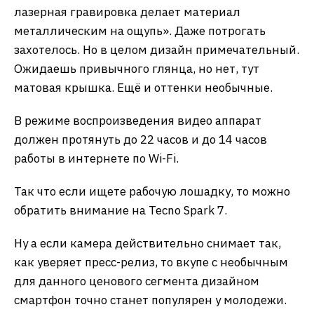
лазерная гравировка делает материал
металлическим на ощупь». Даже потрогать
захотелось. Но в целом дизайн примечательный.
Ожидаешь привычного глянца, но нет, тут
матовая крышка. Ещё и оттенки необычные.
В режиме воспроизведения видео аппарат
должен протянуть до 22 часов и до 14 часов
работы в интернете по Wi-Fi.
Так что если ищете рабочую лошадку, то можно
обратить внимание на Tecno Spark 7.
Ну а если камера действительно снимает так,
как уверяет пресс-релиз, то вкупе с необычным
для данного ценового сегмента дизайном
смартфон точно станет популярен у молодежи.