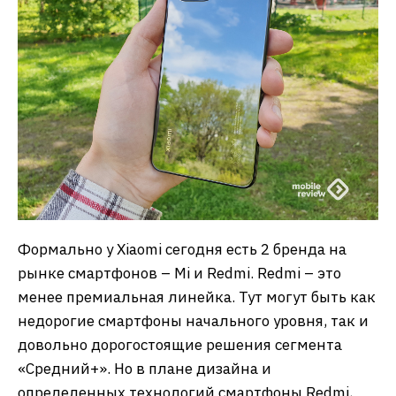
Формально у Xiaomi сегодня есть 2 бренда на
рынке смартфонов – Mi и Redmi. Redmi – это
менее премиальная линейка. Тут могут быть как
недорогие смартфоны начального уровня, так и
довольно дорогостоящие решения сегмента
«Средний+». Но в плане дизайна и
определенных технологий смартфоны Redmi,