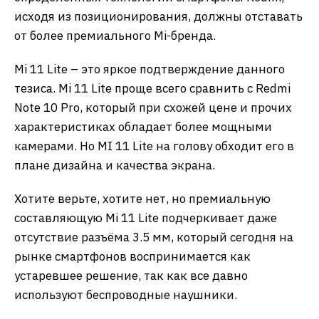
исходя из позиционирования, должны отставать
от более премиального Mi-бренда.
Mi 11 Lite – это яркое подтверждение данного
тезиса. Mi 11 Lite проще всего сравнить с Redmi
Note 10 Pro, который при схожей цене и прочих
характеристиках обладает более мощными
камерами. Но MI 11 Lite на голову обходит его в
плане дизайна и качества экрана.
Хотите верьте, хотите нет, но премиальную
составляющую Mi 11 Lite подчеркивает даже
отсутствие разъёма 3.5 мм, который сегодня на
рынке смартфонов воспринимается как
устаревшее решение, так как все давно
используют беспроводные наушники.