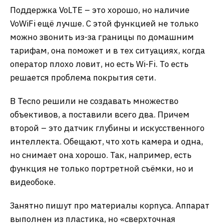
Поддержка VoLTE – это хорошо, но наличие
VoWiFi ещё лучше. С этой функцией не только
можно звонить из-за границы по домашним
тарифам, она поможет и в тех ситуациях, когда
оператор плохо ловит, но есть Wi-Fi. То есть
решается проблема покрытия сети.
В Tecno решили не создавать множество
объективов, а поставили всего два. Причем
второй – это датчик глубины и искусственного
интеллекта. Обещают, что хоть камера и одна,
но снимает она хорошо. Так, например, есть
функция не только портретной съёмки, но и
видеобоке.
Занятно пишут про материалы корпуса. Аппарат
выполнен из пластика, но «сверхточная