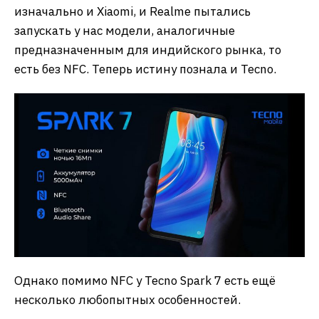
изначально и Xiaomi, и Realme пытались
запускать у нас модели, аналогичные
предназначенным для индийского рынка, то
есть без NFC. Теперь истину познала и Tecno.
Однако помимо NFC у Tecno Spark 7 есть ещё
несколько любопытных особенностей.