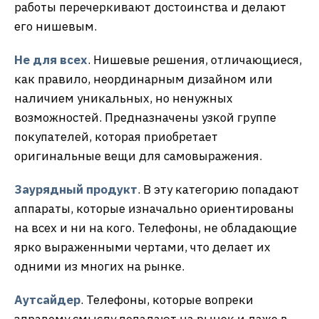
работы перечеркивают достоинства и делают
его нишевым.
Не для всех
. Нишевые решения, отличающиеся,
как правило, неординарным дизайном или
наличием уникальных, но ненужных
возможностей. Предназначены узкой группе
покупателей, которая приобретает
оригинальные вещи для самовыражения.
Заурядный продукт
. В эту категорию попадают
аппараты, которые изначально ориентированы
на всех и ни на кого. Телефоны, не обладающие
ярко выраженными чертами, что делает их
одними из многих на рынке.
Аутсайдер
. Телефоны, которые вопреки
здравому смыслу попадают на рынок и даже в