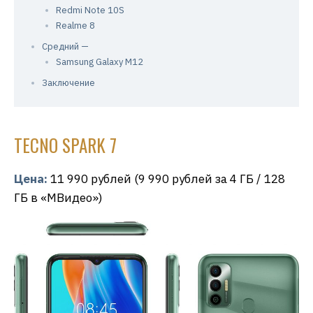
Redmi Note 10S
Realme 8
Средний —
Samsung Galaxy M12
Заключение
TECNO SPARK 7
Цена:
11 990 рублей (9 990 рублей за 4 ГБ / 128
ГБ в «МВидео»)