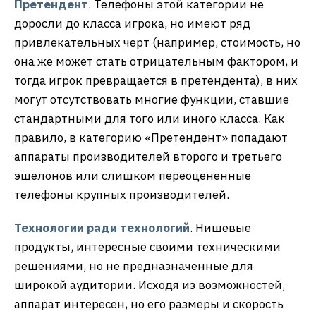
Претендент
. Телефоны этой категории не
доросли до класса игрока, но имеют ряд
привлекательных черт (например, стоимость, но
она же может стать отрицательным фактором, и
тогда игрок превращается в претендента), в них
могут отсутствовать многие функции, ставшие
стандартными для того или иного класса. Как
правило, в категорию «Претендент» попадают
аппараты производителей второго и третьего
эшелонов или слишком переоцененные
телефоны крупных производителей.
Технологии ради технологий
. Нишевые
продукты, интересные своими техническими
решениями, но не предназначенные для
широкой аудитории. Исходя из возможностей,
аппарат интересен, но его размеры и скорость