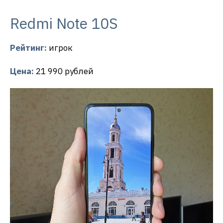
Redmi Note 10S
Рейтинг:
игрок
Цена:
21 990 рублей