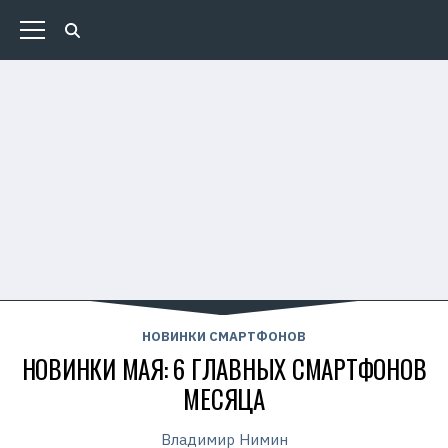
НОВИНКИ СМАРТФОНОВ
НОВИНКИ МАЯ: 6 ГЛАВНЫХ СМАРТФОНОВ
МЕСЯЦА
Владимир Нимин