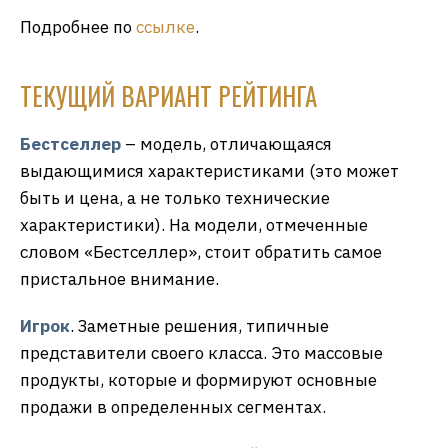
Подробнее по
ссылке
.
ТЕКУЩИЙ ВАРИАНТ РЕЙТИНГА
Бестселлер
– модель, отличающаяся
выдающимися характеристиками (это может
быть и цена, а не только технические
характеристики). На модели, отмеченные
словом «Бестселлер», стоит обратить самое
пристальное внимание.
Игрок
. Заметные решения, типичные
представители своего класса. Это массовые
продукты, которые и формируют основные
продажи в определенных сегментах.