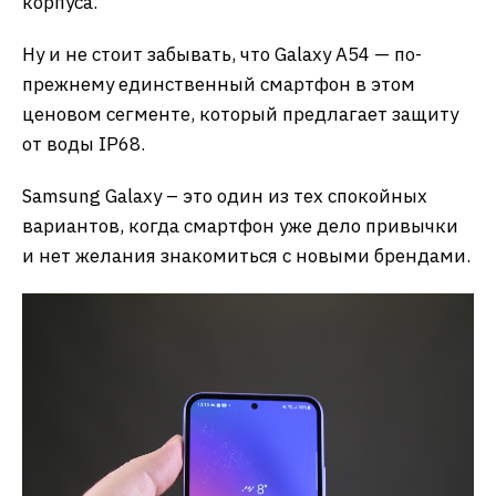
корпуса.
Ну и не стоит забывать, что Galaxy A54 — по-
прежнему единственный смартфон в этом
ценовом сегменте, который предлагает защиту
от воды IP68.
Samsung Galaxy – это один из тех спокойных
вариантов, когда смартфон уже дело привычки
и нет желания знакомиться с новыми брендами.