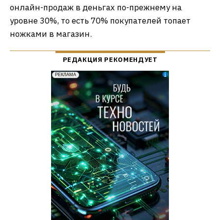
онлайн-продаж в деньгах по-прежнему на
уровне 30%, то есть 70% покупателей топает
ножками в магазин.