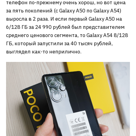
телефон по-прежнему очень хорош, но вот цена
за пять поколений (с Galaxy A50 по Galaxy А54)
выросла в 2 раза. И если первый Galaxy A50 на
6/128 ГБ за 24 990 рублей был представителем
среднего ценового сегмента, то Galaxy A54 8/128
ГБ, который запустили за 40 тысяч рублей,
выглядел как-то неприлично.