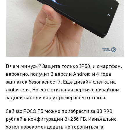
В чем минусы? Защита только IP53, и смартфон,
вероятно, получит 3 версии Android и 4 года
заплаток безопасности. Ещё дизайн слегка на
любителя. Но есть стильная версия с дизайном
задней панели как у промерзшего стекла.
Сейчас POCO F5 можно приобрести за 33 990
рублей в конфигурации 8+256 ГБ. Изначально
хотел порекомендовать не торопиться, а