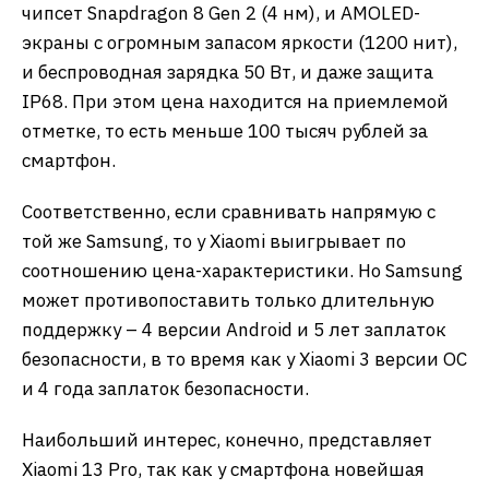
чипсет Snapdragon 8 Gen 2 (4 нм), и AMOLED-
экраны с огромным запасом яркости (1200 нит),
и беспроводная зарядка 50 Вт, и даже защита
IP68. При этом цена находится на приемлемой
отметке, то есть меньше 100 тысяч рублей за
смартфон.
Соответственно, если сравнивать напрямую с
той же Samsung, то у Xiaomi выигрывает по
соотношению цена-характеристики. Но Samsung
может противопоставить только длительную
поддержку – 4 версии Android и 5 лет заплаток
безопасности, в то время как у Xiaomi 3 версии ОС
и 4 года заплаток безопасности.
Наибольший интерес, конечно, представляет
Xiaomi 13 Pro, так как у смартфона новейшая