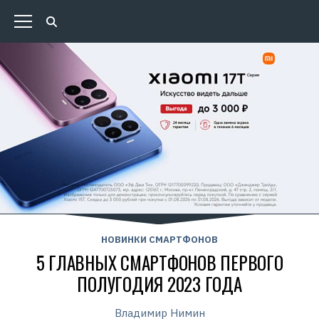
НОВИНКИ СМАРТФОНОВ
5 ГЛАВНЫХ СМАРТФОНОВ ПЕРВОГО
ПОЛУГОДИЯ 2023 ГОДА
Владимир Нимин