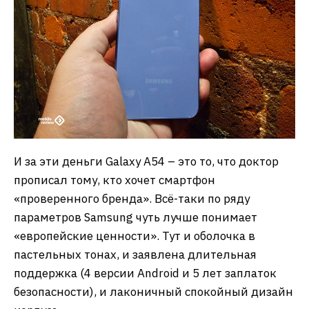
И за эти деньги Galaxy A54 – это то, что доктор
прописал тому, кто хочет смартфон
«проверенного бренда». Всё-таки по ряду
параметров Samsung чуть лучше понимает
«европейские ценности». Тут и оболочка в
пастельных тонах, и заявлена длительная
поддержка (4 версии Android и 5 лет заплаток
безопасности), и лаконичный спокойный дизайн