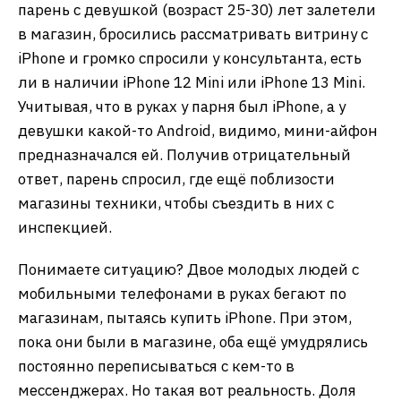
парень с девушкой (возраст 25-30) лет залетели
в магазин, бросились рассматривать витрину с
iPhone и громко спросили у консультанта, есть
ли в наличии iPhone 12 Mini или iPhone 13 Mini.
Учитывая, что в руках у парня был iPhone, а у
девушки какой-то Android, видимо, мини-айфон
предназначался ей. Получив отрицательный
ответ, парень спросил, где ещё поблизости
магазины техники, чтобы съездить в них с
инспекцией.
Понимаете ситуацию? Двое молодых людей с
мобильными телефонами в руках бегают по
магазинам, пытаясь купить iPhone. При этом,
пока они были в магазине, оба ещё умудрялись
постоянно переписываться с кем-то в
мессенджерах. Но такая вот реальность. Доля