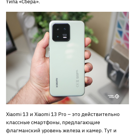
типа «Сбера».
Xiaomi 13 и Xiaomi 13 Pro – это действительно
классные смартфоны, предлагающие
флагманский уровень железа и камер. Тут и