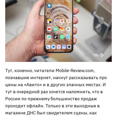
Тут, конечно, читатели Mobile-Review.com,
познавшие интернет, начнут рассказывать про
цены на «Авито» и в других злачных местах. И
тут в очередной раз хочется напомнить, что в
России по-прежнему большинство продаж
проходит офлайн. Только в эти выходные в
магазине ДНС был свидетелем сцены, как