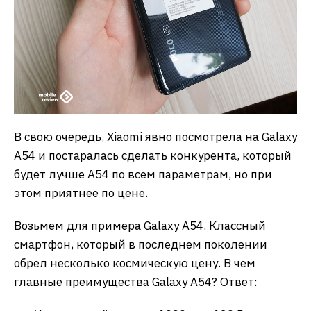
В свою очередь, Xiaomi явно посмотрела на Galaxy
A54 и постаралась сделать конкурента, который
будет лучше А54 по всем параметрам, но при
этом приятнее по цене.
Возьмем для примера Galaxy A54. Классный
смартфон, который в последнем поколении
обрел несколько космическую цену. В чем
главные преимущества Galaxy A54? Ответ: