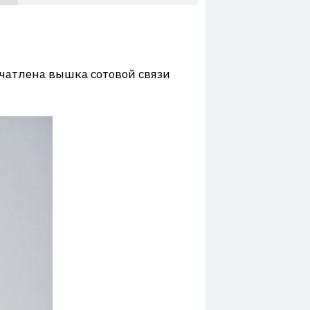
ечатлена вышка сотовой связи