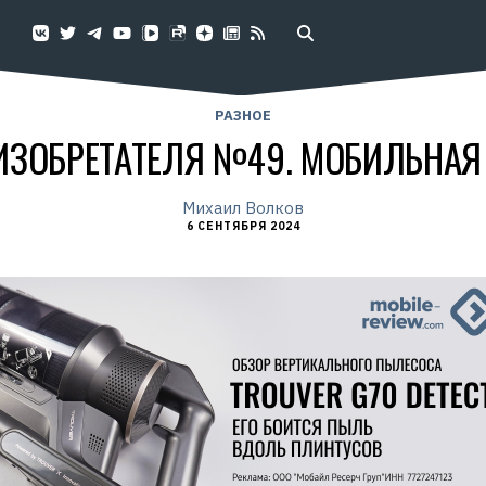
РАЗНОЕ
ИЗОБРЕТАТЕЛЯ №49. МОБИЛЬНАЯ
Михаил Волков
6 СЕНТЯБРЯ 2024