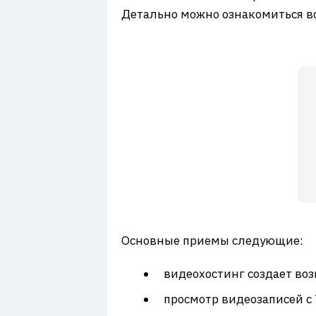
Детально можно ознакомиться во
Основные приемы следующие:
видеохостинг создает воз
просмотр видеозаписей с