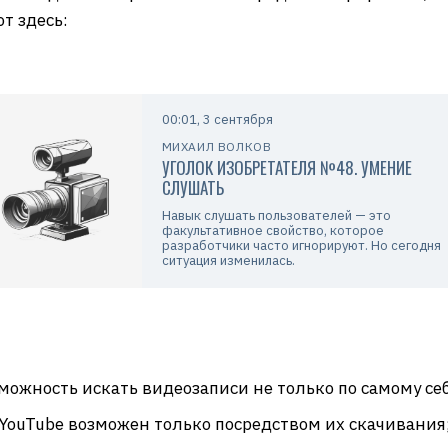
т здесь:
00:01, 3 сентября
МИХАИЛ ВОЛКОВ
УГОЛОК ИЗОБРЕТАТЕЛЯ №48. УМЕНИЕ
СЛУШАТЬ
Навык слушать пользователей — это
факультативное свойство, которое
разработчики часто игнорируют. Но сегодня
ситуация изменилась.
можность искать видеозаписи не только по самому себе
 YouTube возможен только посредством их скачивания