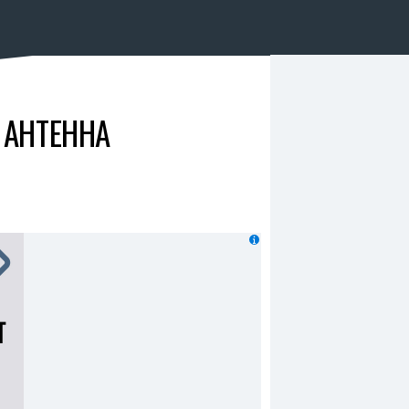
 АНТЕННА