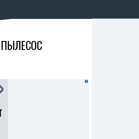
Й ПЫЛЕСОС