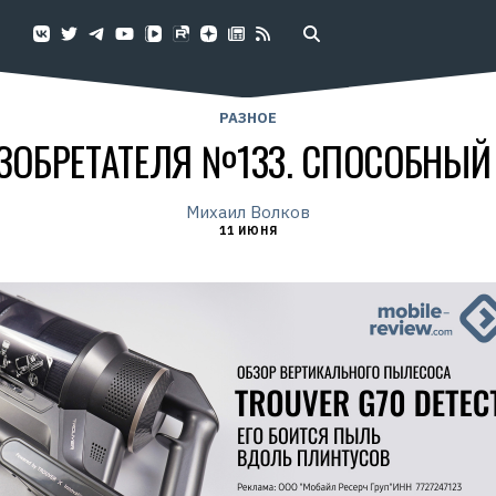
РАЗНОЕ
ЗОБРЕТАТЕЛЯ №133. СПОСОБНЫ
Михаил Волков
11 ИЮНЯ