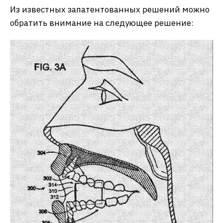
Из известных запатентованных решений можно
обратить внимание на следующее решение: