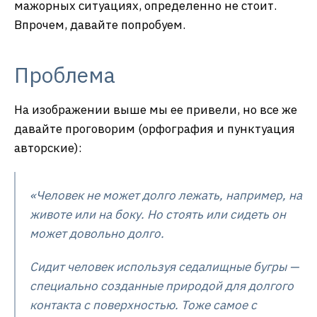
мажорных ситуациях, определенно не стоит.
Впрочем, давайте попробуем.
Проблема
На изображении выше мы ее привели, но все же
давайте проговорим (орфография и пунктуация
авторские):
«Человек не может долго лежать, например, на
животе или на боку. Но стоять или сидеть он
может довольно долго.
Сидит человек используя седалищные бугры —
специально созданные природой для долгого
контакта с поверхностью. Тоже самое с