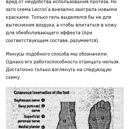
вред от неудобства использования протеза. Но
зато схема Lecron’а внезапно заиграла новыми
красками. Только гель выделялся бы не для
вытеснения воздуха, а чтобы впитаться в кожу
для обезболивающего эффекта (при
соответствующем составе, разумеется).
Минусы подобного способа мы обозначили.
Однако его работоспособность отрицать нельзя.
Достаточно только взглянуть на следующую
схему: