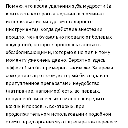
Помню, что после удаления зуба мудрости (в
контексте которого я недавно вспоминал
использование хирургом столярного
инструмента), когда действие анестезии
прошло, меня буквально порвало от болевых
ощущений, которые пришлось запивать
обезболивающими, которые я не пил к тому
моменту уже очень давно. Вероятно, здесь
эффект был бы примерно таким же. За время
хождения с протезом, который бы создавал
притупленное препаратами неудобство
(натирание, например) есть, во-первых,
ненулевой риск весьма сильно повредить
кожный покров. А во-вторых, при
продолжительном использовании подобной
схемы, вред организму от препаратов перевесит