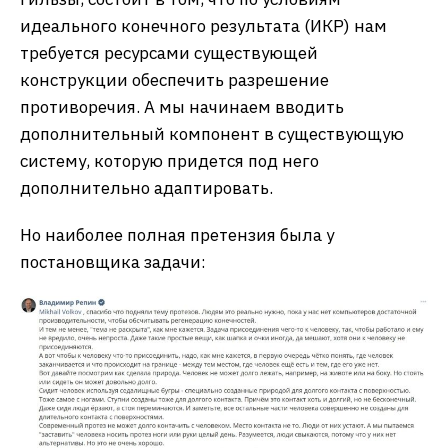
идеального конечного результата (ИКР) нам
требуется ресурсами существующей
конструкции обеспечить разрешение
противоречия. А мы начинаем вводить
дополнительный компонент в существующую
систему, которую придется под него
дополнительно адаптировать.
Но наиболее полная претензия была у
постановщика задачи: