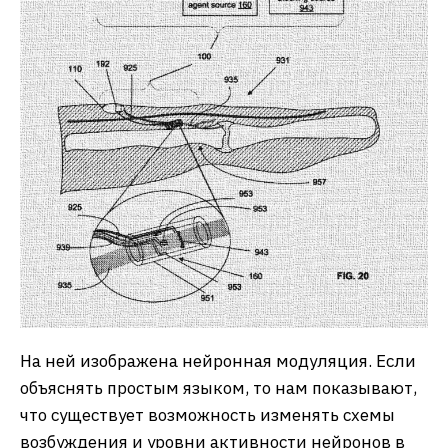
На ней изображена нейронная модуляция. Если
объяснять простым языком, то нам показывают,
что существует возможность изменять схемы
возбуждения и уровни активности нейронов в