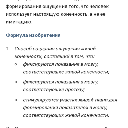
формирования ощущения того, что человек
использует настоящую конечность, а не ее
имитацию.
Формула изобретения
Способ создания ощущения живой
конечности, состоящий в том, что:
фиксируются показания в мозгу,
соответствующие живой конечности;
фиксируются показания в мозгу,
соответствующие протезу;
стимулируются участки живой ткани для
формирования показателей в мозгу,
соответствующих живой конечности.