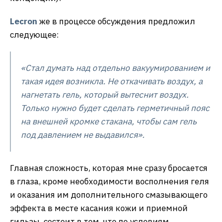
Lecron
же в процессе обсуждения предложил
следующее:
«
Стал думать над отдельно вакуумированием и
такая идея возникла. Не откачивать воздух, а
нагнетать гель, который вытеснит воздух.
Только нужно будет сделать герметичный пояс
на внешней кромке стакана, чтобы сам гель
под давлением не выдавился».
Главная сложность, которая мне сразу бросается
в глаза, кроме необходимости восполнения геля
и оказания им дополнительного смазывающего
эффекта в месте касания кожи и приемной
гильзы, состоит в том, что по условиям