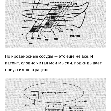
Но кровеносные сосуды — это еще не все. И
патент, словно читая мои мысли, подкидывает
новую иллюстрацию: