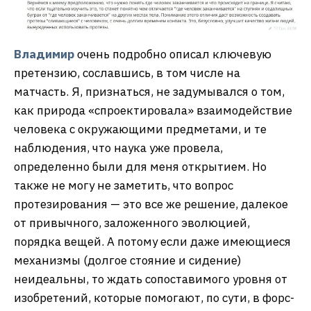
Владимир
очень подробно описал ключевую
претензию, сославшись, в том числе на
матчасть. Я, признаться, не задумывался о том,
как природа «спроектировала» взаимодействие
человека с окружающими предметами, и те
наблюдения, что наука уже провела,
определенно были для меня открытием. Но
также не могу не заметить, что вопрос
протезирования — это все же решение, далекое
от привычного, заложенного эволюцией,
порядка вещей. А потому если даже имеющиеся
механизмы (долгое стояние и сидение)
неидеальны, то ждать сопоставимого уровня от
изобретений, которые помогают, по сути, в форс-