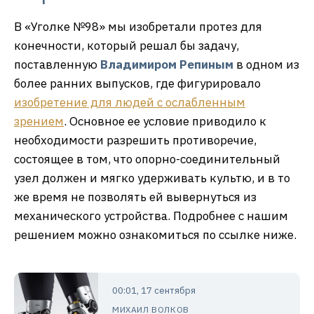
В «Уголке №98» мы изобретали протез для
конечности, который решал бы задачу,
поставленную
Владимиром Репиным
в одном из
более ранних выпусков, где фигурировало
изобретение для людей с ослабленным
зрением
. Основное ее условие приводило к
необходимости разрешить противоречие,
состоящее в том, что опорно-соединительный
узел должен и мягко удерживать культю, и в то
же время не позволять ей вывернуться из
механического устройства. Подробнее с нашим
решением можно ознакомиться по ссылке ниже.
00:01, 17 сентября
МИХАИЛ ВОЛКОВ