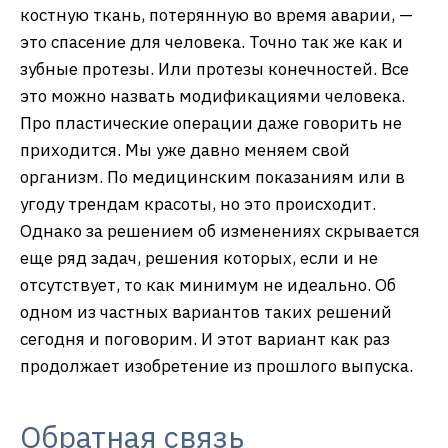
костную ткань, потерянную во время аварии, —
это спасение для человека. Точно так же как и
зубные протезы. Или протезы конечностей. Все
это можно назвать модификациями человека.
Про пластические операции даже говорить не
приходится. Мы уже давно меняем свой
организм. По медицинским показаниям или в
угоду трендам красоты, но это происходит.
Однако за решением об изменениях скрывается
еще ряд задач, решения которых, если и не
отсутствует, то как минимум не идеально. Об
одном из частных вариантов таких решений
сегодня и поговорим. И этот вариант как раз
продолжает изобретение из прошлого выпуска.
Обратная связь