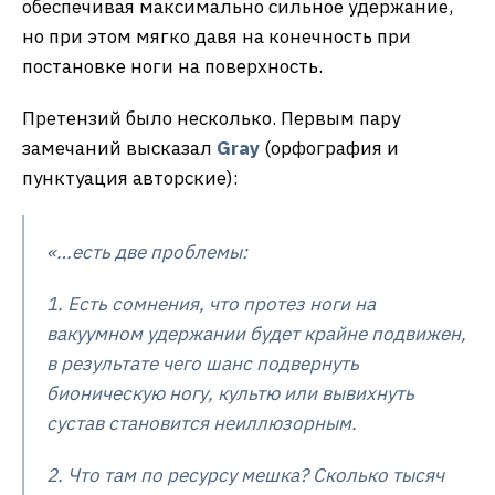
обеспечивая максимально сильное удержание,
но при этом мягко давя на конечность при
постановке ноги на поверхность.
Претензий было несколько. Первым пару
замечаний высказал
Gray
(орфография и
пунктуация авторские):
«…есть две проблемы:
1. Есть сомнения, что протез ноги на
вакуумном удержании будет крайне подвижен,
в результате чего шанс подвернуть
бионическую ногу, культю или вывихнуть
сустав становится неиллюзорным.
2. Что там по ресурсу мешка? Сколько тысяч