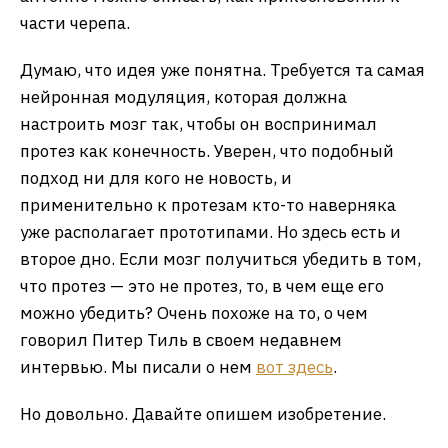
части черепа.
Думаю, что идея уже понятна. Требуется та самая
нейронная модуляция, которая должна
настроить мозг так, чтобы он воспринимал
протез как конечность. Уверен, что подобный
подход ни для кого не новость, и
применительно к протезам кто-то наверняка
уже располагает прототипами. Но здесь есть и
второе дно. Если мозг получиться убедить в том,
что протез — это не протез, то, в чем еще его
можно убедить? Очень похоже на то, о чем
говорил Питер Тиль в своем недавнем
интервью. Мы писали о нем
вот здесь
.
Но довольно. Давайте опишем изобретение.