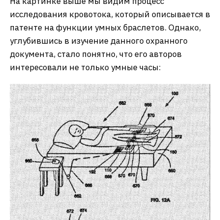
На картинке выше мы видим процесс
исследования кровотока, который описывается в
патенте на функции умных браслетов. Однако,
углубившись в изучение данного охранного
документа, стало понятно, что его авторов
интересовали не только умные часы: