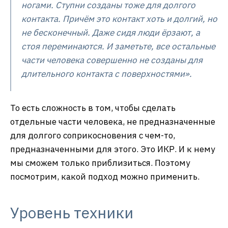
ногами. Ступни созданы тоже для долгого
контакта. Причём это контакт хоть и долгий, но
не бесконечный. Даже сидя люди ёрзают, а
стоя переминаются. И заметьте, все остальные
части человека совершенно не созданы для
длительного контакта с поверхностями».
То есть сложность в том, чтобы сделать
отдельные части человека, не предназначенные
для долгого соприкосновения с чем-то,
предназначенными для этого. Это ИКР. И к нему
мы сможем только приблизиться. Поэтому
посмотрим, какой подход можно применить.
Уровень техники