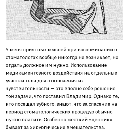
У меня приятных мыслей при воспоминании о
стоматологах вообще никогда не возникает, но
отдать должное им нужно. Использование
медикаментозного воздействия на отдельные
участки тела для отключения их
чувствительности — это вполне себе решение
той задачи, что поставил Владимир. Однако те,
кто посещал зубного, знают, что за спасение на
период стоматологических процедур обычно
нужно платить. Особенно жесткий «ценник»
бывает за хирургические вмешательства.