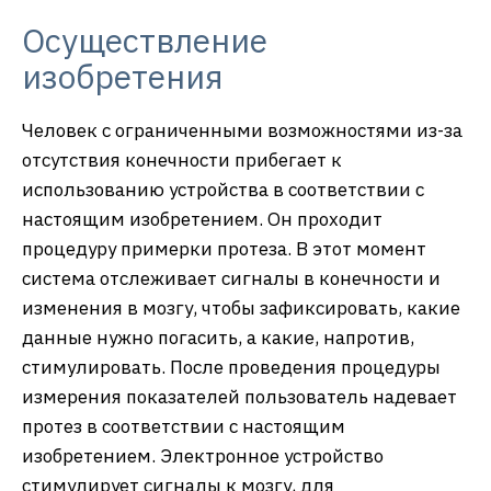
Осуществление
изобретения
Человек с ограниченными возможностями из-за
отсутствия конечности прибегает к
использованию устройства в соответствии с
настоящим изобретением. Он проходит
процедуру примерки протеза. В этот момент
система отслеживает сигналы в конечности и
изменения в мозгу, чтобы зафиксировать, какие
данные нужно погасить, а какие, напротив,
стимулировать. После проведения процедуры
измерения показателей пользователь надевает
протез в соответствии с настоящим
изобретением. Электронное устройство
стимулирует сигналы к мозгу, для