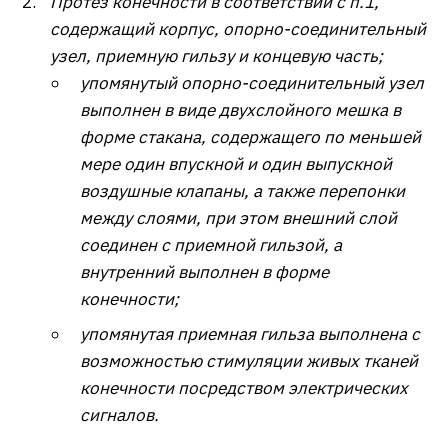
Протез конечности в соответствии с п.1,
содержащий корпус, опорно-соединительный
узел, приемную гильзу и концевую часть;
упомянутый опорно-соединительный узел
выполнен в виде двухслойного мешка в
форме стакана, содержащего по меньшей
мере один впускной и один выпускной
воздушные клапаны, а также перепонки
между слоями, при этом внешний слой
соединен с приемной гильзой, а
внутренний выполнен в форме
конечности;
упомянутая приемная гильза выполнена с
возможностью стимуляции живых тканей
конечности посредством электрических
сигналов.