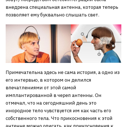
внедрена специальная антенна, которая теперь
позволяет ему буквально слышать свет.
Примечательна здесь не сама история, а одно из
его интервью, в котором он делился
впечатлениями от этой самой
имплантированной в череп антенны. Он
отмечал, что на сегодняшний день это
инородное тело чувствуется им как часть его
собственного тела. Что прикосновения к этой
антенне можно описать, как прикосновения к