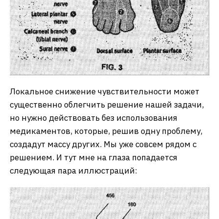
Локальное снижение чувствительности может
существенно облегчить решение нашей задачи,
но нужно действовать без использования
медикаментов, которые, решив одну проблему,
создадут массу других. Мы уже совсем рядом с
решением. И тут мне на глаза попадается
следующая пара иллюстраций: