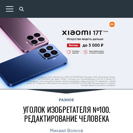
РАЗНОЕ
УГОЛОК ИЗОБРЕТАТЕЛЯ №100.
РЕДАКТИРОВАНИЕ ЧЕЛОВЕКА
Михаил Волков