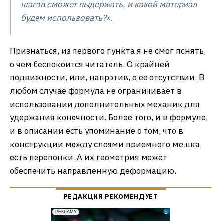
шагов сможет выдержать, и какой материал
будем использовать?».
Признаться, из первого пункта я не смог понять,
о чем беспокоится читатель. О крайней
подвижности, или, напротив, о ее отсутствии. В
любом случае формула не ограничивает в
использовании дополнительных механик для
удержания конечности. Более того, и в формуле,
и в описании есть упоминание о том, что в
конструкции между слоями приемного мешка
есть перепонки. А их геометрия может
обеспечить направленную деформацию.