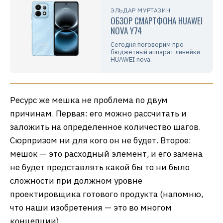
ЭЛЬДАР МУРТАЗИН
ОБЗОР СМАРТФОНА HUAWEI
NOVA Y74
Сегодня поговорим про
бюджетный аппарат линейки
HUAWEI nova.
Ресурс же мешка не проблема по двум
причинам. Первая: его можно рассчитать и
заложить на определенное количество шагов.
Сюрпризом ни для кого он не будет. Второе:
мешок — это расходный элемент, и его замена
не будет представлять какой бы то ни было
сложности при должном уровне
проектировщика готового продукта (напомню,
что наши изобретения — это во многом
концепции).