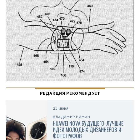
23 июня
ВЛАДИМИР НИМИН
HUAWEI NOVA БУДУЩЕГО: ЛУЧШИЕ
ИДЕИ МОЛОДЫХ ДИЗАЙНЕРОВ И
ФОТОГРАФОВ