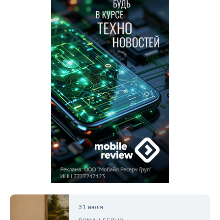
31 июля