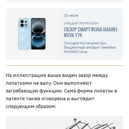
10 июля
ЭЛЬДАР МУРТАЗИН
ОБЗОР СМАРТФОНА HUAWEI
NOVA Y74
Сегодня поговорим про
бюджетный аппарат линейки
HUAWEI nova.
На иллюстрации выше виден зазор между
лопатками на валу. Они выполняют
загребающую функцию. Сама форма лопаток в
патенте также оговорена и выглядит
следующим образом: