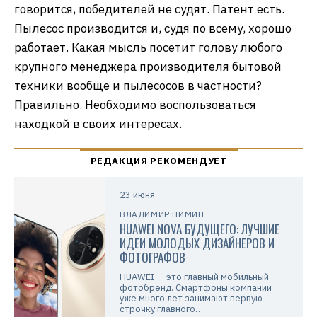
говорится, победителей не судят. Патент есть.
Пылесос производится и, судя по всему, хорошо
работает. Какая мысль посетит голову любого
крупного менеджера производителя бытовой
техники вообще и пылесосов в частности?
Правильно. Необходимо воспользоваться
находкой в своих интересах.
23 июня
ВЛАДИМИР НИМИН
HUAWEI NOVA БУДУЩЕГО: ЛУЧШИЕ
ИДЕИ МОЛОДЫХ ДИЗАЙНЕРОВ И
ФОТОГРАФОВ
HUAWEI — это главный мобильный
фотобренд. Смартфоны компании
уже много лет занимают первую
строчку главного…