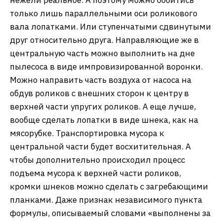
только лишь параллельными оси роликового
вала лопатками. Или ступенчатыми сдвинутыми
друг относительно друга. Направляющие же в
центральную часть можно выполнить на дне
пылесоса в виде импровизированной воронки.
Можно направить часть воздуха от насоса на
обдув роликов с внешних сторон к центру в
верхней части упругих роликов. А еще лучше,
вообще сделать лопатки в виде шнека, как на
мясорубке. Транспортировка мусора к
центральной части будет восхитительная. А
чтобы дополнительно происходил процесс
подъема мусора к верхней части роликов,
кромки шнеков можно сделать с загребающими
планками. Даже признак независимого пункта
формулы, описываемый словами «выполнены за