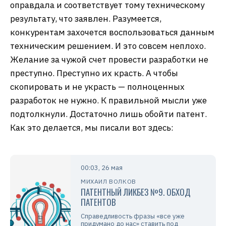
оправдала и соответствует тому техническому
результату, что заявлен. Разумеется,
конкурентам захочется воспользоваться данным
техническим решением. И это совсем неплохо.
Желание за чужой счет провести разработки не
преступно. Преступно их красть. А чтобы
скопировать и не украсть — полноценных
разработок не нужно. К правильной мысли уже
подтолкнули. Достаточно лишь обойти патент.
Как это делается, мы писали вот здесь:
00:03, 26 мая
МИХАИЛ ВОЛКОВ
ПАТЕНТНЫЙ ЛИКБЕЗ №9. ОБХОД
ПАТЕНТОВ
Справедливость фразы «все уже
придумано до нас» ставить под