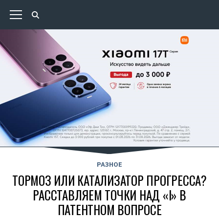
РАЗНОЕ
ТОРМОЗ ИЛИ КАТАЛИЗАТОР ПРОГРЕССА?
РАССТАВЛЯЕМ ТОЧКИ НАД «I» В
ПАТЕНТНОМ ВОПРОСЕ