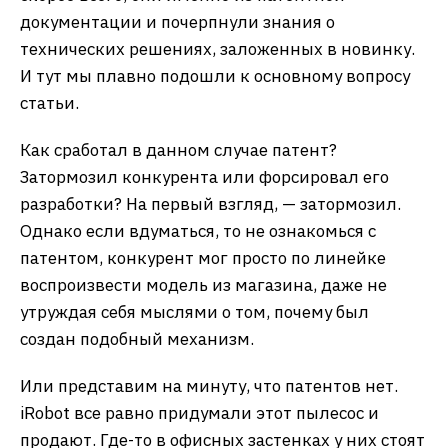
документации и почерпнули знания о
технических решениях, заложенных в новинку.
И тут мы плавно подошли к основному вопросу
статьи.
Как сработал в данном случае патент?
Затормозил конкурента или форсировал его
разработки? На первый взгляд, — затормозил.
Однако если вдуматься, то не ознакомься с
патентом, конкурент мог просто по линейке
воспроизвести модель из магазина, даже не
утруждая себя мыслями о том, почему был
создан подобный механизм.
Или представим на минуту, что патентов нет.
iRobot все равно придумали этот пылесос и
продают. Где-то в офисных застенках у них стоят