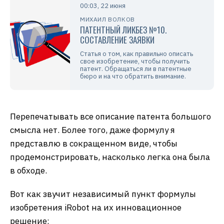
00:03, 22 июня
МИХАИЛ ВОЛКОВ
ПАТЕНТНЫЙ ЛИКБЕЗ №10.
СОСТАВЛЕНИЕ ЗАЯВКИ
Статья о том, как правильно описать
свое изобретение, чтобы получить
патент. Обращаться ли в патентные
бюро и на что обратить внимание.
Перепечатывать все описание патента большого
смысла нет. Более того, даже формулу я
представлю в сокращенном виде, чтобы
продемонстрировать, насколько легка она была
в обходе.
Вот как звучит независимый пункт формулы
изобретения iRobot на их инновационное
решение: