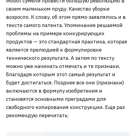
iRobot сумели провести большую революцию в
своем маленьком пруду. Качество уборки
возросло. К слову, об этом прямо заявлялось и в
тексте самого патента. Упоминание решаемой
проблемы на примере конкурирующих
продуктов — это стандартная практика, которая
является прелюдией к формулировке
технического результата. А затем по тексту
можно уже начинать отмечать и те признаки,
благодаря которым этот самый результат и
будет достигаться. Позднее все они (признаки)
включаются в формулу изобретения и
становятся основными преградами для
свободного копирования конструкции. Еще раз
рекомендую перечитать: