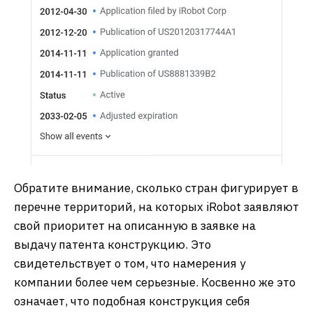
Обратите внимание, сколько стран фигурирует в
перечне территорий, на которых iRobot заявляют
свой приоритет на описанную в заявке на
выдачу патента конструкцию. Это
свидетельствует о том, что намерения у
компании более чем серьезные. Косвенно же это
означает, что подобная конструкция себя