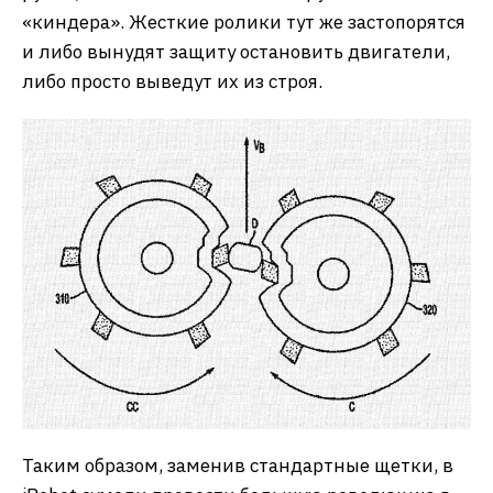
«киндера». Жесткие ролики тут же застопорятся
и либо вынудят защиту остановить двигатели,
либо просто выведут их из строя.
Таким образом, заменив стандартные щетки, в