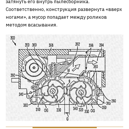
затянуть его внутрь пылесборника.
Соответственно, конструкция развернута «вверх
ногами», а мусор попадает между роликов
методом всасывания.