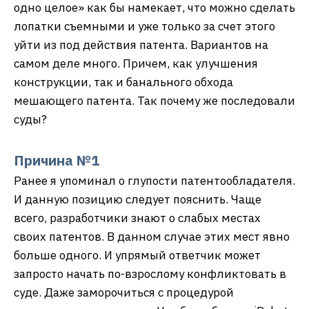
одно целое» как бы намекает, что можно сделать
лопатки съемными и уже только за счет этого
уйти из под действия патента. Вариантов на
самом деле много. Причем, как улучшения
конструкции, так и банального обхода
мешающего патента. Так почему же последовали
суды?
Причина №1
Ранее я упоминал о глупости патентообладателя.
И данную позицию следует пояснить. Чаще
всего, разработчики знают о слабых местах
своих патентов. В данном случае этих мест явно
больше одного. И упрямый ответчик может
запросто начать по-взрослому конфликтовать в
суде. Даже заморочиться с процедурой