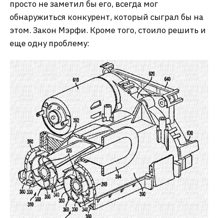
просто не заметил бы его, всегда мог
обнаружиться конкурент, который сыграл бы на
этом. Закон Мэрфи. Кроме того, стоило решить и
еще одну проблему: