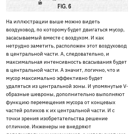
На иллюстрации выше можно видеть
воздуховод, по которому будет двигаться мусор,
засасываемый вместе с воздухом. И как
нетрудно заметить, расположен этот воздуховод
в центральной части. А, следовательно, и
максимальная интенсивность всасывания будет
в центральной части. А значит, логично, что и
мусор максимально эффективно будет
удаляться из центральной зоны. И упомянутые V-
образные шевроны, дополнительно выполняют
функцию перемещения мусора от концевых
частей роликов к их центральной части. И с
точки зрения изобретательства решение
отличное. Инженеры не внедряют