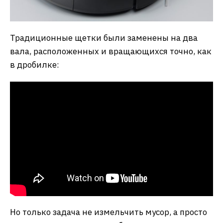
Традиционные щетки были заменены на два
вала, расположенных и вращающихся точно, как
в дробилке:
Но только задача не измельчить мусор, а просто