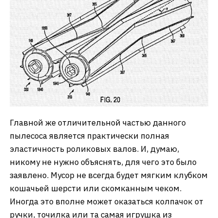
Главной же отличительной частью данного
пылесоса является практически полная
эластичность роликовых валов. И, думаю,
никому не нужно объяснять, для чего это было
заявлено. Мусор не всегда будет мягким клубком
кошачьей шерсти или скомканным чеком.
Иногда это вполне может оказаться колпачок от
ручки, точилка или та самая игрушка из