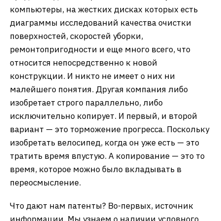
компьютеры, на жестких дисках которых есть
диаграммы исследований качества очистки
поверхностей, скоростей уборки,
ремонтопригодности и еще много всего, что
относится непосредственно к новой
конструкции. И никто не имеет о них ни
малейшего понятия. Другая компания либо
изобретает строго параллельно, либо
исключительно копирует. И первый, и второй
вариант — это торможение прогресса. Поскольку
изобретать велосипед, когда он уже есть — это
тратить время впустую. А копирование — это то
время, которое можно было вкладывать в
переосмысление.
Что дают нам патенты? Во-первых, источник
информации. Мы узнаем о наличии условного