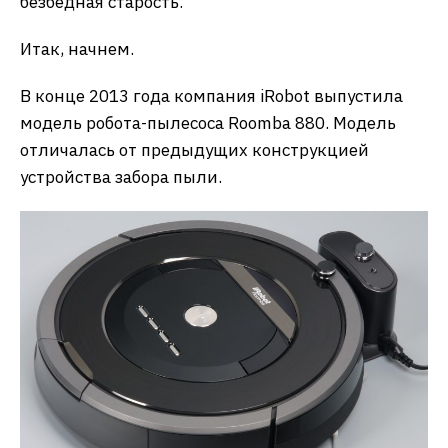
безбедная старость.
Итак, начнем.
В конце 2013 года компания iRobot выпустила
модель робота-пылесоса Roomba 880. Модель
отличалась от предыдущих конструкцией
устройства забора пыли.