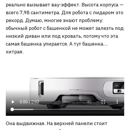
реально вызывает вау-эффект. Высота корпуса —
всего 7,98 сантиметра. Для робота с лидаром это
рекорд. Думаю, многие знают проблему:
обычный робот с башенкой не может залезть под
низкий диван или под кровать, потому что эта
самая башенка упирается. А тут башенка…
хитрая.
Она выдвижная. На верхней панели стоит