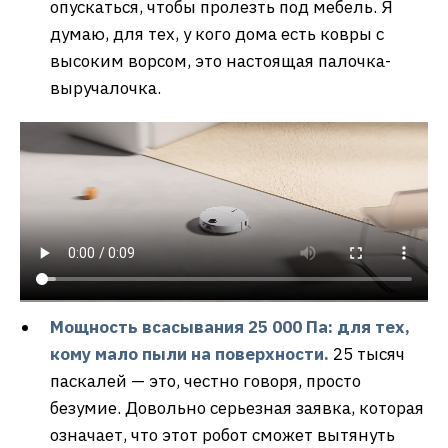
опускаться, чтобы пролезть под мебель. Я
думаю, для тех, у кого дома есть ковры с
высоким ворсом, это настоящая палочка-
выручалочка.
Мощность всасывания 25 000 Па: для тех,
кому мало пыли на поверхности.
25 тысяч
паскалей — это, честно говоря, просто
безумие. Довольно серьезная заявка, которая
означает, что этот робот сможет вытянуть