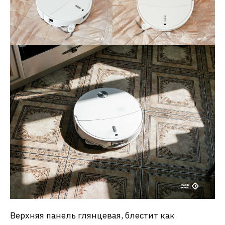
Верхняя панель глянцевая, блестит как