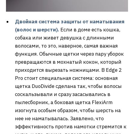
Двойная система защиты от наматывания
(волос и шерсти).
Если в доме есть кошка,
собака или живет девушка с длинными
волосами, то это, наверное, самая важная
функция. Обычные щетки через пару уборок
превращаются в мохнатый кокон, который
приходится вырезать ножницами. В Edge 2
Pro стоит специальная система: основная
щетка DuoDivide сделана так, чтобы волосы
соскальзывали и сразу засасывались в
пылесборник, а боковая щетка FlexiArm
изогнута особым образом, чтобы шерсть на
нее не наматывалась. Заявлено, что
эффективность против намотки стремится к