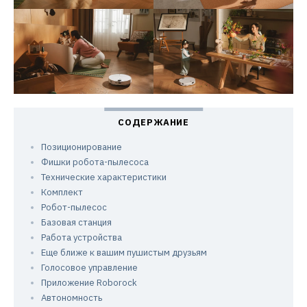
Позиционирование
Фишки робота-пылесоса
Технические характеристики
Комплект
Робот-пылесос
Базовая станция
Работа устройства
Еще ближе к вашим пушистым друзьям
Голосовое управление
Приложение Roborock
Автономность