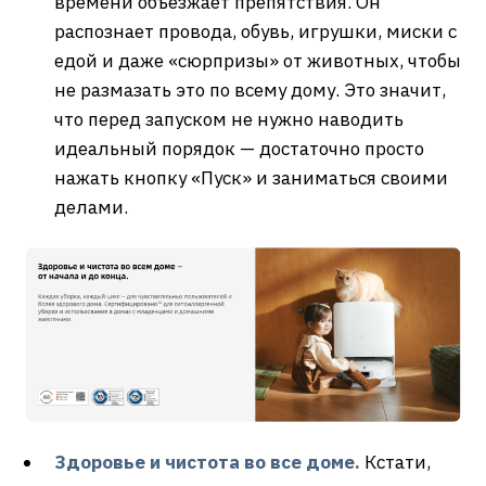
времени объезжает препятствия. Он
распознает провода, обувь, игрушки, миски с
едой и даже «сюрпризы» от животных, чтобы
не размазать это по всему дому. Это значит,
что перед запуском не нужно наводить
идеальный порядок — достаточно просто
нажать кнопку «Пуск» и заниматься своими
делами.
Здоровье и чистота во все доме.
Кстати,