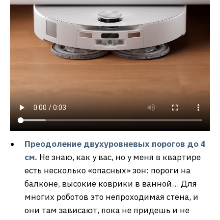
Преодоление двухуровневых порогов до 4
см.
Не знаю, как у вас, но у меня в квартире
есть несколько «опасных» зон: пороги на
балконе, высокие коврики в ванной… Для
многих роботов это непроходимая стена, и
они там зависают, пока не придешь и не