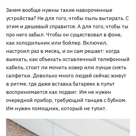
Зачем вообще нужны такие навороченные
устройства? Не для того, чтобы пыль вытирать. С
этим и дешевый справится. А для того, чтобы ты
про него забыл. Чтобы он существовал в фоне,
как холодильник или бойлер. Включил,
настроил раз в месяц, и он сам решает: когда
выехать, как объехать оставленный телефонный
кабель, стоит ли мочить ковер или лучше снять
салфетки. Довольно много людей сейчас живут
в ритме, где даже вставка батареек в пульт
воспринимается как подвиг. Им не нужен
очередной прибор, требующий танцев с бубном.
Им нужен помощник, который не тупит.