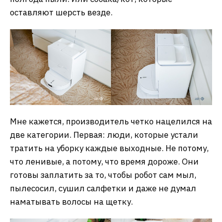
оставляют шерсть везде.
Мне кажется, производитель четко нацелился на
две категории. Первая: люди, которые устали
тратить на уборку каждые выходные. Не потому,
что ленивые, а потому, что время дороже. Они
готовы заплатить за то, чтобы робот сам мыл,
пылесосил, сушил салфетки и даже не думал
наматывать волосы на щетку.