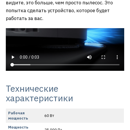
видите, это больше, чем просто пылесос. Это
попытка сделать устройство, которое будет
работать за вас.
Технические
характеристики
Рабочая
60 Вт
мощность
Мощность
25 000 Па