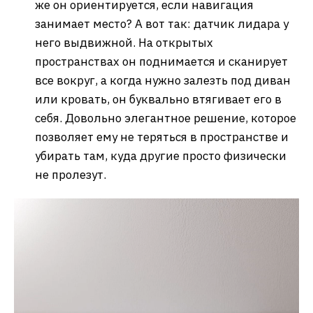
же он ориентируется, если навигация
занимает место? А вот так: датчик лидара у
него выдвижной. На открытых
пространствах он поднимается и сканирует
все вокруг, а когда нужно залезть под диван
или кровать, он буквально втягивает его в
себя. Довольно элегантное решение, которое
позволяет ему не теряться в пространстве и
убирать там, куда другие просто физически
не пролезут.