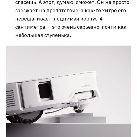
спасешь. А этот, думаю, сможет. Он не просто
заезжает на препятствие, а как-то хитро его
перешагивает, поднимая корпус. 4
сантиметра — это очень серьезно, почти как
небольшая ступенька.