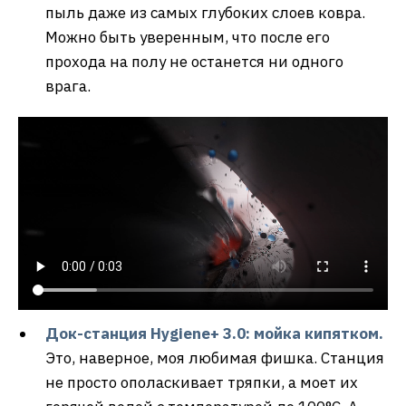
пыль даже из самых глубоких слоев ковра.
Можно быть уверенным, что после его
прохода на полу не останется ни одного
врага.
Док-станция Hygiene+ 3.0: мойка кипятком.
Это, наверное, моя любимая фишка. Станция
не просто ополаскивает тряпки, а моет их