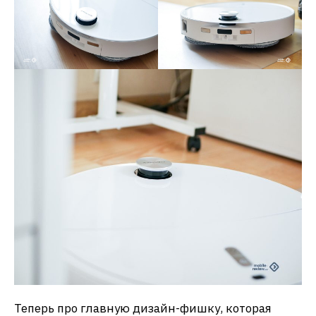
Теперь про главную дизайн-фишку, которая