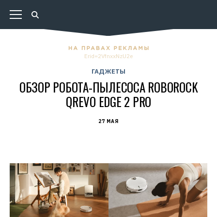
Erid=2VfnxxNzU2e
ГАДЖЕТЫ
ОБЗОР РОБОТА-ПЫЛЕСОСА ROBOROCK
QREVO EDGE 2 PRO
27 МАЯ