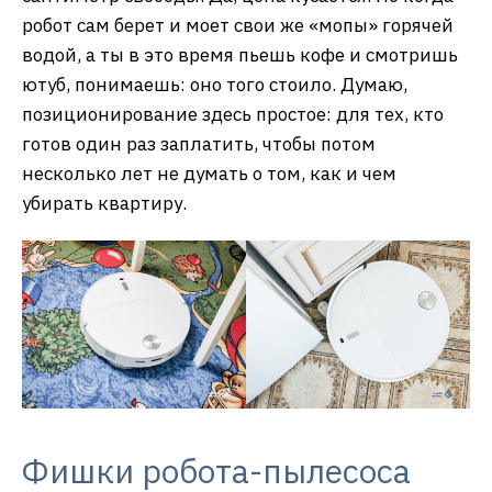
робот сам берет и моет свои же «мопы» горячей
водой, а ты в это время пьешь кофе и смотришь
ютуб, понимаешь: оно того стоило. Думаю,
позиционирование здесь простое: для тех, кто
готов один раз заплатить, чтобы потом
несколько лет не думать о том, как и чем
убирать квартиру.
Фишки робота-пылесоса