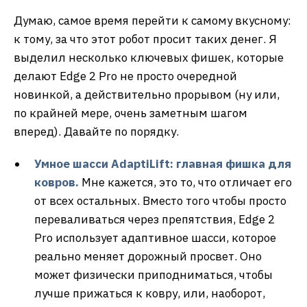
Думаю, самое время перейти к самому вкусному:
к тому, за что этот робот просит таких денег. Я
выделил несколько ключевых фишек, которые
делают Edge 2 Pro не просто очередной
новинкой, а действительно прорывом (ну или,
по крайней мере, очень заметным шагом
вперед). Давайте по порядку.
Умное шасси AdaptiLift: главная фишка для
ковров.
Мне кажется, это то, что отличает его
от всех остальных. Вместо того чтобы просто
переваливаться через препятствия, Edge 2
Pro использует адаптивное шасси, которое
реально меняет дорожный просвет. Оно
может физически приподниматься, чтобы
лучше прижаться к ковру, или, наоборот,