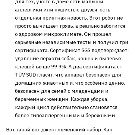
для тех, у кого в доме есть малыши,
аллергики или пушистые друзья, есть
отдельная приятная новость. Этот робот не
просто вычищает грязь, а реально заботится
о здоровом микроклимате. Он прошел
серьезные независимые тесты и получил три
сертификата. Сертификат SGS подтверждает:
удаление перхоти собак, кошек и пылевых
клещей выше 99,9%. А два сертификата от
TÜV SÜD гласят, что аппарат безопасен для
домашних животных и, что особенно ценно,
безопасен для семей с младенцами и
беременных женщин. Каждая уборка,
каждый цикл действительно становятся
более гипоаллергенными и бережными.
Вот такой вот джентльменский набор. Как