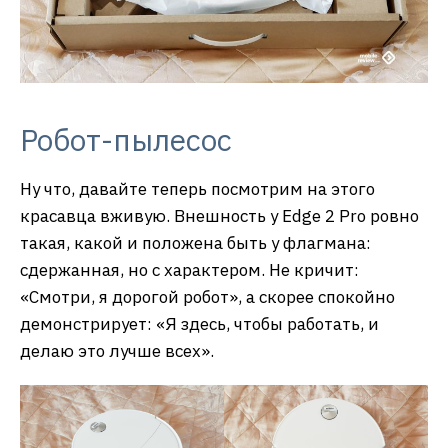
Робот-пылесос
Ну что, давайте теперь посмотрим на этого
красавца вживую. Внешность у Edge 2 Pro ровно
такая, какой и положена быть у флагмана:
сдержанная, но с характером. Не кричит:
«Смотри, я дорогой робот», а скорее спокойно
демонстрирует: «Я здесь, чтобы работать, и
делаю это лучше всех».