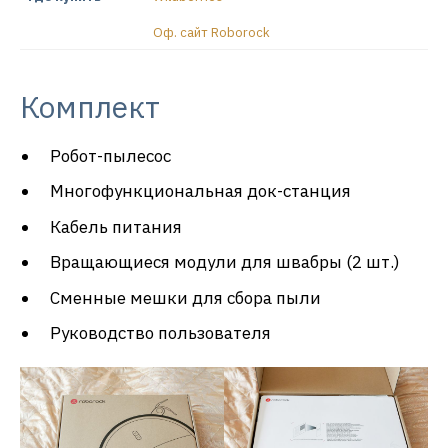
Оф. сайт Roborock
Комплект
Робот-пылесос
Многофункциональная док-станция
Кабель питания
Вращающиеся модули для швабры (2 шт.)
Сменные мешки для сбора пыли
Руководство пользователя