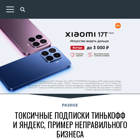
РАЗНОЕ
ТОКСИЧНЫЕ ПОДПИСКИ ТИНЬКОФФ
И ЯНДЕКС, ПРИМЕР НЕПРАВИЛЬНОГО
БИЗНЕСА