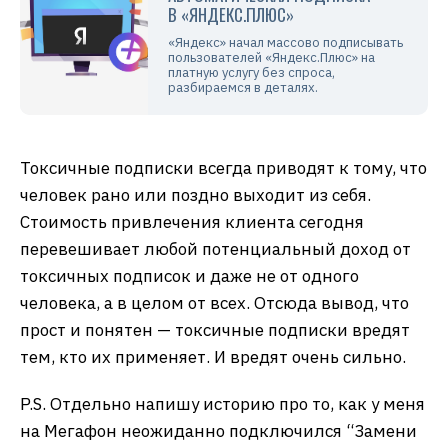
В «ЯНДЕКС.ПЛЮС»
«Яндекс» начал массово подписывать
пользователей «Яндекс.Плюс» на
платную услугу без спроса,
разбираемся в деталях.
Токсичные подписки всегда приводят к тому, что
человек рано или поздно выходит из себя.
Стоимость привлечения клиента сегодня
перевешивает любой потенциальный доход от
токсичных подписок и даже не от одного
человека, а в целом от всех. Отсюда вывод, что
прост и понятен — токсичные подписки вредят
тем, кто их применяет. И вредят очень сильно.
P.S. Отдельно напишу историю про то, как у меня
на Мегафон неожиданно подключился “Замени