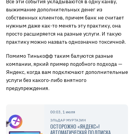
Все эти события укладываются в одну канву,
выжимание дополнительных денег из
собственных клиентов, причем банк не считает
нужным даже как-то менять эту практику, она
просто расширяется на разные услуги. И такую
практику можно назвать однозначно токсичной.
Помимо Тинькофф таким балуются разные
компании, яркий пример подобного подхода —
Яндекс, когда вам подключают дополнительные
услуги без какого-либо внятного
предупреждения.
00:03, 1 июля
ЭЛЬДАР МУРТАЗИН
ОСТОРОЖНО «ЯНДЕКС»!
АВТОМАТИЧЕСКАЯ ПОДПИСКА