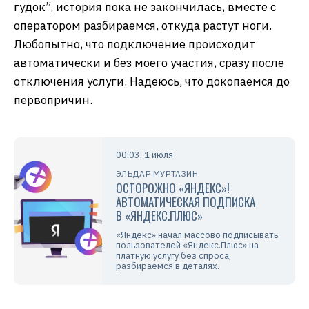
гудок”, история пока не закончилась, вместе с
оператором разбираемся, откуда растут ноги.
Любопытно, что подключение происходит
автоматически и без моего участия, сразу после
отключения услуги. Надеюсь, что докопаемся до
первопричин.
00:03, 1 июля
ЭЛЬДАР МУРТАЗИН
ОСТОРОЖНО «ЯНДЕКС»!
АВТОМАТИЧЕСКАЯ ПОДПИСКА
В «ЯНДЕКС.ПЛЮС»
«Яндекс» начал массово подписывать
пользователей «Яндекс.Плюс» на
платную услугу без спроса,
разбираемся в деталях.