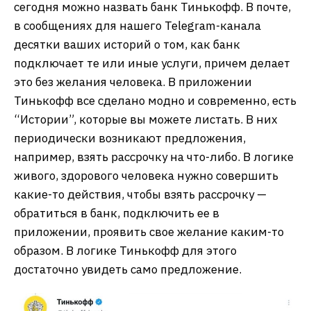
сегодня можно назвать банк Тинькофф. В почте,
в сообщениях для нашего Telegram-канала
десятки ваших историй о том, как банк
подключает те или иные услуги, причем делает
это без желания человека. В приложении
Тинькофф все сделано модно и современно, есть
“Истории”, которые вы можете листать. В них
периодически возникают предложения,
например, взять рассрочку на что-либо. В логике
живого, здорового человека нужно совершить
какие-то действия, чтобы взять рассрочку —
обратиться в банк, подключить ее в
приложении, проявить свое желание каким-то
образом. В логике Тинькофф для этого
достаточно увидеть само предложение.