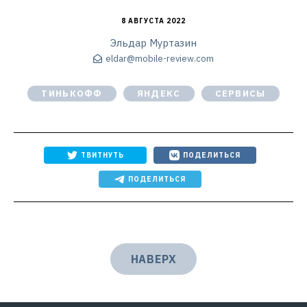
8 АВГУСТА 2022
Эльдар Муртазин
eldar@mobile-review.com
ТИНЬКОФФ
ЯНДЕКС
СЕРВИСЫ
ТВИТНУТЬ
ПОДЕЛИТЬСЯ
ПОДЕЛИТЬСЯ
НАВЕРХ