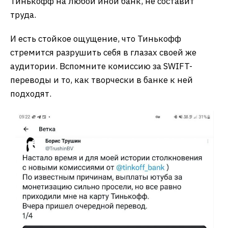
Тинькофф на любой иной банк, не составит
труда.
И есть стойкое ощущение, что Тинькофф
стремится разрушить себя в глазах своей же
аудитории. Вспомните комиссию за SWIFT-
переводы и то, как творчески в банке к ней
подходят.