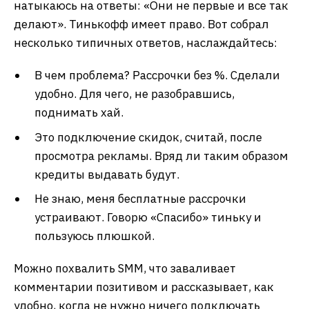
натыкаюсь на ответы: «Они не первые и все так
делают». Тинькофф имеет право. Вот собрал
несколько типичных ответов, наслаждайтесь:
В чем проблема? Рассрочки без %. Сделали
удобно. Для чего, не разобравшись,
поднимать хай.
Это подключение скидок, считай, после
просмотра рекламы. Вряд ли таким образом
кредиты выдавать будут.
Не знаю, меня бесплатные рассрочки
устраивают. Говорю «Спасибо» тиньку и
пользуюсь плюшкой.
Можно похвалить SMM, что заваливает
комментарии позитивом и рассказывает, как
удобно, когда не нужно ничего подключать