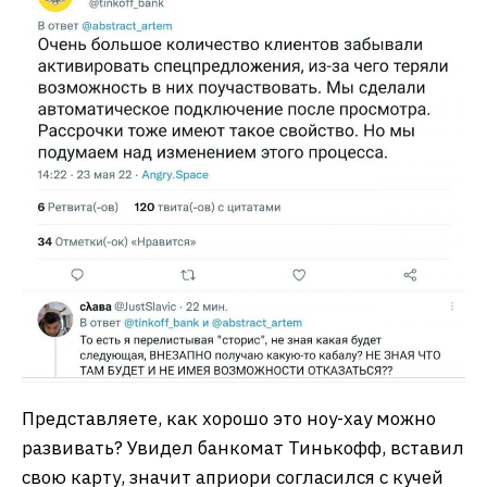
Представляете, как хорошо это ноу-хау можно
развивать? Увидел банкомат Тинькофф, вставил
свою карту, значит априори согласился с кучей