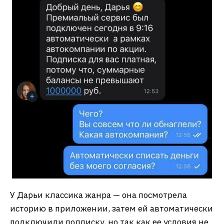
У Дарьи классика жанра — она посмотрела
историю в приложении, затем ей автоматически
подключили подписку, но так как ее условия не