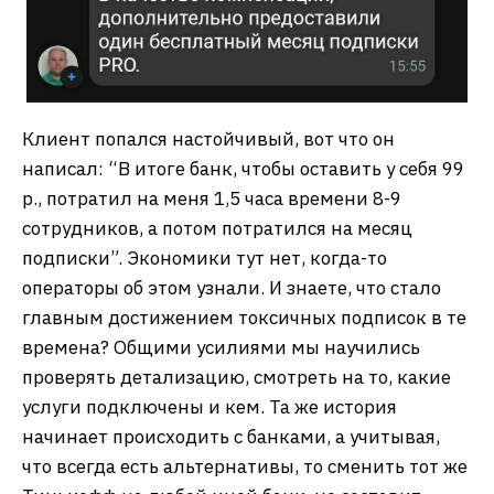
Клиент попался настойчивый, вот что он
написал: “В итоге банк, чтобы оставить у себя 99
р., потратил на меня 1,5 часа времени 8-9
сотрудников, а потом потратился на месяц
подписки”. Экономики тут нет, когда-то
операторы об этом узнали. И знаете, что стало
главным достижением токсичных подписок в те
времена? Общими усилиями мы научились
проверять детализацию, смотреть на то, какие
услуги подключены и кем. Та же история
начинает происходить с банками, а учитывая,
что всегда есть альтернативы, то сменить тот же