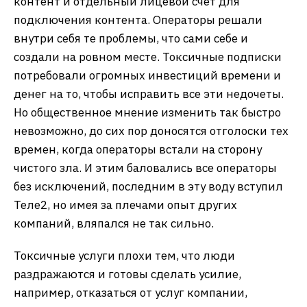
контент и отдельный лицевой счет для
подключения контента. Операторы решали
внутри себя те проблемы, что сами себе и
создали на ровном месте. Токсичные подписки
потребовали огромных инвестиций времени и
денег на то, чтобы исправить все эти недочеты.
Но общественное мнение изменить так быстро
невозможно, до сих пор доносятся отголоски тех
времен, когда операторы встали на сторону
чистого зла. И этим баловались все операторы
без исключений, последним в эту воду вступил
Теле2, но имея за плечами опыт других
компаний, вляпался не так сильно.
Токсичные услуги плохи тем, что люди
раздражаются и готовы сделать усилие,
например, отказаться от услуг компании,