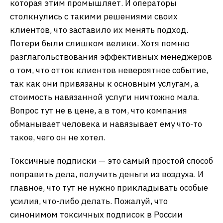
которая этим промышляет. И операторы
столкнулись с такими решениями своих
клиентов, что заставило их менять подход.
Потери были слишком велики. Хотя помню
разглагольствования эффективных менеджеров
о том, что отток клиентов невероятное событие,
так как они привязаны к основным услугам, а
стоимость навязанной услуги ничтожно мала.
Вопрос тут не в цене, а в том, что компания
обманывает человека и навязывает ему что-то
такое, чего он не хотел.
Токсичные подписки — это самый простой способ
поправить дела, получить деньги из воздуха. И
главное, что тут не нужно прикладывать особые
усилия, что-либо делать. Пожалуй, что
синонимом токсичных подписок в России