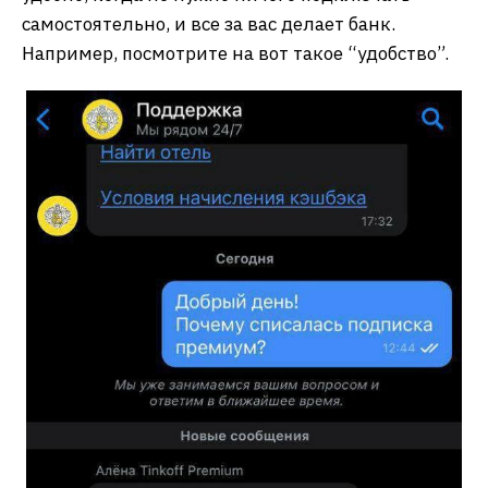
самостоятельно, и все за вас делает банк.
Например, посмотрите на вот такое “удобство”.