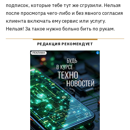
подписок, которые тебе тут же сгрузили. Нельзя
после просмотра чего-либо и без явного согласия
клиента включать ему сервис или услугу.
Нельзя! За такое нужно больно бить по рукам.