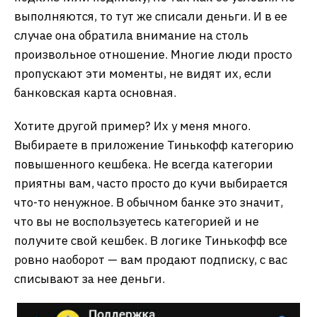
выполняются, то тут же списали деньги. И в ее
случае она обратила внимание на столь
произвольное отношение. Многие люди просто
пропускают эти моменты, не видят их, если
банковская карта основная.
Хотите другой пример? Их у меня много.
Выбираете в приложение Тинькофф категорию
повышенного кешбека. Не всегда категории
приятны вам, часто просто до кучи выбирается
что-то ненужное. В обычном банке это значит,
что вы не воспользуетесь категорией и не
получите свой кешбек. В логике Тинькофф все
ровно наоборот — вам продают подписку, с вас
списывают за нее деньги.