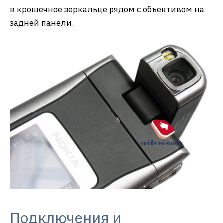
в крошечное зеркальце рядом с объективом на
задней панели.
Подключения и