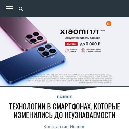
РАЗНОЕ
ТЕХНОЛОГИИ В СМАРТФОНАХ, КОТОРЫЕ
ИЗМЕНИЛИСЬ ДО НЕУЗНАВАЕМОСТИ
Константин Иванов