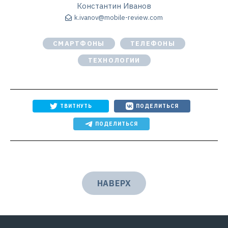
Константин Иванов
k.ivanov@mobile-review.com
СМАРТФОНЫ
ТЕЛЕФОНЫ
ТЕХНОЛОГИИ
ТВИТНУТЬ
ПОДЕЛИТЬСЯ
ПОДЕЛИТЬСЯ
НАВЕРХ