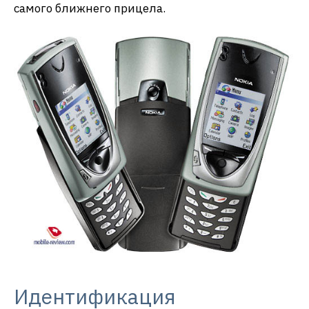
самого ближнего прицела.
Идентификация