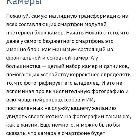
Камеры
Пожалуй, самую наглядную трансформацию из
всех составляющих смартфон модулей
претерпел блок камер. Начать можно с того, что
даже у самого бюджетного смартфона это
именно блок, как минимум состоящий из
фронтальной и основной камер. А у
большинства — целый набор камер и датчиков,
помогающих устройству корректнее определять
то, что фотографирует его владелец. И это не
вспоминая про вычислительную фотографию и
всю мощь нейропроцессоров и ИИ,
поставленных на службу вашему желанию
увидеть своего котика на фотографии таким же,
как в жизни. Еще немного, и можно было бы
сказать, что камера в смартфоне будет