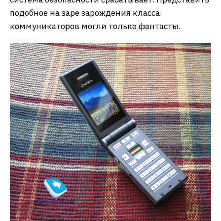
подобное на заре зарождения класса
коммуникаторов могли только фантасты.