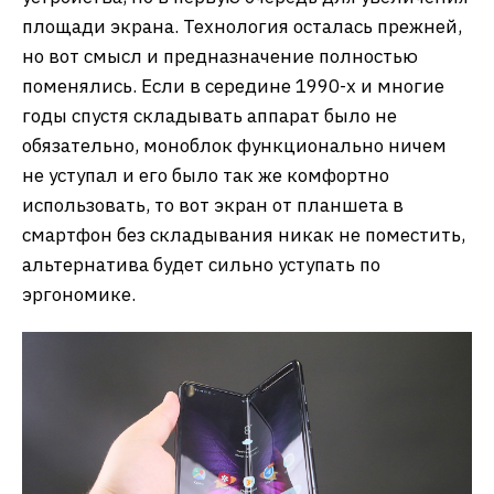
площади экрана. Технология осталась прежней,
но вот смысл и предназначение полностью
поменялись. Если в середине 1990-х и многие
годы спустя складывать аппарат было не
обязательно, моноблок функционально ничем
не уступал и его было так же комфортно
использовать, то вот экран от планшета в
смартфон без складывания никак не поместить,
альтернатива будет сильно уступать по
эргономике.