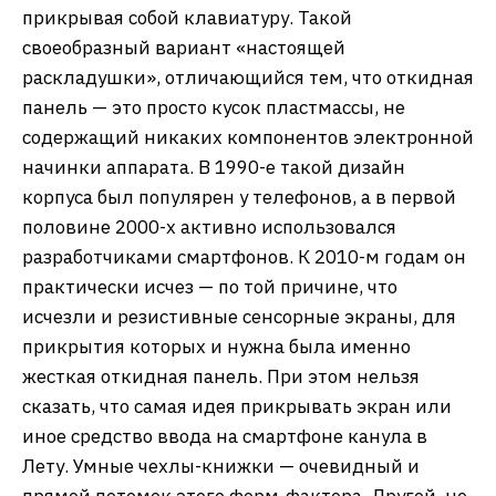
прикрывая собой клавиатуру. Такой
своеобразный вариант «настоящей
раскладушки», отличающийся тем, что откидная
панель — это просто кусок пластмассы, не
содержащий никаких компонентов электронной
начинки аппарата. В 1990-е такой дизайн
корпуса был популярен у телефонов, а в первой
половине 2000-х активно использовался
разработчиками смартфонов. К 2010-м годам он
практически исчез — по той причине, что
исчезли и резистивные сенсорные экраны, для
прикрытия которых и нужна была именно
жесткая откидная панель. При этом нельзя
сказать, что самая идея прикрывать экран или
иное средство ввода на смартфоне канула в
Лету. Умные чехлы-книжки — очевидный и