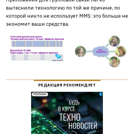
вытеснили технологию по той же причине, по
которой никто не использует MMS: это больше не
экономит ваши средства.