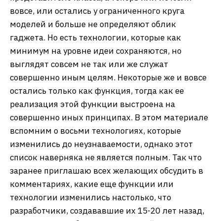
вовсе, или остались у ограниченного круга
моделей и больше не определяют облик
гаджета. Но есть технологии, которые как
минимум на уровне идеи сохраняются, но
выглядят совсем не так или же служат
совершенно иным целям. Некоторые же и вовсе
остались только как функция, тогда как ее
реализация этой функции выстроена на
совершенно иных принципах. В этом материале
вспомним о восьми технологиях, которые
изменились до неузнаваемости, однако этот
список наверняка не является полным. Так что
заранее приглашаю всех желающих обсудить в
комментариях, какие еще функции или
технологии изменились настолько, что
разработчики, создававшие их 15-20 лет назад,