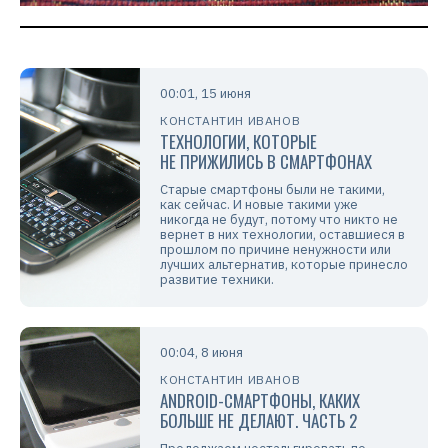
00:01, 15 июня
КОНСТАНТИН ИВАНОВ
ТЕХНОЛОГИИ, КОТОРЫЕ
НЕ ПРИЖИЛИСЬ В СМАРТФОНАХ
Старые смартфоны были не такими,
как сейчас. И новые такими уже
никогда не будут, потому что никто не
вернет в них технологии, оставшиеся в
прошлом по причине ненужности или
лучших альтернатив, которые принесло
развитие техники.
00:04, 8 июня
КОНСТАНТИН ИВАНОВ
ANDROID-СМАРТФОНЫ, КАКИХ
БОЛЬШЕ НЕ ДЕЛАЮТ. ЧАСТЬ 2