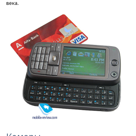
века.