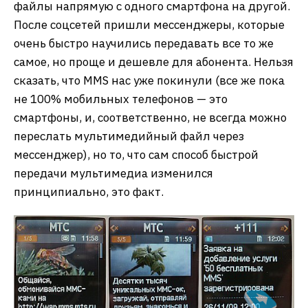
файлы напрямую с одного смартфона на другой.
После соцсетей пришли мессенджеры, которые
очень быстро научились передавать все то же
самое, но проще и дешевле для абонента. Нельзя
сказать, что MMS нас уже покинули (все же пока
не 100% мобильных телефонов — это
смартфоны, и, соответственно, не всегда можно
переслать мультимедийный файл через
мессенджер), но то, что сам способ быстрой
передачи мультимедиа изменился
принципиально, это факт.