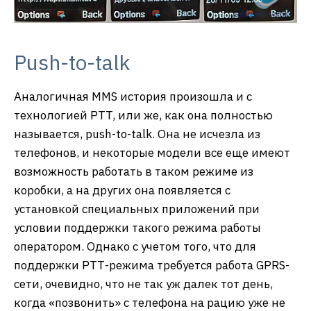
Push-to-talk
Аналогичная MMS история произошла и с
технологией PTT, или же, как она полностью
называется, push-to-talk. Она не исчезла из
телефонов, и некоторые модели все еще имеют
возможность работать в таком режиме из
коробки, а на других она появляется с
установкой специальных приложений при
условии поддержки такого режима работы
оператором. Однако с учетом того, что для
поддержки РТТ-режима требуется работа GPRS-
сети, очевидно, что не так уж далек тот день,
когда «позвонить» с телефона на рацию уже не