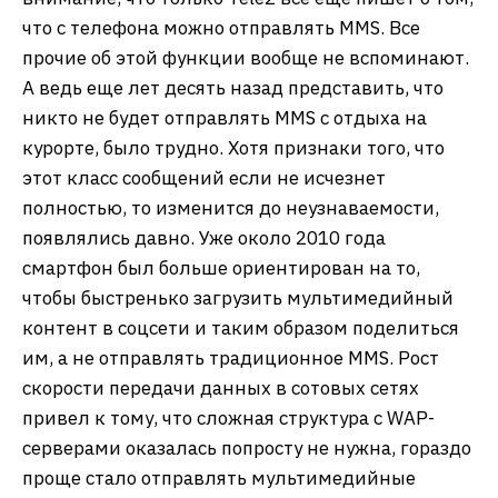
что с телефона можно отправлять MMS. Все
прочие об этой функции вообще не вспоминают.
А ведь еще лет десять назад представить, что
никто не будет отправлять MMS с отдыха на
курорте, было трудно. Хотя признаки того, что
этот класс сообщений если не исчезнет
полностью, то изменится до неузнаваемости,
появлялись давно. Уже около 2010 года
смартфон был больше ориентирован на то,
чтобы быстренько загрузить мультимедийный
контент в соцсети и таким образом поделиться
им, а не отправлять традиционное MMS. Рост
скорости передачи данных в сотовых сетях
привел к тому, что сложная структура с WAP-
серверами оказалась попросту не нужна, гораздо
проще стало отправлять мультимедийные