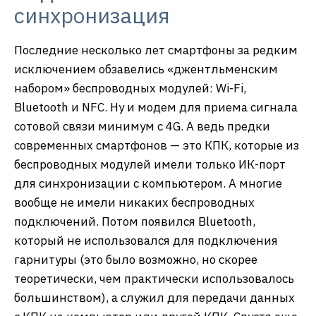
синхронизация
Последние несколько лет смартфоны за редким
исключением обзавелись «джентльменским
набором» беспроводных модулей: Wi-Fi,
Bluetooth и NFC. Ну и модем для приема сигнала
сотовой связи минимум с 4G. А ведь предки
современных смартфонов — это КПК, которые из
беспроводных модулей имели только ИК-порт
для синхронизации с компьютером. А многие
вообще не имели никаких беспроводных
подключений. Потом появился Bluetooth,
который не использовался для подключения
гарнитуры (это было возможно, но скорее
теоретически, чем практически использовалось
большинством), а служил для передачи данных