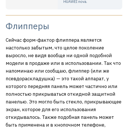
HUAWEI nova.
Флипперы
Сейчас форм-фактор флиппера является
настолько забытым, что целое поколение
выросло, не видя вообще ни одной подобной
модели в продаже или в использовании. Так что
напоминаю или сообщаю, флиппер (или же
псевдораскладушка) — это такой аппарат, у
которого передняя панель может частично или
полностью прикрываться откидной защитной
панелью. Это могло быть стекло, прикрывающее
экран, которое для его использования
откидывалось. Также подобная панель может
быть применена и в кнопочном телефоне,