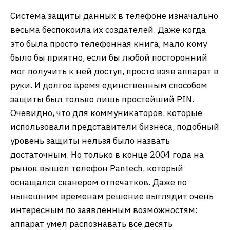
Система защиты данных в телефоне изначально
весьма беспокоила их создателей. Даже когда
это была просто телефонная книга, мало кому
было бы приятно, если бы любой посторонний
мог получить к ней доступ, просто взяв аппарат в
руки. И долгое время единственным способом
защиты был только лишь простейший PIN.
Очевидно, что для коммуникаторов, которые
использовали представители бизнеса, подобный
уровень защиты нельзя было назвать
достаточным. Но только в конце 2004 года на
рынок вышел телефон Pantech, который
оснащался сканером отпечатков. Даже по
нынешним временам решение выглядит очень
интересным по заявленным возможностям:
аппарат умел распознавать все десять