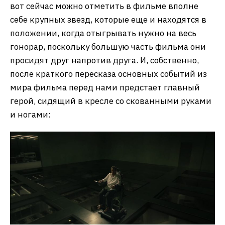
вот сейчас можно отметить в фильме вполне
себе крупных звезд, которые еще и находятся в
положении, когда отыгрывать нужно на весь
гонорар, поскольку большую часть фильма они
просидят друг напротив друга. И, собственно,
после краткого пересказа основных событий из
мира фильма перед нами предстает главный
герой, сидящий в кресле со скованными руками
и ногами: