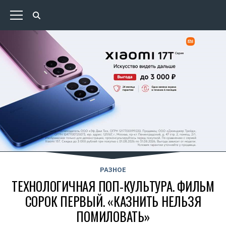
РАЗНОЕ
ТЕХНОЛОГИЧНАЯ ПОП-КУЛЬТУРА. ФИЛЬМ
СОРОК ПЕРВЫЙ. «КАЗНИТЬ НЕЛЬЗЯ
ПОМИЛОВАТЬ»