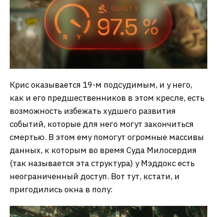
Крис оказывается 19-м подсудимым, и у него,
как и его предшественников в этом кресле, есть
возможность избежать худшего развития
событий, которые для него могут закончиться
смертью. В этом ему помогут огромные массивы
данных, к которым во время Суда Милосердия
(так называется эта структура) у Мэддокс есть
неограниченный доступ. Вот тут, кстати, и
пригодились окна в полу: