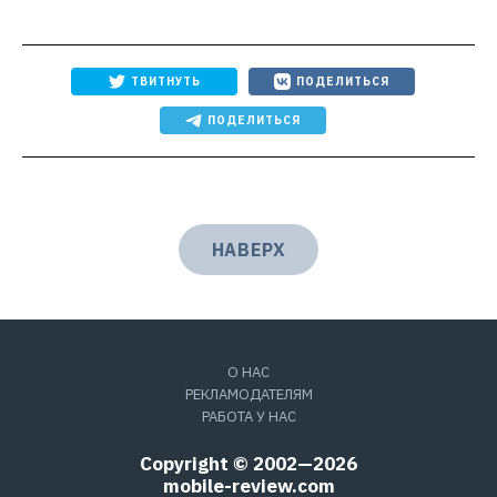
ТВИТНУТЬ
ПОДЕЛИТЬСЯ
ПОДЕЛИТЬСЯ
НАВЕРХ
О НАС
РЕКЛАМОДАТЕЛЯМ
РАБОТА У НАС
Copyright © 2002—2026
mobile-review.com