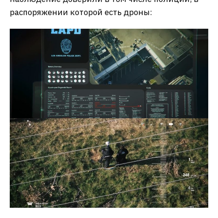
распоряжении которой есть дроны: