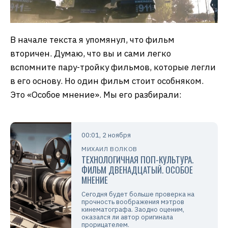
В начале текста я упомянул, что фильм
вторичен. Думаю, что вы и сами легко
вспомните пару-тройку фильмов, которые легли
в его основу. Но один фильм стоит особняком.
Это «Особое мнение». Мы его разбирали:
00:01, 2 ноября
МИХАИЛ ВОЛКОВ
ТЕХНОЛОГИЧНАЯ ПОП-КУЛЬТУРА.
ФИЛЬМ ДВЕНАДЦАТЫЙ. ОСОБОЕ
МНЕНИЕ
Сегодня будет больше проверка на
прочность воображения мэтров
кинематографа. Заодно оценим,
оказался ли автор оригинала
прорицателем.