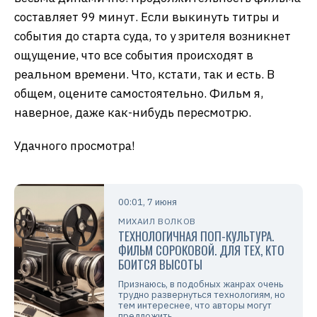
составляет 99 минут. Если выкинуть титры и
события до старта суда, то у зрителя возникнет
ощущение, что все события происходят в
реальном времени. Что, кстати, так и есть. В
общем, оцените самостоятельно. Фильм я,
наверное, даже как-нибудь пересмотрю.
Удачного просмотра!
00:01, 7 июня
МИХАИЛ ВОЛКОВ
ТЕХНОЛОГИЧНАЯ ПОП-КУЛЬТУРА.
ФИЛЬМ СОРОКОВОЙ. ДЛЯ ТЕХ, КТО
БОИТСЯ ВЫСОТЫ
Признаюсь, в подобных жанрах очень
трудно развернуться технологиям, но
тем интереснее, что авторы могут
предложить.