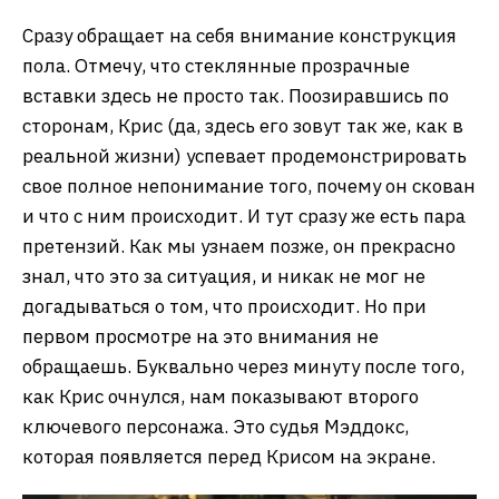
Сразу обращает на себя внимание конструкция
пола. Отмечу, что стеклянные прозрачные
вставки здесь не просто так. Поозиравшись по
сторонам, Крис (да, здесь его зовут так же, как в
реальной жизни) успевает продемонстрировать
свое полное непонимание того, почему он скован
и что с ним происходит. И тут сразу же есть пара
претензий. Как мы узнаем позже, он прекрасно
знал, что это за ситуация, и никак не мог не
догадываться о том, что происходит. Но при
первом просмотре на это внимания не
обращаешь. Буквально через минуту после того,
как Крис очнулся, нам показывают второго
ключевого персонажа. Это судья Мэддокс,
которая появляется перед Крисом на экране.