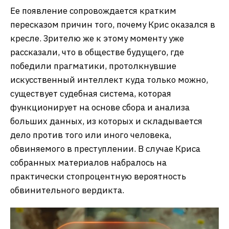
Ее появление сопровождается кратким
пересказом причин того, почему Крис оказался в
кресле. Зрителю же к этому моменту уже
рассказали, что в обществе будущего, где
победили прагматики, протолкнувшие
искусственный интеллект куда только можно,
существует судебная система, которая
функционирует на основе сбора и анализа
больших данных, из которых и складывается
дело против того или иного человека,
обвиняемого в преступлении. В случае Криса
собранных материалов набралось на
практически стопроцентную вероятность
обвинительного вердикта.