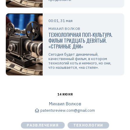
00:01, 31 мая
МИХАИЛ ВОЛКОВ
ТЕХНОЛОГИЧНАЯ ПОП-КУЛЬТУРА.
ФИЛЬМ ТРИДЦАТЬ ДЕВЯТЫЙ.
«СТРАННЫЕ ДНИ»
Сегодня будет динамичный,
качественный фильм, в котором
технологий хоть и немного, но они,
что называется, «на стиле».
14 ИЮНЯ
Михаил Волков
patentsreview.com@gmail.com
РАЗВЛЕЧЕНИЯ
ТЕХНОЛОГИИ