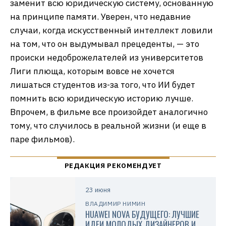
заменит всю юридическую систему, основанную
на принципе памяти. Уверен, что недавние
случаи, когда искусственный интеллект ловили
на том, что он выдумывал прецеденты, — это
происки недоброжелателей из университетов
Лиги плюща, которым вовсе не хочется
лишаться студентов из-за того, что ИИ будет
помнить всю юридическую историю лучше.
Впрочем, в фильме все произойдет аналогично
тому, что случилось в реальной жизни (и еще в
паре фильмов).
23 июня
ВЛАДИМИР НИМИН
HUAWEI NOVA БУДУЩЕГО: ЛУЧШИЕ
ИДЕИ МОЛОДЫХ ДИЗАЙНЕРОВ И