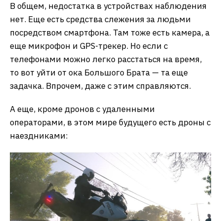
В общем, недостатка в устройствах наблюдения
нет. Еще есть средства слежения за людьми
посредством смартфона. Там тоже есть камера, а
еще микрофон и GPS-трекер. Но если с
телефонами можно легко расстаться на время,
то вот уйти от ока Большого Брата — та еще
задачка. Впрочем, даже с этим справляются.
А еще, кроме дронов с удаленными
операторами, в этом мире будущего есть дроны с
наездниками: