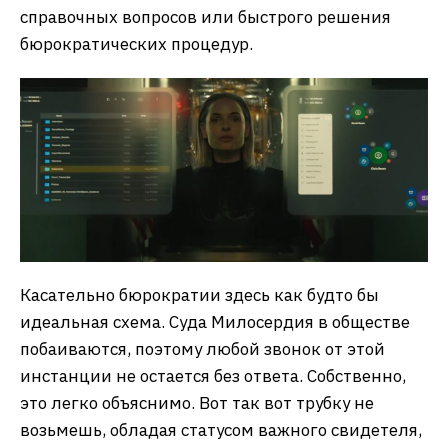
справочных вопросов или быстрого решения
бюрократических процедур.
Касательно бюрократии здесь как будто бы
идеальная схема. Суда Милосердия в обществе
побаиваются, поэтому любой звонок от этой
инстанции не остается без ответа. Собственно,
это легко объяснимо. Вот так вот трубку не
возьмешь, обладая статусом важного свидетеля,