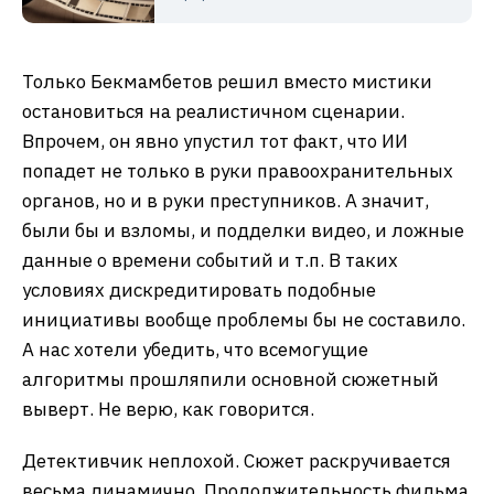
Только Бекмамбетов решил вместо мистики
остановиться на реалистичном сценарии.
Впрочем, он явно упустил тот факт, что ИИ
попадет не только в руки правоохранительных
органов, но и в руки преступников. А значит,
были бы и взломы, и подделки видео, и ложные
данные о времени событий и т.п. В таких
условиях дискредитировать подобные
инициативы вообще проблемы бы не составило.
А нас хотели убедить, что всемогущие
алгоритмы прошляпили основной сюжетный
выверт. Не верю, как говорится.
Детективчик неплохой. Сюжет раскручивается
весьма динамично. Продолжительность фильма