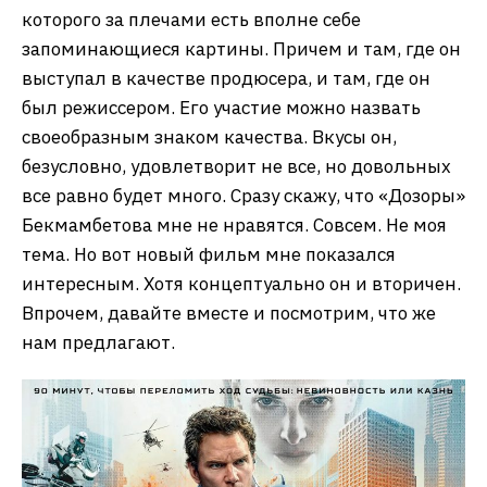
которого за плечами есть вполне себе
запоминающиеся картины. Причем и там, где он
выступал в качестве продюсера, и там, где он
был режиссером. Его участие можно назвать
своеобразным знаком качества. Вкусы он,
безусловно, удовлетворит не все, но довольных
все равно будет много. Сразу скажу, что «Дозоры»
Бекмамбетова мне не нравятся. Совсем. Не моя
тема. Но вот новый фильм мне показался
интересным. Хотя концептуально он и вторичен.
Впрочем, давайте вместе и посмотрим, что же
нам предлагают.