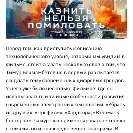
Перед тем, как приступить к описанию
технологического уровня, который мы увидим в
фильме, стоит сказать несколько слов о том, что
Тимур Бекмамбетов не в первый раз пытается
оседлать тему современных цифровых трендов.
У него уже было несколько фильмов, где он
использовал те или иные особенности развития
современных электронных технологий. «Убрать
из друзей», «Профиль», «Хардкор», «Взломать
блогеров». Тимур экспериментировал не только
с темами, но и непосредственно с жанрами. И