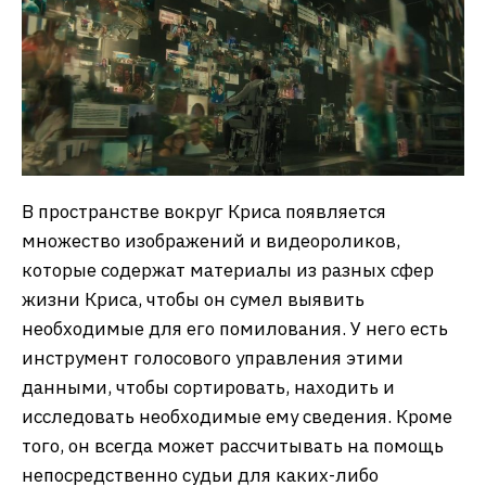
В пространстве вокруг Криса появляется
множество изображений и видеороликов,
которые содержат материалы из разных сфер
жизни Криса, чтобы он сумел выявить
необходимые для его помилования. У него есть
инструмент голосового управления этими
данными, чтобы сортировать, находить и
исследовать необходимые ему сведения. Кроме
того, он всегда может рассчитывать на помощь
непосредственно судьи для каких-либо