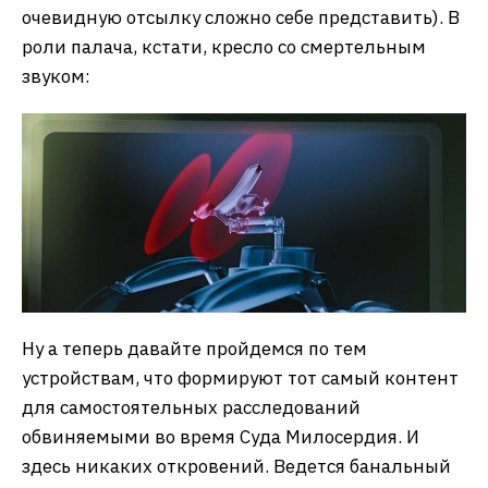
очевидную отсылку сложно себе представить). В
роли палача, кстати, кресло со смертельным
звуком:
Ну а теперь давайте пройдемся по тем
устройствам, что формируют тот самый контент
для самостоятельных расследований
обвиняемыми во время Суда Милосердия. И
здесь никаких откровений. Ведется банальный