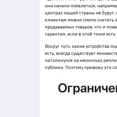
они начали появляться, наприме
центрах нашей страны не будут,
клиентам можно смело считать о
продаваемых товаров, что и поз
гарантии, если в этой точке ест
Вокруг того, какие устройства 
есть, всегда существует множест
натолкнулся на несколько репли
публики. Поэтому привожу эти сл