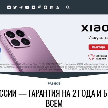
РАЗНОЕ
ОССИИ — ГАРАНТИЯ НА 2 ГОДА И
ВСЕМ