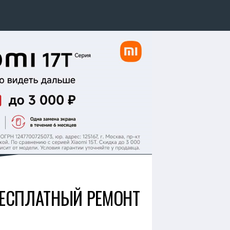
 БЕСПЛАТНЫЙ РЕМОНТ