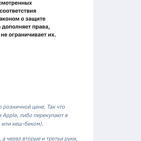
о розничной цене. Так что
Apple, либо перекупают в
и или кеш-беком).
а через вторые и третьи руки,