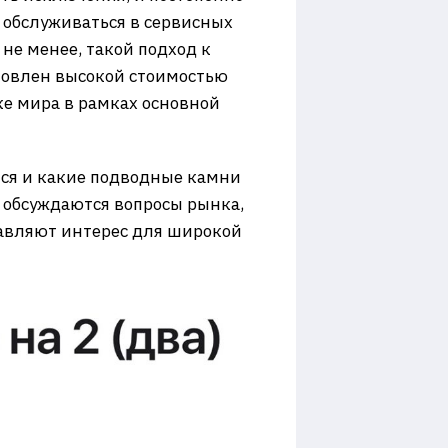
о обслуживаться в сервисных
не менее, такой подход к
ловлен высокой стоимостью
ке мира в рамках основной
тся и какие подводные камни
е обсуждаются вопросы рынка,
ставляют интерес для широкой