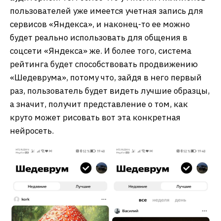
пользователей уже имеется учетная запись для
сервисов «Яндекса», и наконец-то ее можно
будет реально использовать для общения в
соцсети «Яндекса» же. И более того, система
рейтинга будет способствовать продвижению
«Шедеврума», потому что, зайдя в него первый
раз, пользователь будет видеть лучшие образцы,
а значит, получит представление о том, как
круто может рисовать вот эта конкретная
нейросеть.