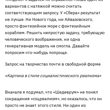
вариантов с натяжкой можно считать
соответствующим запросу. У «Сбера» результат
не лучше. Ни Нового года, ни Айвазовского,
просто фэнтезийное море с фэнтезийным
кораблем. Решить непростую задачу, требующую
человеческого воображения, ни одна
генеративная модель не смогла. Давайте
попросим что-нибудь попроще.
Запрос на творчество почти в свободной форме
«Картина в стиле социалистического реализма»