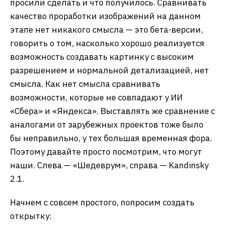
просили сделать и что получилось. Сравнивать
качество проработки изображений на данном
этапе нет никакого смысла — это бета-версии,
говорить о том, насколько хорошо реализуется
возможность создавать картинку с высоким
разрешением и нормальной детализацией, нет
смысла. Как нет смысла сравнивать
возможности, которые не совпадают у ИИ
«Сбера» и «Яндекса». Выставлять же сравнение с
аналогами от зарубежных проектов тоже было
бы неправильно, у тех большая временная фора.
Поэтому давайте просто посмотрим, что могут
наши. Слева — «Шедеврум», справа — Kandinsky
2.1.
Начнем с совсем простого, попросим создать
открытку: