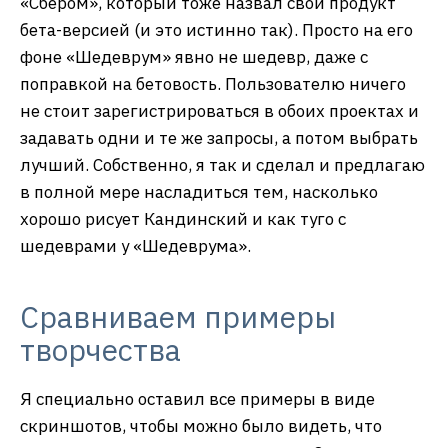
«Сбером», который тоже назвал свой продукт
бета-версией (и это истинно так). Просто на его
фоне «Шедеврум» явно не шедевр, даже с
поправкой на бетовость. Пользователю ничего
не стоит зарегистрироваться в обоих проектах и
задавать одни и те же запросы, а потом выбрать
лучший. Собственно, я так и сделал и предлагаю
в полной мере насладиться тем, насколько
хорошо рисует Кандинский и как туго с
шедеврами у «Шедеврума».
Сравниваем примеры
творчества
Я специально оставил все примеры в виде
скриншотов, чтобы можно было видеть, что