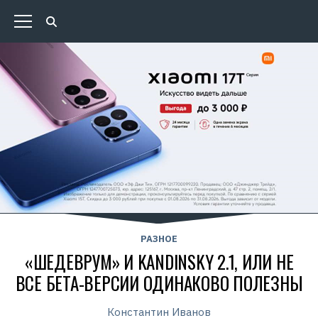
РАЗНОЕ
«ШЕДЕВРУМ» И KANDINSKY 2.1, ИЛИ НЕ
ВСЕ БЕТА-ВЕРСИИ ОДИНАКОВО ПОЛЕЗНЫ
Константин Иванов