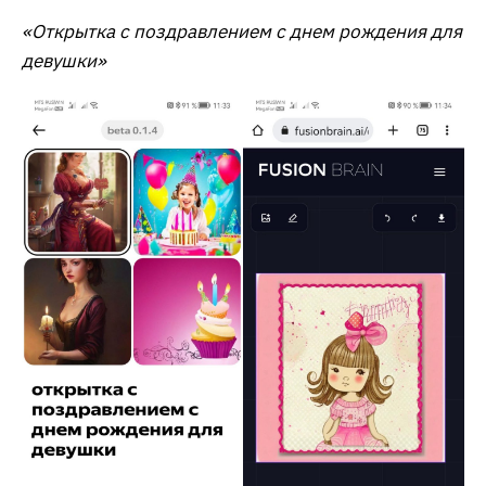
«Открытка с поздравлением с днем рождения для
девушки»