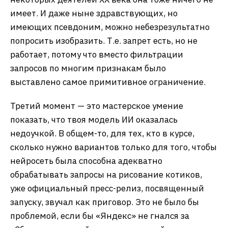
имеет. И даже ныне здравствующих, но
имеющих псевдоним, можно небезрезультатно
попросить изобразить. Т.е. запрет есть, но не
работает, потому что вместо фильтрации
запросов по многим признакам было
выставлено самое примитивное ограничение.
Третий момент — это мастерское умение
показать, что твоя модель ИИ оказалась
недоучкой. В общем-то, для тех, кто в курсе,
сколько нужно вариантов только для того, чтобы
нейросеть была способна адекватно
обрабатывать запросы на рисование котиков,
уже официальный пресс-релиз, посвященный
запуску, звучал как приговор. Это не было бы
проблемой, если бы «Яндекс» не гнался за