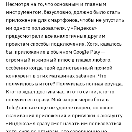
Несмотря на то, что основным и главным
инструментом, безусловно, должно было стать
приложение для смартфонов, чтобы не упустить
ни одного пользователя, у «Яндекса»
предусмотрели все аналогичные другим
проектам способы подключения. Хотя, казалось
бы, приложение в обычном Google Play —
огромный и жирный плюс в глазах любого,
особенно когда твой единственный прямой
конкурент в этих магазинах забанен. Что
получилось в итоге? Получилась полная ерунда.
Кто-то ждал доступа час, кто-то сутки, кто-то
получил его сразу. Мой запрос через бота в
Telegram все еще не удовлетворен, но после
скачивания приложения и привязки к аккаунту
«Яндекса» я сразу смог начать им пользоваться.
Хотя, судя по отзывам, это совершенно не