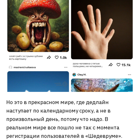
Но это в прекрасном мире, где дедлайн
наступает по календарному сроку, а не в
произвольный день, потому что надо. В
реальном мире все пошло не так с момента
регистрации пользователей в «Шедевруме».