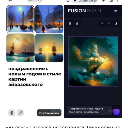
«Яндекс» с задачей не справился. Лишь один из