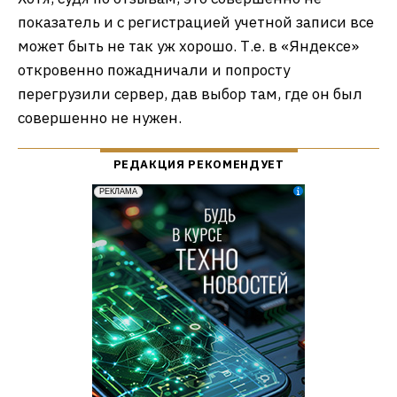
показатель и с регистрацией учетной записи все
может быть не так уж хорошо. Т.е. в «Яндексе»
откровенно пожадничали и попросту
перегрузили сервер, дав выбор там, где он был
совершенно не нужен.