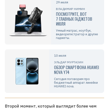
29 июля
ВЛАДИМИР НИМИН
ПОСМОТРИТЕ, ВОТ
7 ГЛАВНЫХ ГАДЖЕТОВ
ИЮЛЯ
Умный матрас, ноутбук,
видеорегистратор и другие
гаджеты.
10 июля
ЭЛЬДАР МУРТАЗИН
ОБЗОР СМАРТФОНА HUAWEI
NOVA Y74
Сегодня поговорим про
бюджетный аппарат линейки
HUAWEI nova.
Второй момент, который выглядит более чем