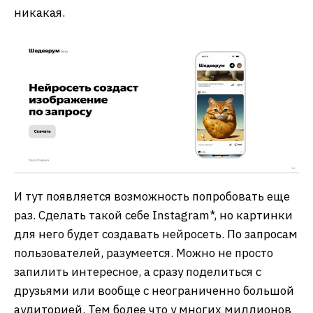
никакая.
И тут появляется возможность попробовать еще
раз. Сделать такой себе Instagram*, но картинки
для него будет создавать нейросеть. По запросам
пользователей, разумеется. Можно не просто
запилить интересное, а сразу поделиться с
друзьями или вообще с неограниченно большой
аудиторией. Тем более что у многих миллионов