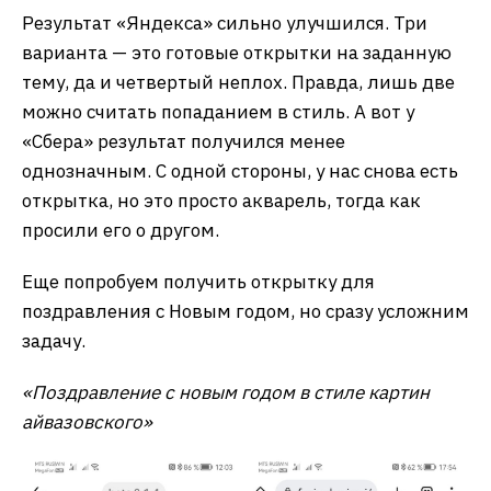
Результат «Яндекса» сильно улучшился. Три
варианта — это готовые открытки на заданную
тему, да и четвертый неплох. Правда, лишь две
можно считать попаданием в стиль. А вот у
«Сбера» результат получился менее
однозначным. С одной стороны, у нас снова есть
открытка, но это просто акварель, тогда как
просили его о другом.
Еще попробуем получить открытку для
поздравления с Новым годом, но сразу усложним
задачу.
«Поздравление с новым годом в стиле картин
айвазовского»