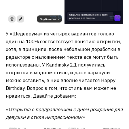
У «Шедеврума» из четырех вариантов только
один на 100% соответствует понятию открытки,
хотя, в принципе, после небольшой доработки в
редакторе с наложением текста все могут быть
использованы. У Kandinsky 2.1 получилась
открытка в модном стиле, и даже каракули
можно оставить, в них вполне читается Happy
Birthday. Вопрос в том, что стиль вам может не
нравиться. Давайте добавим:
«Открытка с поздравлением с днем рождения для
девушки в стиле импрессионизм»