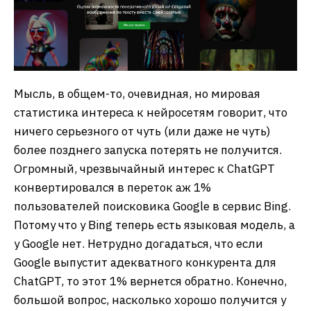
Мысль, в общем-то, очевидная, но мировая
статистика интереса к нейросетям говорит, что
ничего серьезного от чуть (или даже не чуть)
более позднего запуска потерять не получится.
Огромный, чрезвычайный интерес к ChatGPT
конвертировался в переток аж 1%
пользователей поисковика Google в сервис Bing.
Потому что у Bing теперь есть языковая модель, а
у Google нет. Нетрудно догадаться, что если
Google выпустит адекватного конкурента для
ChatGPT, то этот 1% вернется обратно. Конечно,
большой вопрос, насколько хорошо получится у