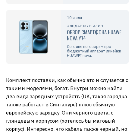
10 июля
ЭЛЬДАР МУРТАЗИН
ОБЗОР СМАРТФОНА HUAWEI
NOVA Y74
Сегодня поговорим про
бюджетный аппарат линейки
HUAWEI nova.
Комплект поставки, как обычно это и случается с
такими моделями, богат. Внутри можно найти
два вида зарядных устройств (UK, такая зарядка
также работает в Сингапуре) плюс обычную
европейскую зарядку. Они черного цвета, с
глянцевым корпусом (хотелось бы матовый
корпус). Интересно, что кабель также черный, но