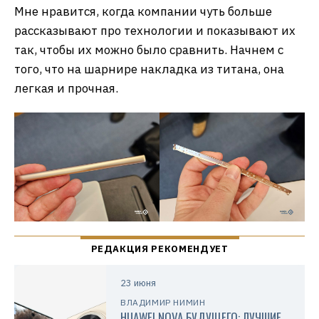
Мне нравится, когда компании чуть больше
рассказывают про технологии и показывают их
так, чтобы их можно было сравнить. Начнем с
того, что на шарнире накладка из титана, она
легкая и прочная.
23 июня
ВЛАДИМИР НИМИН
HUAWEI NOVA БУДУЩЕГО: ЛУЧШИЕ