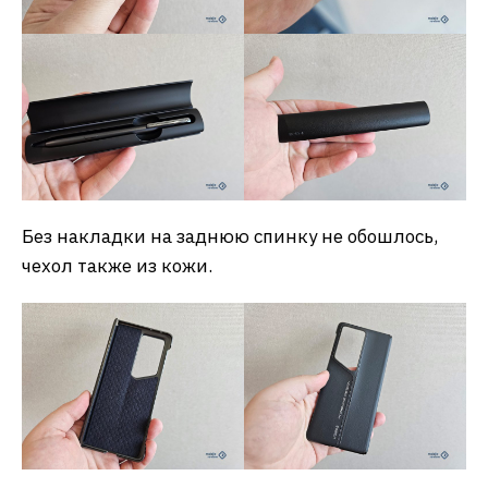
Без накладки на заднюю спинку не обошлось,
чехол также из кожи.