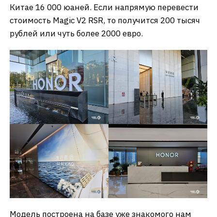
Китае 16 000 юаней. Если напрямую перевести
стоимость Magic V2 RSR, то получится 200 тысяч
рублей или чуть более 2000 евро.
Модель построена на базе уже знакомого нам