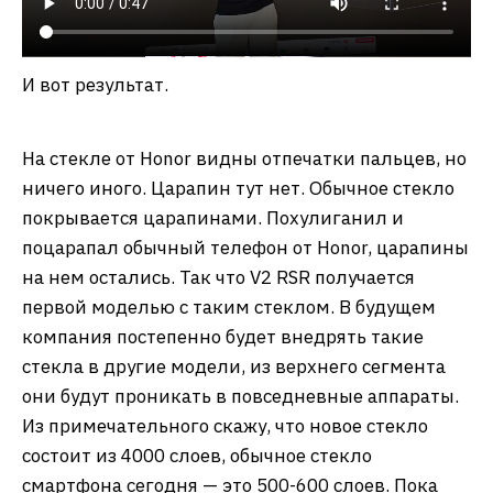
И вот результат.