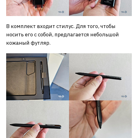
В комплект входит стилус. Для того, чтобы
носить его с собой, предлагается небольшой
кожаный футляр.