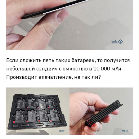
Если сложить пять таких батареек, то получится
небольшой сэндвич с емкостью в 10 000 мАч.
Производит впечатление, не так ли?