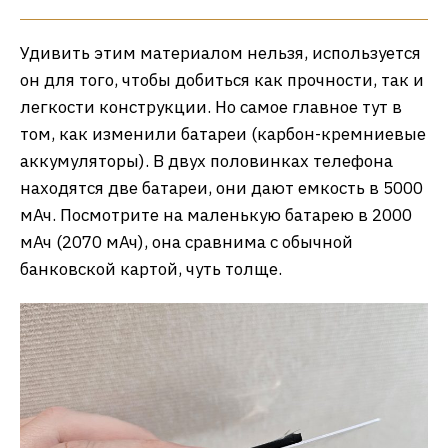
Удивить этим материалом нельзя, используется
он для того, чтобы добиться как прочности, так и
легкости конструкции. Но самое главное тут в
том, как изменили батареи (карбон-кремниевые
аккумуляторы). В двух половинках телефона
находятся две батареи, они дают емкость в 5000
мАч. Посмотрите на маленькую батарею в 2000
мАч (2070 мАч), она сравнима с обычной
банковской картой, чуть толще.