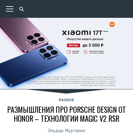
РАЗНОЕ
РАЗМЫШЛЕНИЯ ПРО PORSCHE DESIGN ОТ
HONOR – ТЕХНОЛОГИИ MAGIC V2 RSR
Эльдар Муртазин