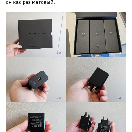
он как раз матовый.