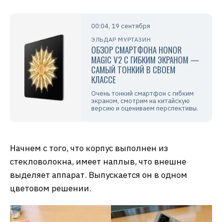
00:04, 19 сентября
ЭЛЬДАР МУРТАЗИН
ОБЗОР СМАРТФОНА HONOR
MAGIC V2 С ГИБКИМ ЭКРАНОМ —
САМЫЙ ТОНКИЙ В СВОЕМ
КЛАССЕ
Очень тонкий смартфон с гибким
экраном, смотрим на китайскую
версию и оцениваем перспективы.
Начнем с того, что корпус выполнен из
стекловолокна, имеет наплыв, что внешне
выделяет аппарат. Выпускается он в одном
цветовом решении.