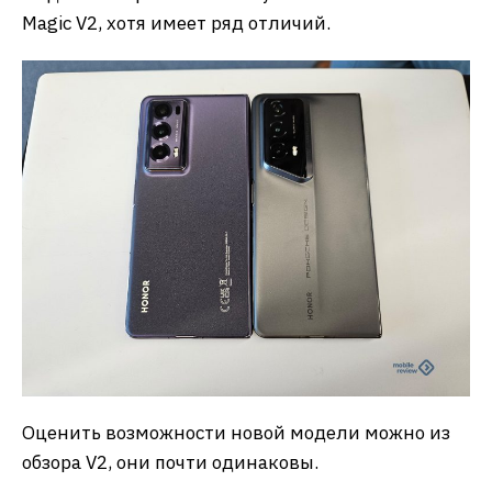
Magic V2, хотя имеет ряд отличий.
Оценить возможности новой модели можно из
обзора V2, они почти одинаковы.