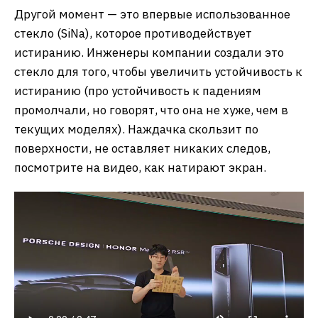
Другой момент — это впервые использованное
стекло (SiNa), которое противодействует
истиранию. Инженеры компании создали это
стекло для того, чтобы увеличить устойчивость к
истиранию (про устойчивость к падениям
промолчали, но говорят, что она не хуже, чем в
текущих моделях). Наждачка скользит по
поверхности, не оставляет никаких следов,
посмотрите на видео, как натирают экран.