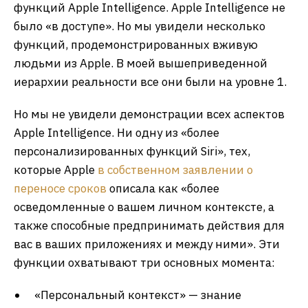
функций Apple Intelligence. Apple Intelligence не
было «в доступе». Но мы увидели несколько
функций, продемонстрированных вживую
людьми из Apple. В моей вышеприведенной
иерархии реальности все они были на уровне 1.
Но мы не увидели демонстрации всех аспектов
Apple Intelligence. Ни одну из «более
персонализированных функций Siri», тех,
которые Apple
в собственном заявлении о
переносе сроков
описала как «более
осведомленные о вашем личном контексте, а
также способные предпринимать действия для
вас в ваших приложениях и между ними». Эти
функции охватывают три основных момента:
«Персональный контекст» — знание