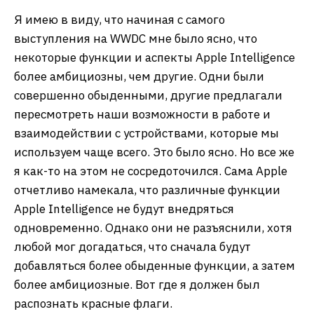
Я имею в виду, что начиная с самого
выступления на WWDC мне было ясно, что
некоторые функции и аспекты Apple Intelligence
более амбициозны, чем другие. Одни были
совершенно обыденными, другие предлагали
пересмотреть наши возможности в работе и
взаимодействии с устройствами, которые мы
используем чаще всего. Это было ясно. Но все же
я как-то на этом не сосредоточился. Сама Apple
отчетливо намекала, что различные функции
Apple Intelligence не будут внедряться
одновременно. Однако они не разъяснили, хотя
любой мог догадаться, что сначала будут
добавляться более обыденные функции, а затем
более амбициозные. Вот где я должен был
распознать красные флаги.