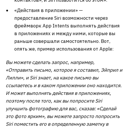
контактов», и Siri позаботится об этом».
«Действия в приложении» —
предоставление Siri возможности через
фреймворк App Intents выполнять действия
в приложениях и между ними, которые вы
раньше совершали самостоятельно. Вот,
опять же, пример использования от Apple:
Вы можете сделать запрос, например,
«Отправить письмо, которое я составил, Эйприл и
Лилли», и Siri знает, на какое письмо вы
ссылаетесь и в каком приложении оно находится.
И может выполнять действия в приложениях,
поэтому после того, как вы попросите Siri
улучшить фотографию для вас, сказав: «Сделай
это фото ярким», вы можете запросто попросить
Siri поместить его в определенную заметку в