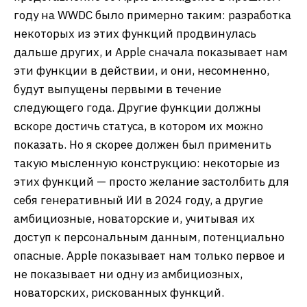
году на WWDC было примерно таким: разработка
некоторых из этих функций продвинулась
дальше других, и Apple сначала показывает нам
эти функции в действии, и они, несомненно,
будут выпущены первыми в течение
следующего года. Другие функции должны
вскоре достичь статуса, в котором их можно
показать. Но я скорее должен был применить
такую мысленную конструкцию: некоторые из
этих функций — просто желание застолбить для
себя генеративный ИИ в 2024 году, а другие
амбициозные, новаторские и, учитывая их
доступ к персональным данным, потенциально
опасные. Apple показывает нам только первое и
не показывает ни одну из амбициозных,
новаторских, рискованных функций.