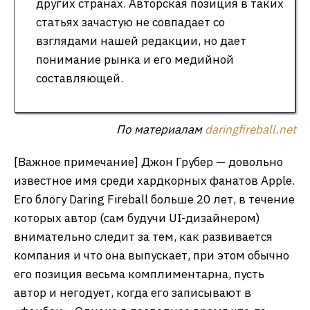
других странах. Авторская позиция в таких
статьях зачастую не совпадает со
взглядами нашей редакции, но дает
понимание рынка и его медийной
составляющей.
По материалам
daringfireball.net
[Важное примечание] Джон Грубер — довольно
известное имя среди хардкорных фанатов Apple.
Его блогу Daring Fireball больше 20 лет, в течение
которых автор (сам будучи UI-дизайнером)
внимательно следит за тем, как развивается
компания и что она выпускает, при этом обычно
его позиция весьма комплиментарна, пусть
автор и негодует, когда его записывают в