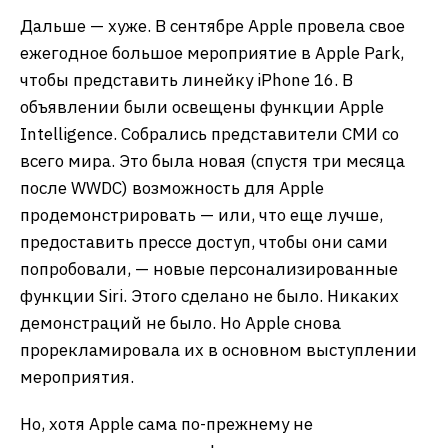
Дальше — хуже. В сентябре Apple провела свое
ежегодное большое мероприятие в Apple Park,
чтобы представить линейку iPhone 16. В
объявлении были освещены функции Apple
Intelligence. Собрались представители СМИ со
всего мира. Это была новая (спустя три месяца
после WWDC) возможность для Apple
продемонстрировать — или, что еще лучше,
предоставить прессе доступ, чтобы они сами
попробовали, — новые персонализированные
функции Siri. Этого сделано не было. Никаких
демонстраций не было. Но Apple снова
прорекламировала их в основном выступлении
мероприятия.
Но, хотя Apple сама по-прежнему не