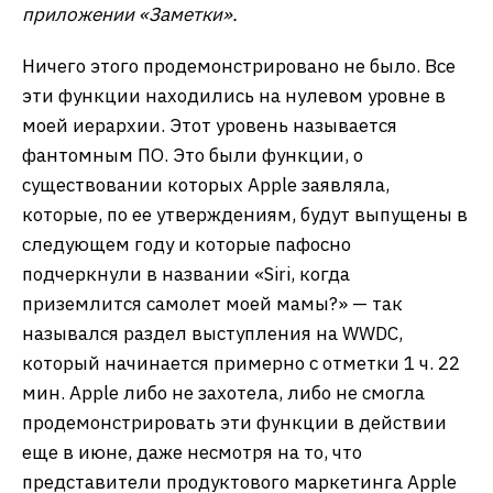
приложении «Заметки».
Ничего этого продемонстрировано не было. Все
эти функции находились на нулевом уровне в
моей иерархии. Этот уровень называется
фантомным ПО. Это были функции, о
существовании которых Apple заявляла,
которые, по ее утверждениям, будут выпущены в
следующем году и которые пафосно
подчеркнули в названии «Siri, когда
приземлится самолет моей мамы?» — так
назывался раздел выступления на WWDC,
который начинается примерно с отметки 1 ч. 22
мин. Apple либо не захотела, либо не смогла
продемонстрировать эти функции в действии
еще в июне, даже несмотря на то, что
представители продуктового маркетинга Apple