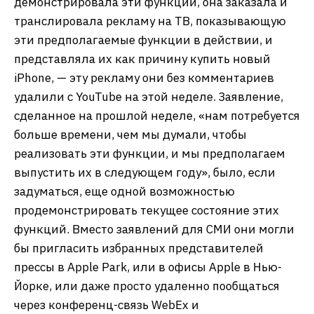
демонстрировала эти функции, она заказала и
транслировала рекламу на ТВ, показывающую
эти предполагаемые функции в действии, и
представляла их как причину купить новый
iPhone, — эту рекламу они без комментариев
удалили с YouTube на этой неделе. Заявление,
сделанное на прошлой неделе, «нам потребуется
больше времени, чем мы думали, чтобы
реализовать эти функции, и мы предполагаем
выпустить их в следующем году», было, если
задуматься, еще одной возможностью
продемонстрировать текущее состояние этих
функций. Вместо заявлений для СМИ они могли
бы пригласить избранных представителей
прессы в Apple Park, или в офисы Apple в Нью-
Йорке, или даже просто удаленно пообщаться
через конференц-связь WebEx и