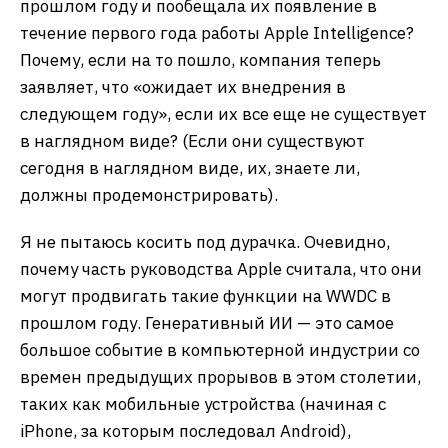
прошлом году и пообещала их появление в
течение первого года работы Apple Intelligence?
Почему, если на то пошло, компания теперь
заявляет, что «ожидает их внедрения в
следующем году», если их все еще не существует
в наглядном виде? (Если они существуют
сегодня в наглядном виде, их, знаете ли,
должны продемонстрировать).
Я не пытаюсь косить под дурачка. Очевидно,
почему часть руководства Apple считала, что они
могут продвигать такие функции на WWDC в
прошлом году. Генеративный ИИ — это самое
большое событие в компьютерной индустрии со
времен предыдущих прорывов в этом столетии,
таких как мобильные устройства (начиная с
iPhone, за которым последовал Android),