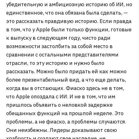
убедительную и амбициозную историю об ИИ, но
единственное, что она обязана была сделать, —
это рассказать правдивую историю. Если правда
в том, что у Apple были только функции, готовые
к выпуску в следующем году, чисто ради
возможности застолбить за собой место в
сравнении с остальными представителями
отрасли, то эту историю и нужно было
рассказать. Можно было придать ей как можно
более презентабельный вид, а что еще делать,
когда вы в отстающих. Фиаско здесь не в том,
что Apple опоздала с ИИ. И не в том, что им
пришлось объявить о неловкой задержке
обещанных функций на прошлой неделе. Это
проблемы, а не фиаско, а проблемы случаются.
Они неизбежны. Лидеры доказывают свою
храбрость и создают свое наследие, не