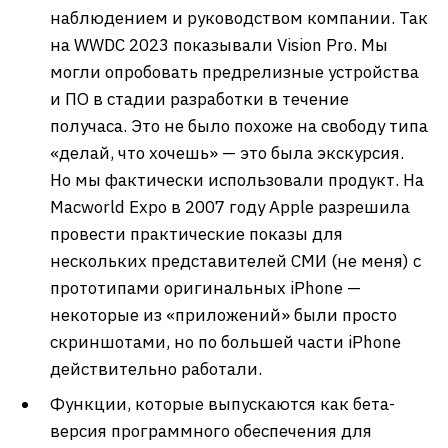
наблюдением и руководством компании. Так
на WWDC 2023 показывали Vision Pro. Мы
могли опробовать предрелизные устройства
и ПО в стадии разработки в течение
получаса. Это не было похоже на свободу типа
«делай, что хочешь» — это была экскурсия.
Но мы фактически использовали продукт. На
Macworld Expo в 2007 году Apple разрешила
провести практические показы для
нескольких представителей СМИ (не меня) с
прототипами оригинальных iPhone —
некоторые из «приложений» были просто
скриншотами, но по большей части iPhone
действительно работали.
Функции, которые выпускаются как бета-
версия программного обеспечения для