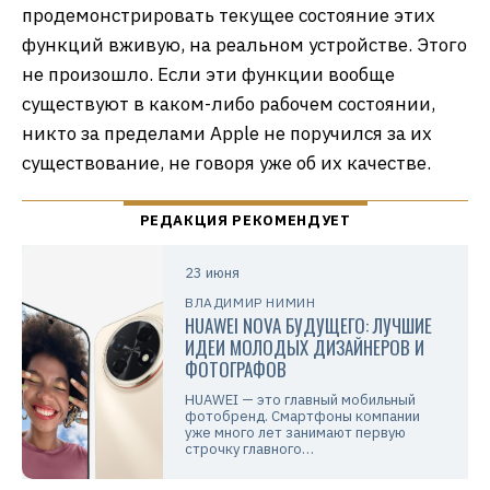
продемонстрировать текущее состояние этих
функций вживую, на реальном устройстве. Этого
не произошло. Если эти функции вообще
существуют в каком-либо рабочем состоянии,
никто за пределами Apple не поручился за их
существование, не говоря уже об их качестве.
23 июня
ВЛАДИМИР НИМИН
HUAWEI NOVA БУДУЩЕГО: ЛУЧШИЕ
ИДЕИ МОЛОДЫХ ДИЗАЙНЕРОВ И
ФОТОГРАФОВ
HUAWEI — это главный мобильный
фотобренд. Смартфоны компании
уже много лет занимают первую
строчку главного…