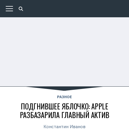
РАЗНОЕ
ПОДГНИВШЕЕ ЯБЛОЧКО: APPLE
РАЗБАЗАРИЛА ГЛАВНЫЙ АКТИВ
Константин Иванов