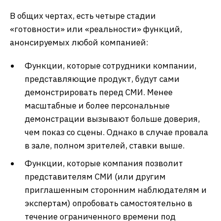
В общих чертах, есть четыре стадии
«готовности» или «реальности» функций,
анонсируемых любой компанией:
Функции, которые сотрудники компании,
представляющие продукт, будут сами
демонстрировать перед СМИ. Менее
масштабные и более персональные
демонстрации вызывают больше доверия,
чем показ со сцены. Однако в случае провала
в зале, полном зрителей, ставки выше.
Функции, которые компания позволит
представителям СМИ (или другим
приглашенным сторонним наблюдателям и
экспертам) опробовать самостоятельно в
течение ограниченного времени под