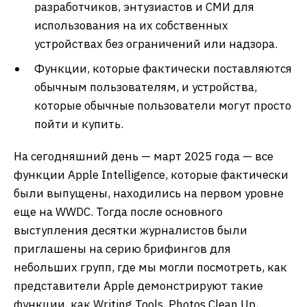
разработчиков, энтузиастов и СМИ для
использования на их собственных
устройствах без ограничений или надзора.
Функции, которые фактически поставляются
обычным пользователям, и устройства,
которые обычные пользователи могут просто
пойти и купить.
На сегодняшний день — март 2025 года — все
функции Apple Intelligence, которые фактически
были выпущены, находились на первом уровне
еще на WWDC. Тогда после основного
выступления десятки журналистов были
приглашены на серию брифингов для
небольших групп, где мы могли посмотреть, как
представители Apple демонстрируют такие
функции, как Writing Tools, Photos Clean Up,