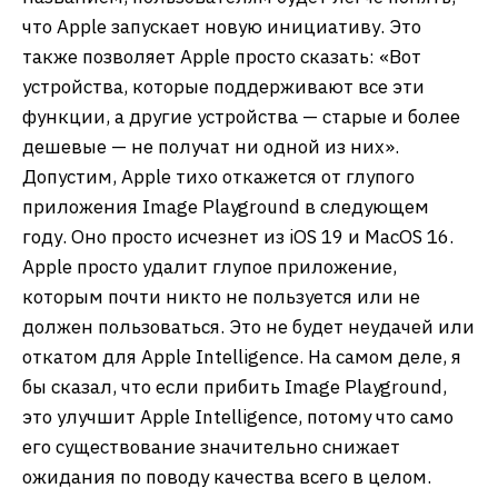
что Apple запускает новую инициативу. Это
также позволяет Apple просто сказать: «Вот
устройства, которые поддерживают все эти
функции, а другие устройства — старые и более
дешевые — не получат ни одной из них».
Допустим, Apple тихо откажется от глупого
приложения Image Playground в следующем
году. Оно просто исчезнет из iOS 19 и MacOS 16.
Apple просто удалит глупое приложение,
которым почти никто не пользуется или не
должен пользоваться. Это не будет неудачей или
откатом для Apple Intelligence. На самом деле, я
бы сказал, что если прибить Image Playground,
это улучшит Apple Intelligence, потому что само
его существование значительно снижает
ожидания по поводу качества всего в целом.