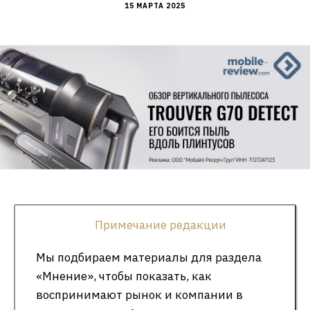
15 МАРТА 2025
Примечание редакции
Мы подбираем материалы для раздела
«Мнение», чтобы показать, как
воспринимают рынок и компании в