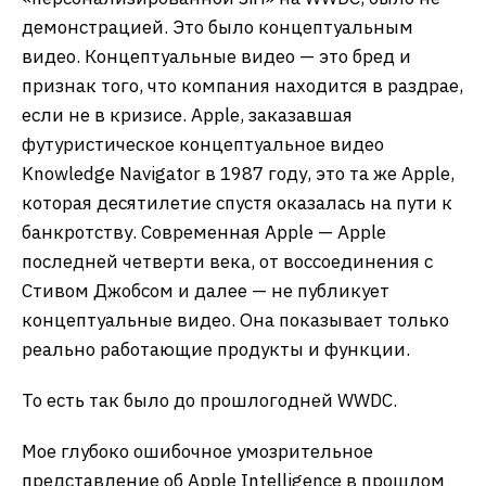
демонстрацией. Это было концептуальным
видео. Концептуальные видео — это бред и
признак того, что компания находится в раздрае,
если не в кризисе. Apple, заказавшая
футуристическое концептуальное видео
Knowledge Navigator в 1987 году, это та же Apple,
которая десятилетие спустя оказалась на пути к
банкротству. Современная Apple — Apple
последней четверти века, от воссоединения с
Стивом Джобсом и далее — не публикует
концептуальные видео. Она показывает только
реально работающие продукты и функции.
То есть так было до прошлогодней WWDC.
Мое глубоко ошибочное умозрительное
представление об Apple Intelligence в прошлом