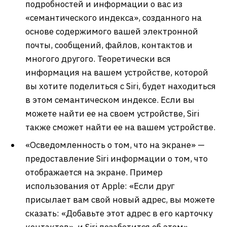
подробностей и информации о вас из
«семантического индекса», созданного на
основе содержимого вашей электронной
почты, сообщений, файлов, контактов и
многого другого. Теоретически вся
информация на вашем устройстве, которой
вы хотите поделиться с Siri, будет находиться
в этом семантическом индексе. Если вы
можете найти ее на своем устройстве, Siri
также сможет найти ее на вашем устройстве.
«Осведомленность о том, что на экране» —
предоставление Siri информации о том, что
отображается на экране. Пример
использования от Apple: «Если друг
присылает вам свой новый адрес, вы можете
сказать: «Добавьте этот адрес в его карточку