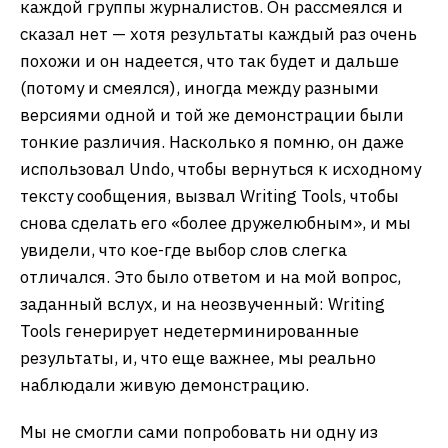
каждой группы журналистов. Он рассмеялся и
сказал нет — хотя результаты каждый раз очень
похожи и он надеется, что так будет и дальше
(потому и смеялся), иногда между разными
версиями одной и той же демонстрации были
тонкие различия. Насколько я помню, он даже
использовал Undo, чтобы вернуться к исходному
тексту сообщения, вызвал Writing Tools, чтобы
снова сделать его «более дружелюбным», и мы
увидели, что кое-где выбор слов слегка
отличался. Это было ответом и на мой вопрос,
заданный вслух, и на неозвученный: Writing
Tools генерирует недетерминированные
результаты, и, что еще важнее, мы реально
наблюдали живую демонстрацию.
Мы не смогли сами попробовать ни одну из