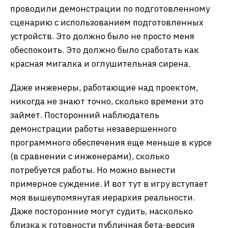
проводили демонстрации по подготовленному
сценарию с использованием подготовленных
устройств. Это должно было не просто меня
обеспокоить. Это должно было сработать как
красная мигалка и оглушительная сирена.
Даже инженеры, работающие над проектом,
никогда не знают точно, сколько времени это
займет. Посторонний наблюдатель
демонстрации работы незавершенного
программного обеспечения еще меньше в курсе
(в сравнении с инженерами), сколько
потребуется работы. Но можно вынести
примерное суждение. И вот тут в игру вступает
моя вышеупомянутая иерархия реальности.
Даже посторонние могут судить, насколько
близка к готовности публичная бета-версия