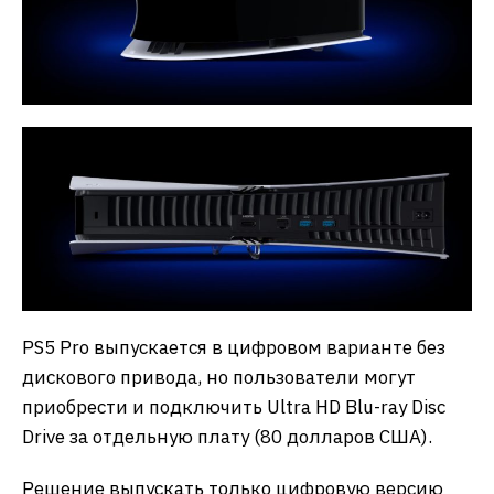
PS5 Pro выпускается в цифровом варианте без
дискового привода, но пользователи могут
приобрести и подключить Ultra HD Blu-ray Disc
Drive за отдельную плату (80 долларов США).
Решение выпускать только цифровую версию