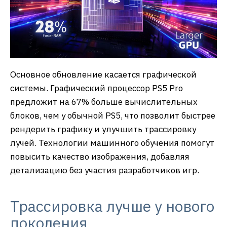
Основное обновление касается графической
системы. Графический процессор PS5 Pro
предложит на 67% больше вычислительных
блоков, чем у обычной PS5, что позволит быстрее
рендерить графику и улучшить трассировку
лучей. Технологии машинного обучения помогут
повысить качество изображения, добавляя
детализацию без участия разработчиков игр.
Трассировка лучше у нового
поколения