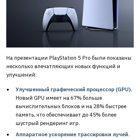
На презентации PlayStation 5 Pro были показаны
несколько впечатляющих новых функций и
улучшений:
Улучшенный графический процессор (
GPU
).
Новый GPU имеет на 67% больше
вычислительных блоков и на 28% быстрее
память, что обеспечивает до 45% более
шустрый рендеринг игр.
Аппаратное ускорение трассировки лучей
.