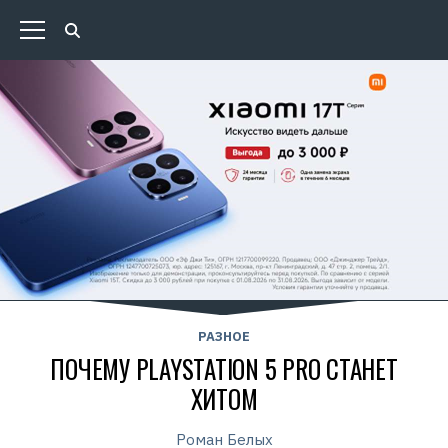
РАЗНОЕ
ПОЧЕМУ PLAYSTATION 5 PRO СТАНЕТ
ХИТОМ
Роман Белых