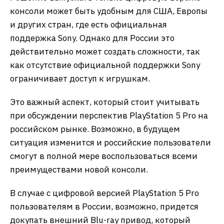
консоли может быть удобным для США, Европы
и других стран, где есть официальная
поддержка Sony. Однако для России это
действительно может создать сложности, так
как отсутствие официальной поддержки Sony
ограничивает доступ к игрушкам.
Это важный аспект, который стоит учитывать
при обсуждении перспектив PlayStation 5 Pro на
российском рынке. Возможно, в будущем
ситуация изменится и российские пользователи
смогут в полной мере воспользоваться всеми
преимуществами новой консоли.
В случае с цифровой версией PlayStation 5 Pro
пользователям в России, возможно, придется
докупать внешний Blu-ray привод, который