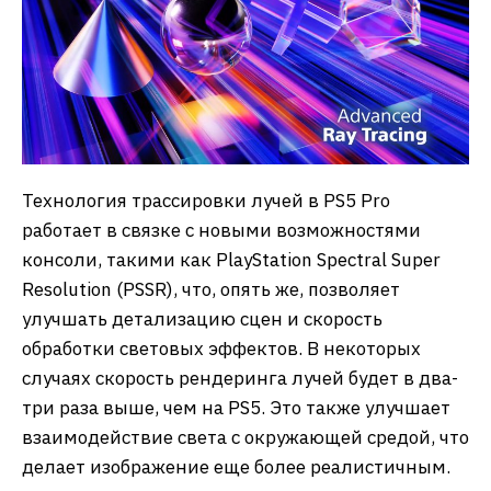
Технология трассировки лучей в PS5 Pro
работает в связке с новыми возможностями
консоли, такими как PlayStation Spectral Super
Resolution (PSSR), что, опять же, позволяет
улучшать детализацию сцен и скорость
обработки световых эффектов. В некоторых
случаях скорость рендеринга лучей будет в два-
три раза выше, чем на PS5. Это также улучшает
взаимодействие света с окружающей средой, что
делает изображение еще более реалистичным.