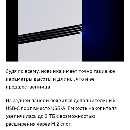
Судя по всему, новинка имеет точно такие же
параметры высоты и длины, что и ее
предшественница.
На задней панели появился дополнительный
USB-C порт вместо USB-A. Емкость накопителя
увеличилась до 2 ТБ с возможностью
расширения через M.2 слот.