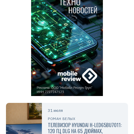
31 июля
РОМАН БЕЛЫХ
ТЕЛЕВИЗОР HYUNDAI H-LED65BU7011:
120 ГЦ DLG НА 65 ДЮЙМАХ,