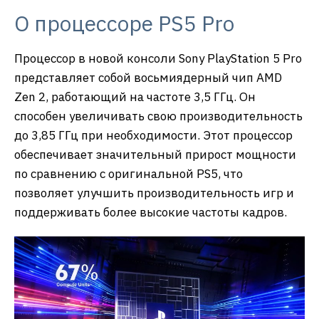
О процессоре PS5 Pro
Процессор в новой консоли Sony PlayStation 5 Pro
представляет собой восьмиядерный чип AMD
Zen 2, работающий на частоте 3,5 ГГц. Он
способен увеличивать свою производительность
до 3,85 ГГц при необходимости. Этот процессор
обеспечивает значительный прирост мощности
по сравнению с оригинальной PS5, что
позволяет улучшить производительность игр и
поддерживать более высокие частоты кадров.