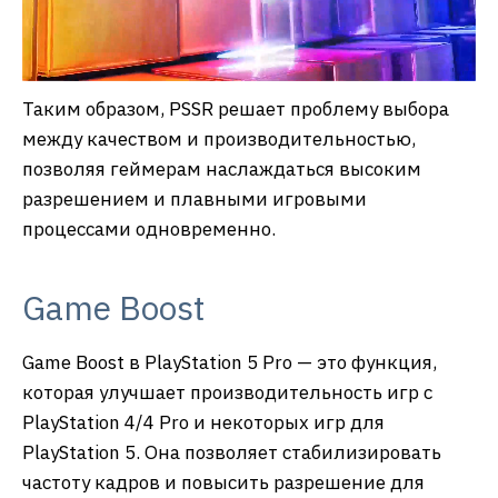
Таким образом, PSSR решает проблему выбора
между качеством и производительностью,
позволяя геймерам наслаждаться высоким
разрешением и плавными игровыми
процессами одновременно.
Game Boost
Game Boost в PlayStation 5 Pro — это функция,
которая улучшает производительность игр с
PlayStation 4/4 Pro и некоторых игр для
PlayStation 5. Она позволяет стабилизировать
частоту кадров и повысить разрешение для