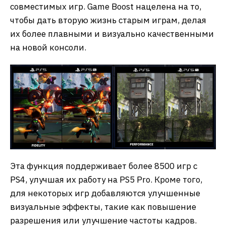
совместимых игр. Game Boost нацелена на то,
чтобы дать вторую жизнь старым играм, делая
их более плавными и визуально качественными
на новой консоли.