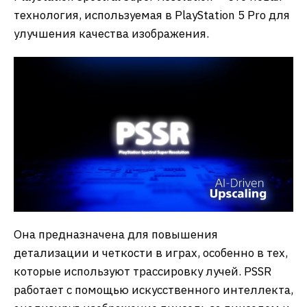
технология, используемая в PlayStation 5 Pro для
улучшения качества изображения.
Она предназначена для повышения
детализации и четкости в играх, особенно в тех,
которые используют трассировку лучей. PSSR
работает с помощью искусственного интеллекта,