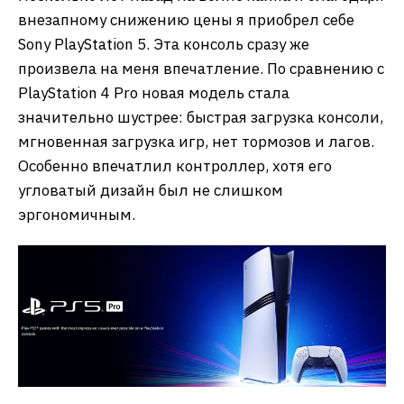
внезапному снижению цены я приобрел себе
Sony PlayStation 5. Эта консоль сразу же
произвела на меня впечатление. По сравнению с
PlayStation 4 Pro новая модель стала
значительно шустрее: быстрая загрузка консоли,
мгновенная загрузка игр, нет тормозов и лагов.
Особенно впечатлил контроллер, хотя его
угловатый дизайн был не слишком
эргономичным.