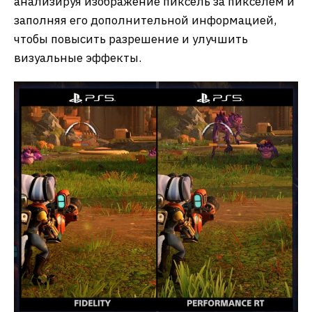
анализируя изображение пиксель за пикселем и
заполняя его дополнительной информацией,
чтобы повысить разрешение и улучшить
визуальные эффекты.