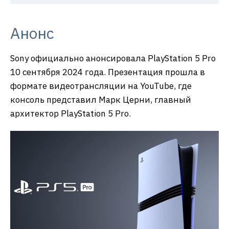
Анонс
Sony официально анонсировала PlayStation 5 Pro
10 сентября 2024 года. Презентация прошла в
формате видеотрансляции на YouTube, где
консоль представил Марк Церни, главный
архитектор PlayStation 5 Pro.