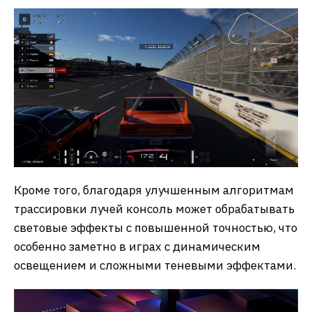
Кроме того, благодаря улучшенным алгоритмам
трассировки лучей консоль может обрабатывать
световые эффекты с повышенной точностью, что
особенно заметно в играх с динамическим
освещением и сложными теневыми эффектами.