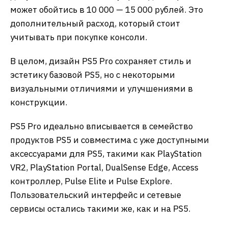
может обойтись в 10 000 — 15 000 рублей. Это
дополнительный расход, который стоит
учитывать при покупке консоли.
В целом, дизайн PS5 Pro сохраняет стиль и
эстетику базовой PS5, но с некоторыми
визуальными отличиями и улучшениями в
конструкции.
PS5 Pro идеально вписывается в семейство
продуктов PS5 и совместима с уже доступными
аксессуарами для PS5, такими как PlayStation
VR2, PlayStation Portal, DualSense Edge, Access
контроллер, Pulse Elite и Pulse Explore.
Пользовательский интерфейс и сетевые
сервисы остались такими же, как и на PS5.