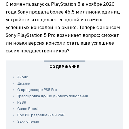
С момента запуска PlayStation 5 в ноябре 2020
года Sony продала более 46,5 миллиона единиц
устройств, что делает ее одной из самых
успешных консолей на рынке. Теперь с анонсом
Sony PlayStation 5 Pro возникает вопрос: сможет
ли новая версия консоли стать еще успешнее
своих предшественников?
Анонс
Дизайн
О процессоре PS5 Pro
Трассировка лучше у нового поколения
PSSR
Game Boost
Про 8К-разрешение и VRR
Заключение