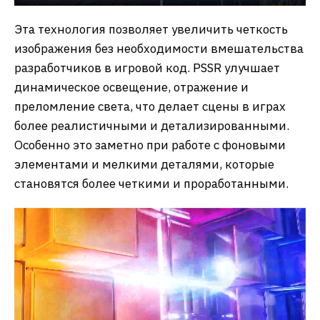
Эта технология позволяет увеличить четкость
изображения без необходимости вмешательства
разработчиков в игровой код. PSSR улучшает
динамическое освещение, отражение и
преломление света, что делает сцены в играх
более реалистичными и детализированными.
Особенно это заметно при работе с фоновыми
элементами и мелкими деталями, которые
становятся более четкими и проработанными.