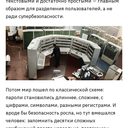
текстовыми и достаточно простыми — главным
образом для разделения пользователей, а не
ради супербезопасности.
Потом мир пошел по классической схеме:
пароли становились длиннее, сложнее, с
цифрами, символами, разными регистрами. И
вроде бы безопасность росла, но тут вмешался
человек: запомнить десятки сложных