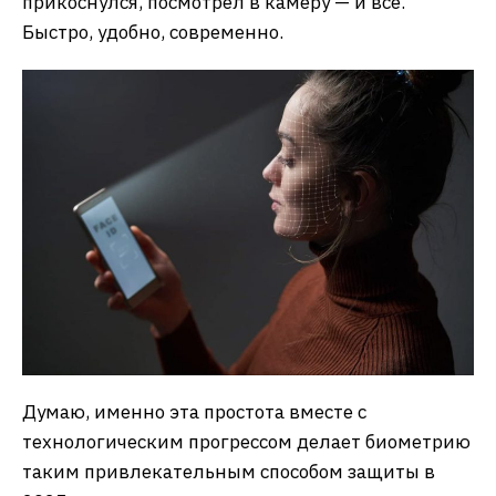
прикоснулся, посмотрел в камеру — и все.
Быстро, удобно, современно.
Думаю, именно эта простота вместе с
технологическим прогрессом делает биометрию
таким привлекательным способом защиты в