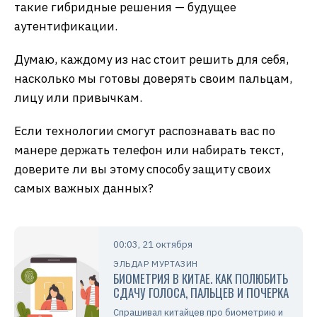
такие гибридные решения — будущее
аутентификации.
Думаю, каждому из нас стоит решить для себя,
насколько мы готовы доверять своим пальцам,
лицу или привычкам.
Если технологии смогут распознавать вас по
манере держать телефон или набирать текст,
доверите ли вы этому способу защиту своих
самых важных данных?
00:03, 21 октября
ЭЛЬДАР МУРТАЗИН
БИОМЕТРИЯ В КИТАЕ. КАК ПОЛЮБИТЬ
СДАЧУ ГОЛОСА, ПАЛЬЦЕВ И ПОЧЕРКА
Спрашивал китайцев про биометрию и