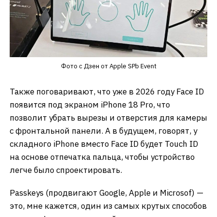
Фото с Дзен от Apple SPb Event
Также поговаривают, что уже в 2026 году Face ID
появится под экраном iPhone 18 Pro, что
позволит убрать вырезы и отверстия для камеры
с фронтальной панели. А в будущем, говорят, у
складного iPhone вместо Face ID будет Touch ID
на основе отпечатка пальца, чтобы устройство
легче было спроектировать.
Passkeys (продвигают Google, Apple и Microsof) —
это, мне кажется, один из самых крутых способов