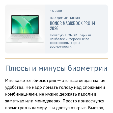
16 июля
ВЛАДИМИР НИМИН
HONOR MAGICBOOK PRO 14
2026
Ноутбуки HONOR - одни из
наиболее интересных по
соотношению цена-
возможности.
Плюсы и минусы биометрии
Мне кажется, биометрия — это настоящая магия
удобства. Не надо ломать голову над сложными
комбинациями, не нужно держать пароли в
заметках или менеджерах. Просто прикоснулся,
посмотрел в камеру — и доступ открыт. Быстро,