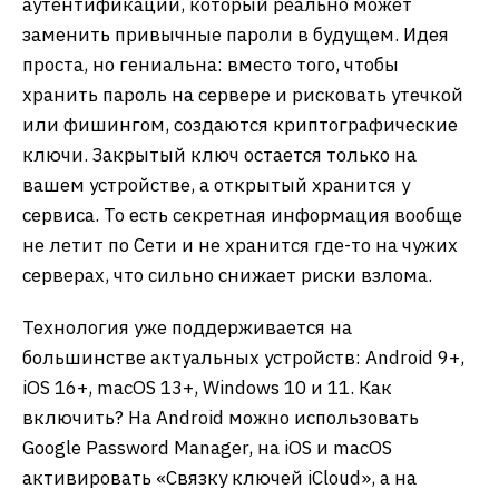
аутентификации, который реально может
заменить привычные пароли в будущем. Идея
проста, но гениальна: вместо того, чтобы
хранить пароль на сервере и рисковать утечкой
или фишингом, создаются криптографические
ключи. Закрытый ключ остается только на
вашем устройстве, а открытый хранится у
сервиса. То есть секретная информация вообще
не летит по Сети и не хранится где-то на чужих
серверах, что сильно снижает риски взлома.
Технология уже поддерживается на
большинстве актуальных устройств: Android 9+,
iOS 16+, macOS 13+, Windows 10 и 11. Как
включить? На Android можно использовать
Google Password Manager, на iOS и macOS
активировать «Связку ключей iCloud», а на