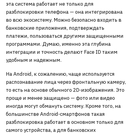
эта система работает не только для
разблокировки телефона — она интегрирована
во всю экосистему. Можно безопасно входить в
банковские приложения, подтверждать
платежи, пользоваться другими защищенными
программами. Думаю, именно эта глубина
интеграции и точность делают Face ID таким
удобным и надежным.
На Android, к сожалению, чаще используется
распознавание лица через фронтальную камеру,
то есть на основе обычного 2D-изображения. Это
проще и менее защищено — фото или видео
иногда могут обмануть систему. Кроме того, на
большинстве Android-смартфонов такая
разблокировка работает в основном только для
самого устройства, а для банковских