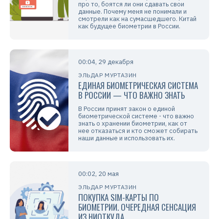
про то, боятся ли они сдавать свои
данные. Почему меня не понимали и
смотрели как на сумасшедшего. Китай
как будущее биометрии в России.
00:04, 29 декабря
ЭЛЬДАР МУРТАЗИН
ЕДИНАЯ БИОМЕТРИЧЕСКАЯ СИСТЕМА
В РОССИИ — ЧТО ВАЖНО ЗНАТЬ
В России принят закон о единой
биометрической системе - что важно
знать о хранении биометрии, как от
нее отказаться и кто сможет собирать
наши данные и использовать их.
00:02, 20 мая
ЭЛЬДАР МУРТАЗИН
ПОКУПКА SIM-КАРТЫ ПО
БИОМЕТРИИ. ОЧЕРЕДНАЯ СЕНСАЦИЯ
ИЗ НИОТКУДА