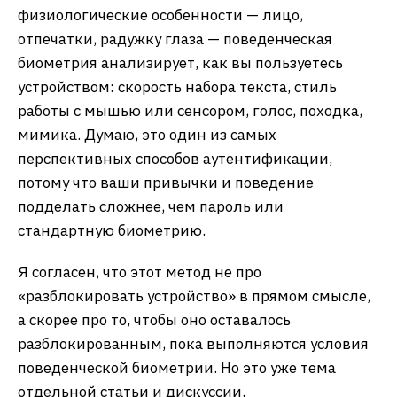
физиологические особенности — лицо,
отпечатки, радужку глаза — поведенческая
биометрия анализирует, как вы пользуетесь
устройством: скорость набора текста, стиль
работы с мышью или сенсором, голос, походка,
мимика. Думаю, это один из самых
перспективных способов аутентификации,
потому что ваши привычки и поведение
подделать сложнее, чем пароль или
стандартную биометрию.
Я согласен, что этот метод не про
«разблокировать устройство» в прямом смысле,
а скорее про то, чтобы оно оставалось
разблокированным, пока выполняются условия
поведенческой биометрии. Но это уже тема
отдельной статьи и дискуссии.