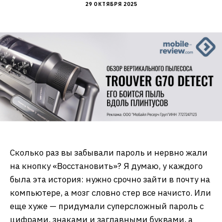
29 ОКТЯБРЯ 2025
Сколько раз вы забывали пароль и нервно жали
на кнопку «Восстановить»? Я думаю, у каждого
была эта история: нужно срочно зайти в почту на
компьютере, а мозг словно стер все начисто. Или
еще хуже — придумали суперсложный пароль с
цифрами, знаками и заглавными буквами, а