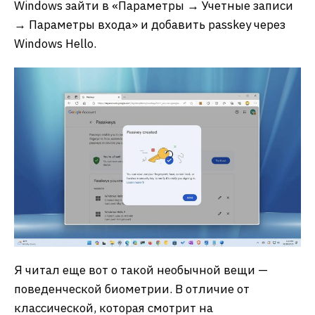
Windows зайти в «Параметры → Учетные записи
→ Параметры входа» и добавить passkey через
Windows Hello.
Я читал еще вот о такой необычной вещи —
поведенческой биометрии. В отличие от
классической, которая смотрит на