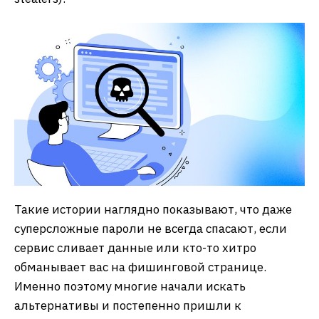
Такие истории наглядно показывают, что даже
суперсложные пароли не всегда спасают, если
сервис сливает данные или кто-то хитро
обманывает вас на фишинговой странице.
Именно поэтому многие начали искать
альтернативы и постепенно пришли к