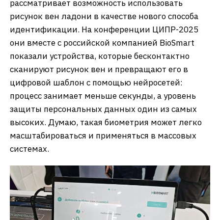
рассматривает возможность использовать
рисунок вен ладони в качестве нового способа
идентификации. На конференции ЦИПР-2025
они вместе с российской компанией BioSmart
показали устройства, которые бесконтактно
сканируют рисунок вен и превращают его в
цифровой шаблон с помощью нейросетей:
процесс занимает меньше секунды, а уровень
защиты персональных данных один из самых
высоких. Думаю, такая биометрия может легко
масштабироваться и применяться в массовых
системах.