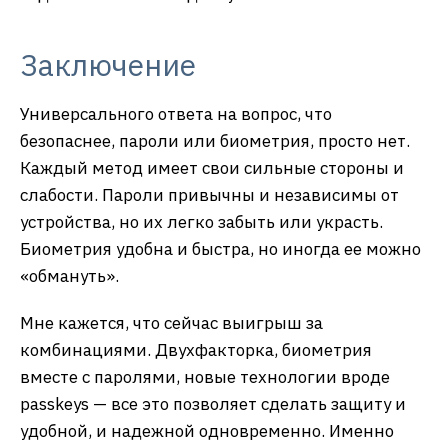
Заключение
Универсального ответа на вопрос, что
безопаснее, пароли или биометрия, просто нет.
Каждый метод имеет свои сильные стороны и
слабости. Пароли привычны и независимы от
устройства, но их легко забыть или украсть.
Биометрия удобна и быстра, но иногда ее можно
«обмануть».
Мне кажется, что сейчас выигрыш за
комбинациями. Двухфакторка, биометрия
вместе с паролями, новые технологии вроде
passkeys — все это позволяет сделать защиту и
удобной, и надежной одновременно. Именно