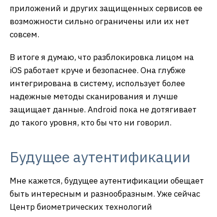
приложений и других защищенных сервисов ее
возможности сильно ограничены или их нет
совсем.
В итоге я думаю, что разблокировка лицом на
iOS работает круче и безопаснее. Она глубже
интегрирована в систему, использует более
надежные методы сканирования и лучше
защищает данные. Android пока не дотягивает
до такого уровня, кто бы что ни говорил.
Будущее аутентификации
Мне кажется, будущее аутентификации обещает
быть интересным и разнообразным. Уже сейчас
Центр биометрических технологий