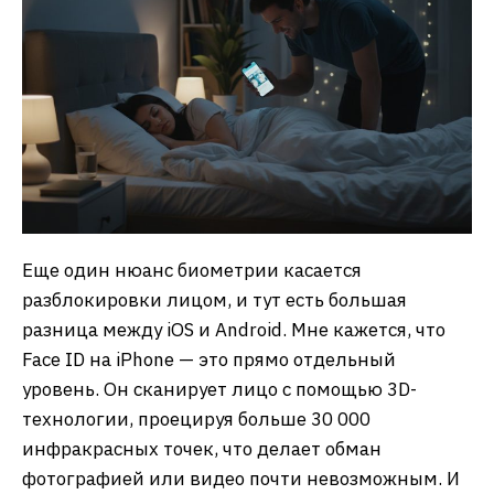
Еще один нюанс биометрии касается
разблокировки лицом, и тут есть большая
разница между iOS и Android. Мне кажется, что
Face ID на iPhone — это прямо отдельный
уровень. Он сканирует лицо с помощью 3D-
технологии, проецируя больше 30 000
инфракрасных точек, что делает обман
фотографией или видео почти невозможным. И