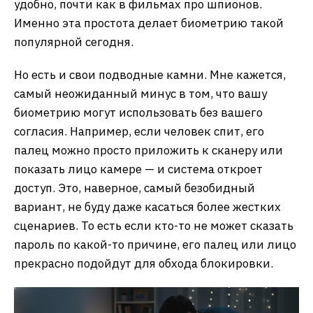
удобно, почти как в фильмах про шпионов.
Именно эта простота делает биометрию такой
популярной сегодня.
Но есть и свои подводные камни. Мне кажется,
самый неожиданный минус в том, что вашу
биометрию могут использовать без вашего
согласия. Например, если человек спит, его
палец можно просто приложить к сканеру или
показать лицо камере — и система откроет
доступ. Это, наверное, самый безобидный
вариант, не буду даже касаться более жестких
сценариев. То есть если кто-то не может сказать
пароль по какой-то причине, его палец или лицо
прекрасно подойдут для обхода блокировки.