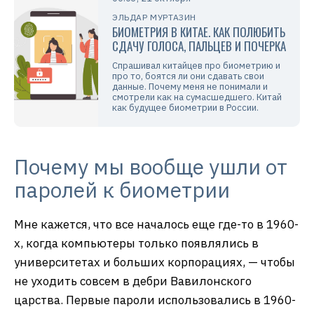
ЭЛЬДАР МУРТАЗИН
БИОМЕТРИЯ В КИТАЕ. КАК ПОЛЮБИТЬ
СДАЧУ ГОЛОСА, ПАЛЬЦЕВ И ПОЧЕРКА
Спрашивал китайцев про биометрию и
про то, боятся ли они сдавать свои
данные. Почему меня не понимали и
смотрели как на сумасшедшего. Китай
как будущее биометрии в России.
Почему мы вообще ушли от
паролей к биометрии
Мне кажется, что все началось еще где-то в 1960-
х, когда компьютеры только появлялись в
университетах и больших корпорациях, — чтобы
не уходить совсем в дебри Вавилонского
царства. Первые пароли использовались в 1960-