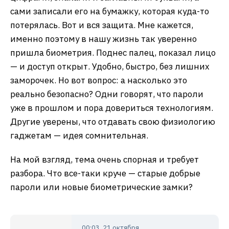
сами записали его на бумажку, которая куда-то
потерялась. Вот и вся защита. Мне кажется,
именно поэтому в нашу жизнь так уверенно
пришла биометрия. Поднес палец, показал лицо
— и доступ открыт. Удобно, быстро, без лишних
заморочек. Но вот вопрос: а насколько это
реально безопасно? Одни говорят, что пароли
уже в прошлом и пора довериться технологиям.
Другие уверены, что отдавать свою физиологию
гаджетам — идея сомнительная.
На мой взгляд, тема очень спорная и требует
разбора. Что все-таки круче — старые добрые
пароли или новые биометрические замки?
00:03, 21 октября