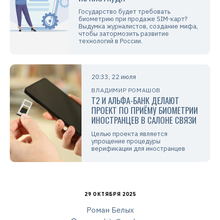
Государство будет требовать
биометрию при продаже SIM-карт?
Выдумка журналистов, создание мифа,
чтобы затормозить развитие
технологий в России.
20:33, 22 июля
ВЛАДИМИР РОМАШОВ
T2 И АЛЬФА-БАНК ДЕЛАЮТ
ПРОЕКТ ПО ПРИЁМУ БИОМЕТРИИ
ИНОСТРАНЦЕВ В САЛОНЕ СВЯЗИ
Целью проекта является
упрощение процедуры
верификации для иностранцев
29 ОКТЯБРЯ 2025
Роман Белых