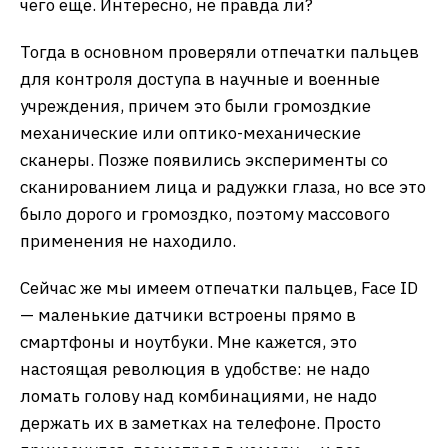
чего еще. Интересно, не правда ли?
Тогда в основном проверяли отпечатки пальцев
для контроля доступа в научные и военные
учреждения, причем это были громоздкие
механические или оптико-механические
сканеры. Позже появились эксперименты со
сканированием лица и радужки глаза, но все это
было дорого и громоздко, поэтому массового
применения не находило.
Сейчас же мы имеем отпечатки пальцев, Face ID
— маленькие датчики встроены прямо в
смартфоны и ноутбуки. Мне кажется, это
настоящая революция в удобстве: не надо
ломать голову над комбинациями, не надо
держать их в заметках на телефоне. Просто