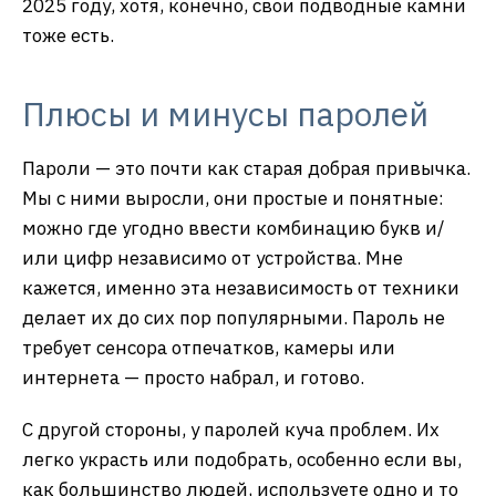
2025 году, хотя, конечно, свои подводные камни
тоже есть.
Плюсы и минусы паролей
Пароли — это почти как старая добрая привычка.
Мы с ними выросли, они простые и понятные:
можно где угодно ввести комбинацию букв и/
или цифр независимо от устройства. Мне
кажется, именно эта независимость от техники
делает их до сих пор популярными. Пароль не
требует сенсора отпечатков, камеры или
интернета — просто набрал, и готово.
С другой стороны, у паролей куча проблем. Их
легко украсть или подобрать, особенно если вы,
как большинство людей, используете одно и то