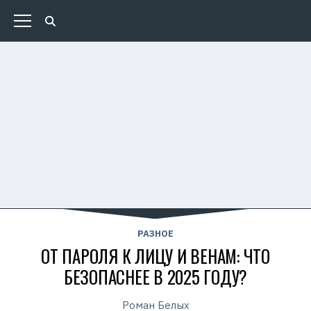
РАЗНОЕ
ОТ ПАРОЛЯ К ЛИЦУ И ВЕНАМ: ЧТО
БЕЗОПАСНЕЕ В 2025 ГОДУ?
Роман Белых