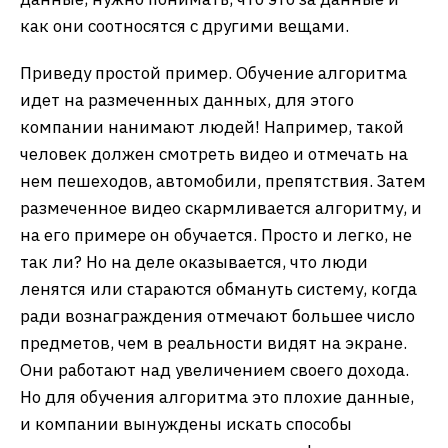
как они соотносятся с другими вещами.
Приведу простой пример. Обучение алгоритма
идет на размеченных данных, для этого
компании нанимают людей! Например, такой
человек должен смотреть видео и отмечать на
нем пешеходов, автомобили, препятствия. Затем
размеченное видео скармливается алгоритму, и
на его примере он обучается. Просто и легко, не
так ли? Но на деле оказывается, что люди
ленятся или стараются обмануть систему, когда
ради вознаграждения отмечают большее число
предметов, чем в реальности видят на экране.
Они работают над увеличением своего дохода.
Но для обучения алгоритма это плохие данные,
и компании вынуждены искать способы