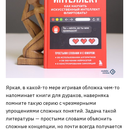
Яркая, в какой-то мере игривая обложка чем-то
напоминает книги для дураков, наверняка
помните такую серию с чрезмерными
упрощениями сложных понятий. Задача такой
литературы — простыми словами объяснить
сложные концепции, но почти всегда получается