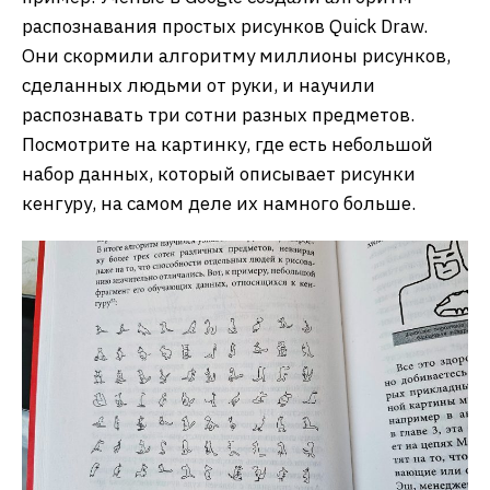
распознавания простых рисунков Quick Draw.
Они скормили алгоритму миллионы рисунков,
сделанных людьми от руки, и научили
распознавать три сотни разных предметов.
Посмотрите на картинку, где есть небольшой
набор данных, который описывает рисунки
кенгуру, на самом деле их намного больше.