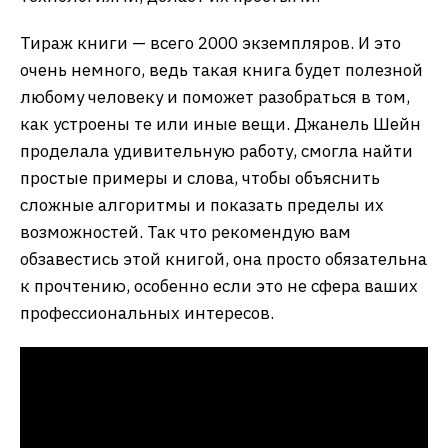
Тираж книги — всего 2000 экземпляров. И это
очень немного, ведь такая книга будет полезной
любому человеку и поможет разобраться в том,
как устроены те или иные вещи. Джанель Шейн
проделала удивительную работу, смогла найти
простые примеры и слова, чтобы объяснить
сложные алгоритмы и показать пределы их
возможностей. Так что рекомендую вам
обзавестись этой книгой, она просто обязательна
к прочтению, особенно если это не сфера ваших
профессиональных интересов.