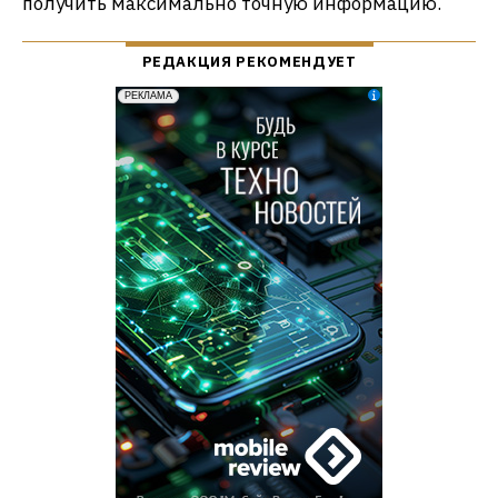
получить максимально точную информацию.