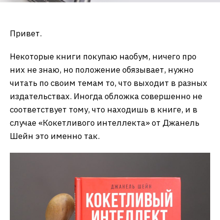
Привет.
Некоторые книги покупаю наобум, ничего про
них не знаю, но положение обязывает, нужно
читать по своим темам то, что выходит в разных
издательствах. Иногда обложка совершенно не
соответствует тому, что находишь в книге, и в
случае «Кокетливого интеллекта» от Джанель
Шейн это именно так.