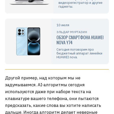
видеорегистратор и другие
гаджеты.
10 июля
ЭЛЬДАР МУРТАЗИН
ОБЗОР СМАРТФОНА HUAWEI
NOVA Y74
Сегодня поговорим про
бюджетный аппарат линейки
HUAWEI nova.
Другой пример, над которым мы не
задумываемся. AI-алгоритмы сегодня
используются даже при наборе текста на
клавиатуре вашего телефона, они пытаются
предсказать, какие слова вы хотите написать
дальше. Иногда алгоритм делает неверные