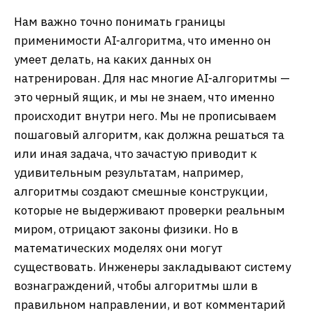
Нам важно точно понимать границы
применимости AI-алгоритма, что именно он
умеет делать, на каких данных он
натренирован. Для нас многие AI-алгоритмы —
это черный ящик, и мы не знаем, что именно
происходит внутри него. Мы не прописываем
пошаговый алгоритм, как должна решаться та
или иная задача, что зачастую приводит к
удивительным результатам, например,
алгоритмы создают смешные конструкции,
которые не выдерживают проверки реальным
миром, отрицают законы физики. Но в
математических моделях они могут
существовать. Инженеры закладывают систему
вознаграждений, чтобы алгоритмы шли в
правильном направлении, и вот комментарий