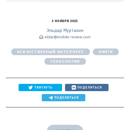
3 НОЯБРЯ 2023
Эльдар Муртазин
eldar@mobile-review.com
ИСКУССТВЕННЫЙ ИНТЕЛЛЕКТ
КНИГИ
ТЕХНОЛОГИИ
ТВИТНУТЬ
ПОДЕЛИТЬСЯ
ПОДЕЛИТЬСЯ