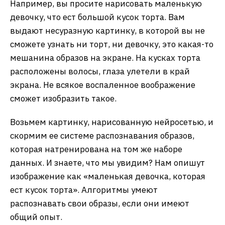
Например, вы просите нарисовать маленькую
девочку, что ест большой кусок торта. Вам
выдают несуразную картинку, в которой вы не
сможете узнать ни торт, ни девочку, это какая-то
мешанина образов на экране. На кусках торта
расположены волосы, глаза улетели в край
экрана. Не всякое воспаленное воображение
сможет изобразить такое.
Возьмем картинку, нарисованную нейросетью, и
скормим ее системе распознавания образов,
которая натренирована на том же наборе
данных. И знаете, что мы увидим? Нам опишут
изображение как «маленькая девочка, которая
ест кусок торта». Алгоритмы умеют
распознавать свои образы, если они имеют
общий опыт.