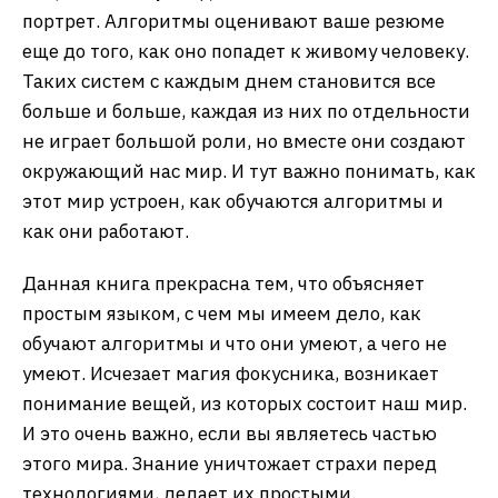
портрет. Алгоритмы оценивают ваше резюме
еще до того, как оно попадет к живому человеку.
Таких систем с каждым днем становится все
больше и больше, каждая из них по отдельности
не играет большой роли, но вместе они создают
окружающий нас мир. И тут важно понимать, как
этот мир устроен, как обучаются алгоритмы и
как они работают.
Данная книга прекрасна тем, что объясняет
простым языком, с чем мы имеем дело, как
обучают алгоритмы и что они умеют, а чего не
умеют. Исчезает магия фокусника, возникает
понимание вещей, из которых состоит наш мир.
И это очень важно, если вы являетесь частью
этого мира. Знание уничтожает страхи перед
технологиями, делает их простыми.