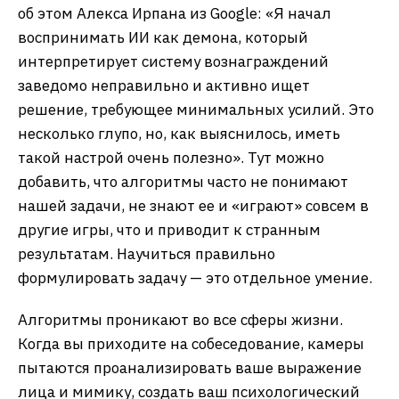
об этом Алекса Ирпана из Google: «Я начал
воспринимать ИИ как демона, который
интерпретирует систему вознаграждений
заведомо неправильно и активно ищет
решение, требующее минимальных усилий. Это
несколько глупо, но, как выяснилось, иметь
такой настрой очень полезно». Тут можно
добавить, что алгоритмы часто не понимают
нашей задачи, не знают ее и «играют» совсем в
другие игры, что и приводит к странным
результатам. Научиться правильно
формулировать задачу — это отдельное умение.
Алгоритмы проникают во все сферы жизни.
Когда вы приходите на собеседование, камеры
пытаются проанализировать ваше выражение
лица и мимику, создать ваш психологический