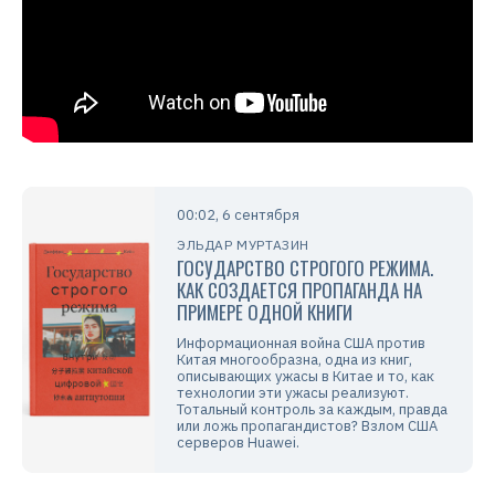
00:02, 6 сентября
ЭЛЬДАР МУРТАЗИН
ГОСУДАРСТВО СТРОГОГО РЕЖИМА.
КАК СОЗДАЕТСЯ ПРОПАГАНДА НА
ПРИМЕРЕ ОДНОЙ КНИГИ
Информационная война США против
Китая многообразна, одна из книг,
описывающих ужасы в Китае и то, как
технологии эти ужасы реализуют.
Тотальный контроль за каждым, правда
или ложь пропагандистов? Взлом США
серверов Huawei.