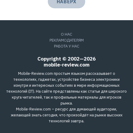
НАВЕРХ
О НАС
РЕКЛАМОДАТЕЛЯМ
РАБОТА У НАС
Copyright © 2002—2026
mobile-review.com
Mobile-Review.com простым языком рассказывает о
технологиях, гаджетах, устройстве бизнеса электроники
изнутри и интересных событиях в мире информационных
технологий (IT). На сайте представлены как статьи для широкого
круга читателей, так и профильные материалы для игроков
рынка.
Mobile-Review.com – ресурс для думающей аудитории,
желающей знать сегодня, что произойдёт на рынке высоких
технологий завтра.