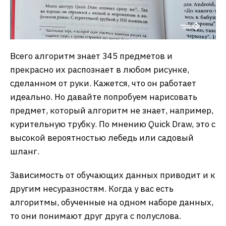
Всего алгоритм знает 345 предметов и
прекрасно их распознает в любом рисунке,
сделанном от руки. Кажется, что он работает
идеально. Но давайте попробуем нарисовать
предмет, который алгоритм не знает, например,
курительную трубку. По мнению Quick Draw, это с
высокой вероятностью лебедь или садовый
шланг.
Зависимость от обучающих данных приводит и к
другим несуразностям. Когда у вас есть
алгоритмы, обученные на одном наборе данных,
то они понимают друг друга с полуслова.