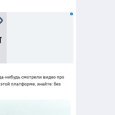
да-нибудь смотрели видео про
этой платформе, знайте: без