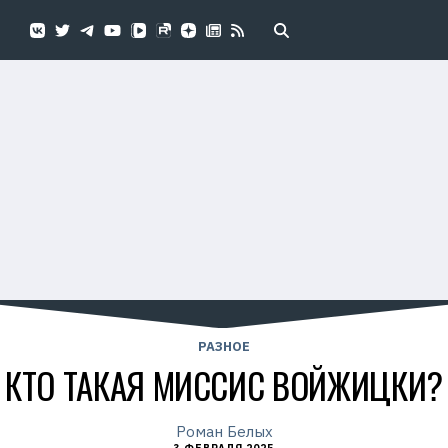
РАЗНОЕ
КТО ТАКАЯ МИССИС ВОЙЖИЦКИ?
Роман Белых