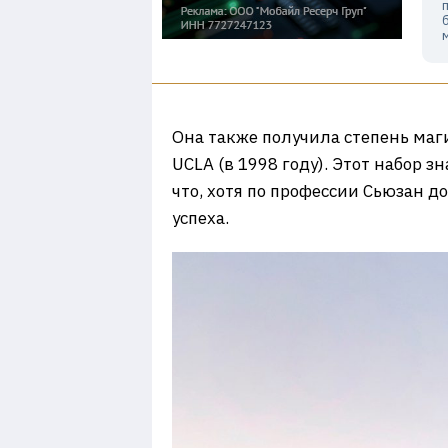
Она также получила степень маг
UCLA (в 1998 году). Этот набор 
что, хотя по профессии Сьюзан 
успеха.