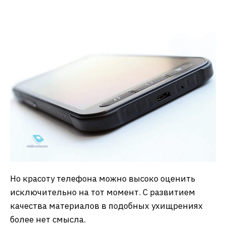
Но красоту телефона можно высоко оценить
исключительно на тот момент. С развитием
качества материалов в подобных ухищрениях
более нет смысла.