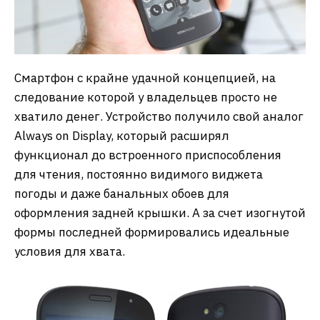
Смартфон с крайне удачной концепцией, на
следование которой у владельцев просто не
хватило денег. Устройство получило свой аналог
Always on Display, который расширял
функционал до встроенного приспособления
для чтения, постоянно видимого виджета
погоды и даже банальных обоев для
оформления задней крышки. А за счет изогнутой
формы последней формировались идеальные
условия для хвата.