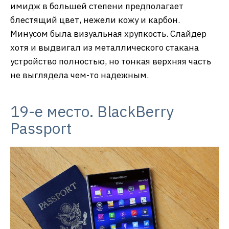
имидж в большей степени предполагает
блестящий цвет, нежели кожу и карбон.
Минусом была визуальная хрупкость. Слайдер
хотя и выдвигал из металлического стакана
устройство полностью, но тонкая верхняя часть
не выглядела чем-то надежным.
19-е место. BlackBerry
Passport