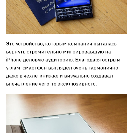
Это устройство, которым компания пыталась
вернуть стремительно мигрировавшую на
iPhone деловую аудиторию. Благодаря острым
углам, смартфон выглядел очень гармонично
даже в чехле-книжке и визуально создавал
впечатление чего-то эксклюзивного.