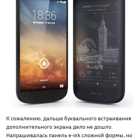
К сожалению, дальше буквального встраивания
дополнительного экрана дело не дошло.
Напрашивалась панель e-ink сложной формы, но