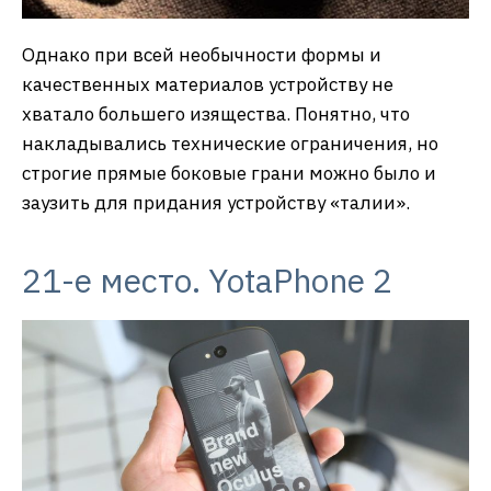
Однако при всей необычности формы и
качественных материалов устройству не
хватало большего изящества. Понятно, что
накладывались технические ограничения, но
строгие прямые боковые грани можно было и
заузить для придания устройству «талии».
21-е место. YotaPhone 2