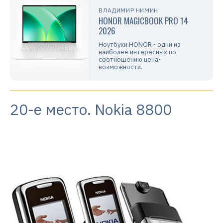
ВЛАДИМИР НИМИН
HONOR MAGICBOOK PRO 14
2026
Ноутбуки HONOR - одни из
наиболее интересных по
соотношению цена-
возможности.
20-е место. Nokia 8800