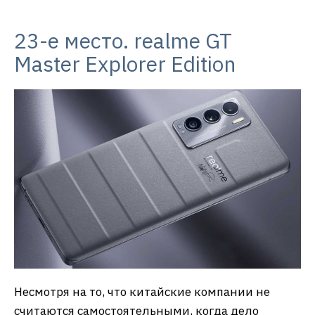
23-е место. realme GT
Master Explorer Edition
Несмотря на то, что китайские компании не
считаются самостоятельными, когда дело