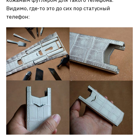
Видимо, где-то это до сих пор статусный
телефон: