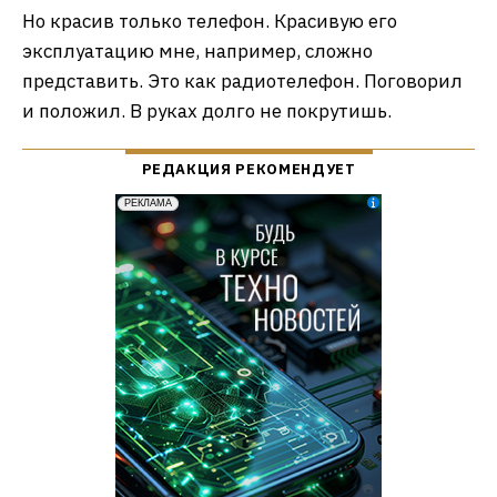
Но красив только телефон. Красивую его
эксплуатацию мне, например, сложно
представить. Это как радиотелефон. Поговорил
и положил. В руках долго не покрутишь.