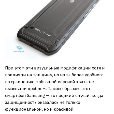
При этом эти визуальные модификации хотя и
повлияли на толщину, но из-за более удобного
по сравнению с обычной версией хвата не
вызывали проблем. Таким образом, этот
смартфон Samsung — тот редкий случай, когда
защищенность оказалась не только
функциональной, но и красивой.