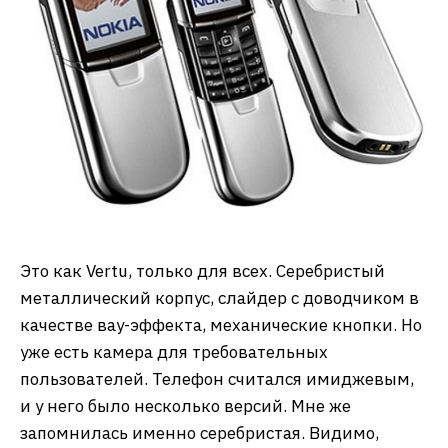
Это как Vertu, только для всех. Серебристый
металлический корпус, слайдер с доводчиком в
качестве вау-эффекта, механические кнопки. Но
уже есть камера для требовательных
пользователей. Телефон считался имиджевым,
и у него было несколько версий. Мне же
запомнилась именно серебристая. Видимо,