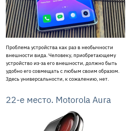
Проблема устройства как раз в необычности
внешности вида. Человеку, приобретающему
устройство из-за его внешности, должно быть
удобно его совмещать с любым своим образом.
Здесь универсальности, к сожалению, нет.
22-е место. Motorola Aura