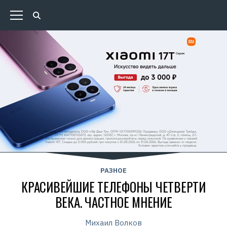
РАЗНОЕ
КРАСИВЕЙШИЕ ТЕЛЕФОНЫ ЧЕТВЕРТИ
ВЕКА. ЧАСТНОЕ МНЕНИЕ
Михаил Волков