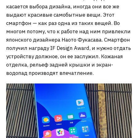
касается выбора дизайна, иногда они все же
выдают красивые самобытные вещи. Этот
смартфон — как раз одна из таких вещей. Во
многом потому, что к работе над ним привлекли
японского дизайнера Наото Фукасава. Смартфон
получил награду IF Design Award, и нужно отдать
устройству должное, он ее заслужил. Кожаная
отделка, рельеф задней крышки и экран-
водопад производят впечатление.