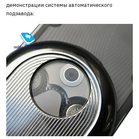
демонстрации системы автоматического
подзавода: