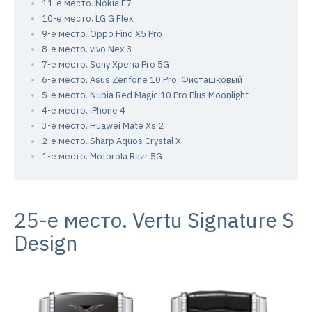
11-е место. Nokia E7
10-е место. LG G Flex
9-е место. Oppo Find X5 Pro
8-е место. vivo Nex 3
7-е место. Sony Xperia Pro 5G
6-е место. Asus Zenfone 10 Pro. Фисташковый
5-е место. Nubia Red Magic 10 Pro Plus Moonlight
4-е место. iPhone 4
3-е место. Huawei Mate Xs 2
2-е место. Sharp Aquos Crystal X
1-е место. Motorola Razr 5G
25-е место. Vertu Signature S
Design