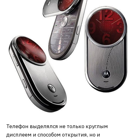
Телефон выделялся не только круглым
дисплеем и способом открытия, но и