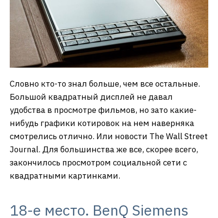
Словно кто-то знал больше, чем все остальные.
Большой квадратный дисплей не давал
удобства в просмотре фильмов, но зато какие-
нибудь графики котировок на нем наверняка
смотрелись отлично. Или новости The Wall Street
Journal. Для большинства же все, скорее всего,
закончилось просмотром социальной сети с
квадратными картинками.
18-е место. BenQ Siemens