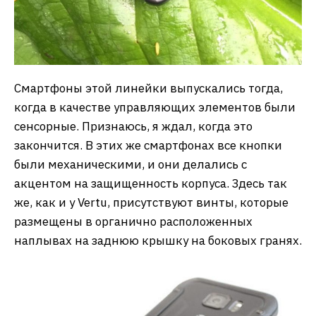
Смартфоны этой линейки выпускались тогда,
когда в качестве управляющих элементов были
сенсорные. Признаюсь, я ждал, когда это
закончится. В этих же смартфонах все кнопки
были механическими, и они делались с
акцентом на защищенность корпуса. Здесь так
же, как и у Vertu, присутствуют винты, которые
размещены в органично расположенных
наплывах на заднюю крышку на боковых гранях.