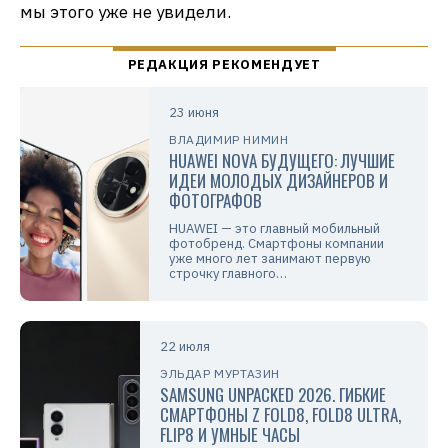
мы этого уже не увидели.
23 июня
ВЛАДИМИР НИМИН
HUAWEI NOVA БУДУЩЕГО: ЛУЧШИЕ
ИДЕИ МОЛОДЫХ ДИЗАЙНЕРОВ И
ФОТОГРАФОВ
HUAWEI — это главный мобильный
фотобренд. Смартфоны компании
уже много лет занимают первую
строчку главного…
22 июля
ЭЛЬДАР МУРТАЗИН
SAMSUNG UNPACKED 2026. ГИБКИЕ
СМАРТФОНЫ Z FOLD8, FOLD8 ULTRA,
FLIP8 И УМНЫЕ ЧАСЫ