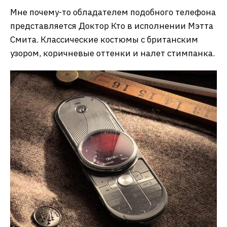
Мне почему-то обладателем подобного телефона
представляется Доктор Кто в исполнении Мэтта
Смита. Классические костюмы с британским
узором, коричневые оттенки и налет стимпанка.