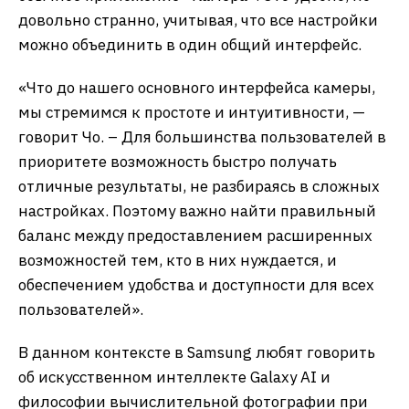
довольно странно, учитывая, что все настройки
можно объединить в один общий интерфейс.
«Что до нашего основного интерфейса камеры,
мы стремимся к простоте и интуитивности, —
говорит Чо. – Для большинства пользователей в
приоритете возможность быстро получать
отличные результаты, не разбираясь в сложных
настройках. Поэтому важно найти правильный
баланс между предоставлением расширенных
возможностей тем, кто в них нуждается, и
обеспечением удобства и доступности для всех
пользователей».
В данном контексте в Samsung любят говорить
об искусственном интеллекте Galaxy AI и
философии вычислительной фотографии при