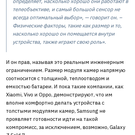
определяет, насколько хорошо они работают в
телеобъективе, и самый большой сенсор не
всегда оптимальный выбор», — говорит он. –
Физические факторы, такие как размер и то,
насколько хорошо он помещается внутри
устройства, также играют свою роль».
И он прав, называя это реальным инженерным
ограничением. Размер модуля камер напрямую
соотносится с толщиной, теплоотводом и
емкостью батареи. И пока такие компании, как
Xiaomi, Vivo и Oppo, демонстрируют, что им
вполне комфортно делать устройства с
толстыми модулями камер, Samsung не
проявляет готовности идти на такой
компромисс, за исключением, возможно, Galaxy