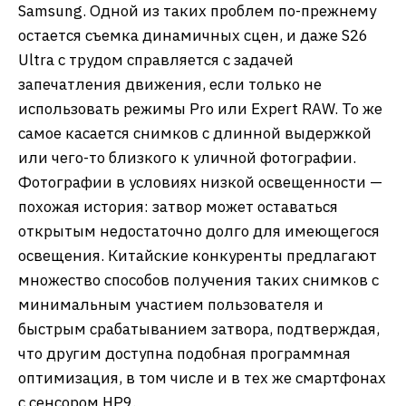
Samsung. Одной из таких проблем по-прежнему
остается съемка динамичных сцен, и даже S26
Ultra с трудом справляется с задачей
запечатления движения, если только не
использовать режимы Pro или Expert RAW. То же
самое касается снимков с длинной выдержкой
или чего-то близкого к уличной фотографии.
Фотографии в условиях низкой освещенности —
похожая история: затвор может оставаться
открытым недостаточно долго для имеющегося
освещения. Китайские конкуренты предлагают
множество способов получения таких снимков с
минимальным участием пользователя и
быстрым срабатыванием затвора, подтверждая,
что другим доступна подобная программная
оптимизация, в том числе и в тех же смартфонах
с сенсором HP9.