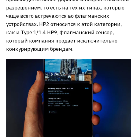
разрешением, то есть на тех их типах, которые
чаще всего встречаются во флагманских
устройствах. HP2 относится к этой категории,
как и Type 1/1.4 HP9, флагманский сенсор,
который компания продает исключительно
конкурирующим брендам.