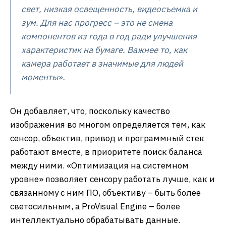
свет, низкая освещенность, видеосъемка и
зум. Для нас прогресс – это не смена
компонентов из года в год ради улучшения
характеристик на бумаге. Важнее то, как
камера работает в значимые для людей
моменты».
Он добавляет, что, поскольку качество
изображения во многом определяется тем, как
сенсор, объектив, привод и программный стек
работают вместе, в приоритете поиск баланса
между ними. «Оптимизация на системном
уровне» позволяет сенсору работать лучше, как и
связанному с ним ПО, объективу – быть более
светосильным, а ProVisual Engine – более
интеллектуально обрабатывать данные.