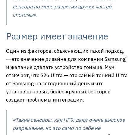
сенсора по мере развития других частей
системы».
Размер имеет значение
Один из факторов, объясняющих такой подход,
— это значение дизайна для компании Samsung
и желание сделать устройство тоньше. Мун
отмечает, что S26 Ultra — это самый тонкий Ultra
от Samsung на сегодняшний день и что
установка новых, более крупных сенсоров
создает проблемы интеграции.
«Такие сенсоры, как HP9, дают очень высокое
разрешение, но это само по себе не