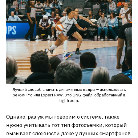
Лучший способ снимать динамичные кадры – использовать
режим Pro или Expert RAW. Это DNG-файл, обработанный в
Lightroom.
Однако, раз уж мы говорим о системе, также
нужно учитывать тот тип фотосъемки, который
вызывает сложности даже у лучших смартфонов