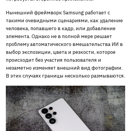
Нынешний фреймворк Samsung работает с
такими очевидными сценариями, как удаление
человека, попавшего в кадр, или добавление
элемента. Однако не в полной мере решает
проблему автоматического вмешательства ИИ в
выбор экспозиции, цвета и резкости, которое
происходит без участия пользователя и
незаметно изменяет внешний вид фотографии.
В этих случаях границы несколько размываются.