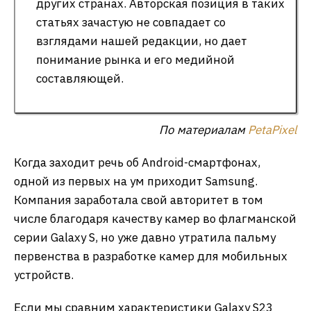
других странах. Авторская позиция в таких
статьях зачастую не совпадает со
взглядами нашей редакции, но дает
понимание рынка и его медийной
составляющей.
По материалам
PetaPixel
Когда заходит речь об Android-смартфонах,
одной из первых на ум приходит Samsung.
Компания заработала свой авторитет в том
числе благодаря качеству камер во флагманской
серии Galaxy S, но уже давно утратила пальму
первенства в разработке камер для мобильных
устройств.
Если мы сравним характеристики Galaxy S23