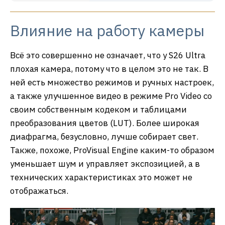
Влияние на работу камеры
Всё это совершенно не означает, что у S26 Ultra
плохая камера, потому что в целом это не так. В
ней есть множество режимов и ручных настроек,
а также улучшенное видео в режиме Pro Video со
своим собственным кодеком и таблицами
преобразования цветов (LUT). Более широкая
диафрагма, безусловно, лучше собирает свет.
Также, похоже, ProVisual Engine каким-то образом
уменьшает шум и управляет экспозицией, а в
технических характеристиках это может не
отображаться.