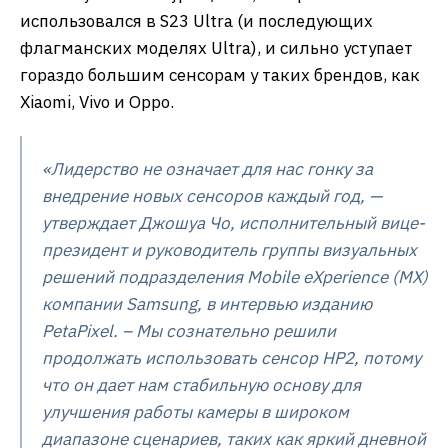
использовался в S23 Ultra (и последующих
флагманских моделях Ultra), и сильно уступает
гораздо большим сенсорам у таких брендов, как
Xiaomi, Vivo и Oppo.
«Лидерство не означает для нас гонку за
внедрение новых сенсоров каждый год, —
утверждает Джошуа Чо, исполнительный вице-
президент и руководитель группы визуальных
решений подразделения Mobile eXperience (MX)
компании Samsung, в интервью изданию
PetaPixel. – Мы сознательно решили
продолжать использовать сенсор HP2, потому
что он дает нам стабильную основу для
улучшения работы камеры в широком
диапазоне сценариев, таких как яркий дневной