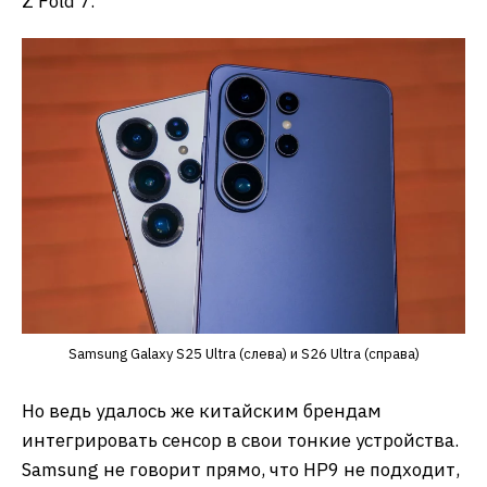
Z Fold 7.
Samsung Galaxy S25 Ultra (слева) и S26 Ultra (справа)
Но ведь удалось же китайским брендам
интегрировать сенсор в свои тонкие устройства.
Samsung не говорит прямо, что HP9 не подходит,