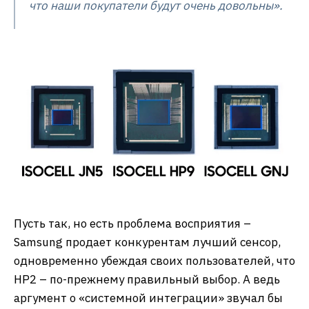
что наши покупатели будут очень довольны».
Пусть так, но есть проблема восприятия –
Samsung продает конкурентам лучший сенсор,
одновременно убеждая своих пользователей, что
HP2 – по-прежнему правильный выбор. А ведь
аргумент о «системной интеграции» звучал бы