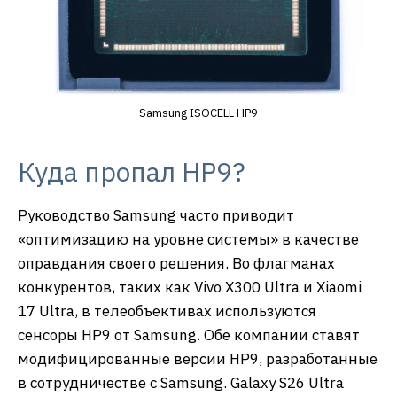
Samsung ISOCELL HP9
Куда пропал HP9?
Руководство Samsung часто приводит
«оптимизацию на уровне системы» в качестве
оправдания своего решения. Во флагманах
конкурентов, таких как Vivo X300 Ultra и Xiaomi
17 Ultra, в телеобъективах используются
сенсоры HP9 от Samsung. Обе компании ставят
модифицированные версии HP9, разработанные
в сотрудничестве с Samsung. Galaxy S26 Ultra