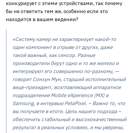
конкурирует с этими устройствами, так почему
бы не ответить тем же, особенно если это
находится в вашем ведении?
«Систему камер не характеризует какой-то
один компонент в отрыве от других, даже
такой важный, как сенсор. Разные
производители берут одно и то же железо и
интегрируют его совершенно по-разному, —
говорит Сонхун Мун, старший исполнительный
вице-президент, возглавляющий аппаратное
подразделение Mobile eXperience (MX) в
Samsung, в интервью PetaPixel. – Важно то, что
вы получаете в итоге. Цель нашего подхода –
обеспечить стабильный и высококачественный
результат в реальных условиях, и мы уверены,