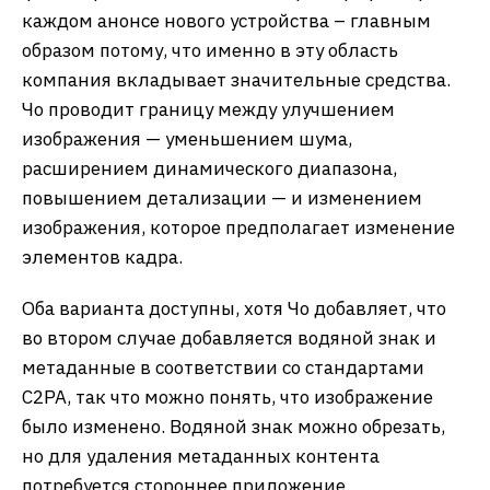
каждом анонсе нового устройства – главным
образом потому, что именно в эту область
компания вкладывает значительные средства.
Чо проводит границу между улучшением
изображения — уменьшением шума,
расширением динамического диапазона,
повышением детализации — и изменением
изображения, которое предполагает изменение
элементов кадра.
Оба варианта доступны, хотя Чо добавляет, что
во втором случае добавляется водяной знак и
метаданные в соответствии со стандартами
C2PA, так что можно понять, что изображение
было изменено. Водяной знак можно обрезать,
но для удаления метаданных контента
потребуется стороннее приложение.