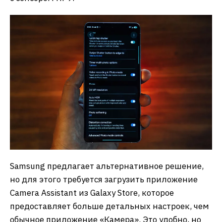
Samsung предлагает альтернативное решение,
но для этого требуется загрузить приложение
Camera Assistant из Galaxy Store, которое
предоставляет больше детальных настроек, чем
обычное приложение «Камера». Это удобно, но