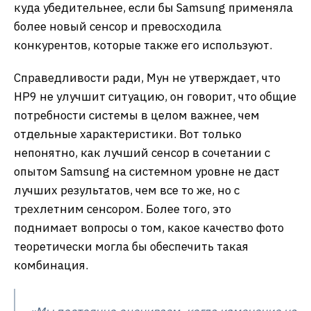
куда убедительнее, если бы Samsung применяла
более новый сенсор и превосходила
конкурентов, которые также его используют.
Справедливости ради, Мун не утверждает, что
HP9 не улучшит ситуацию, он говорит, что общие
потребности системы в целом важнее, чем
отдельные характеристики. Вот только
непонятно, как лучший сенсор в сочетании с
опытом Samsung на системном уровне не даст
лучших результатов, чем все то же, но с
трехлетним сенсором. Более того, это
поднимает вопросы о том, какое качество фото
теоретически могла бы обеспечить такая
комбинация.