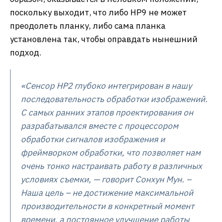
поскольку выходит, что либо HP9 не может
преодолеть планку, либо сама планка
установлена так, чтобы оправдать нынешний
подход.
«Сенсор HP2 глубоко интегрирован в нашу
последовательность обработки изображений.
С самых ранних этапов проектирования он
разрабатывался вместе с процессором
обработки сигналов изображения и
фреймворком обработки, что позволяет нам
очень тонко настраивать работу в различных
условиях съемки, — говорит Сонхун Мун. –
Наша цель – не достижение максимальной
производительности в конкретный момент
времени, а постоянное улучшение работы