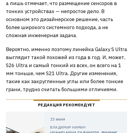
а лишь отмечает, что размещение сенсоров в
тонких устройствах — непростое дело. В
основном это дизайнерское решение, часть
более широкого системного подхода, а не
сложная инженерная задача.
Вероятно, именно поэтому линейка Galaxy S Ultra
выглядит такой похожей из года в год. И, может,
S26 Ultra и самый тонкий из всех, он всего на 1
мм тоньше, чем S21 Ultra. Другие изменения,
такие как закругленные углы или более тонкие
грани, трудно считать большими отличиями.
23 июня
ВЛАДИМИР НИМИН