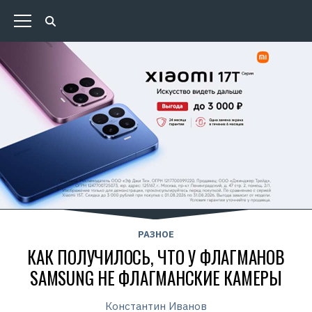
РАЗНОЕ
КАК ПОЛУЧИЛОСЬ, ЧТО У ФЛАГМАНОВ
SAMSUNG НЕ ФЛАГМАНСКИЕ КАМЕРЫ
Константин Иванов