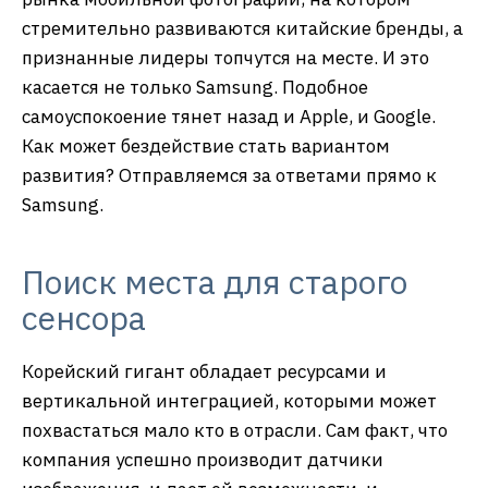
стремительно развиваются китайские бренды, а
признанные лидеры топчутся на месте. И это
касается не только Samsung. Подобное
самоуспокоение тянет назад и Apple, и Google.
Как может бездействие стать вариантом
развития? Отправляемся за ответами прямо к
Samsung.
Поиск места для старого
сенсора
Корейский гигант обладает ресурсами и
вертикальной интеграцией, которыми может
похвастаться мало кто в отрасли. Сам факт, что
компания успешно производит датчики