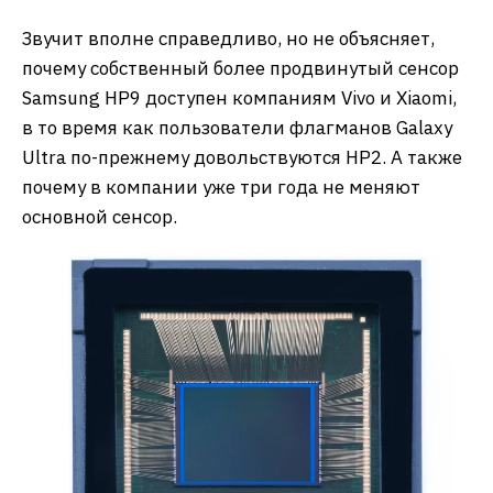
Звучит вполне справедливо, но не объясняет,
почему собственный более продвинутый сенсор
Samsung HP9 доступен компаниям Vivo и Xiaomi,
в то время как пользователи флагманов Galaxy
Ultra по-прежнему довольствуются HP2. А также
почему в компании уже три года не меняют
основной сенсор.