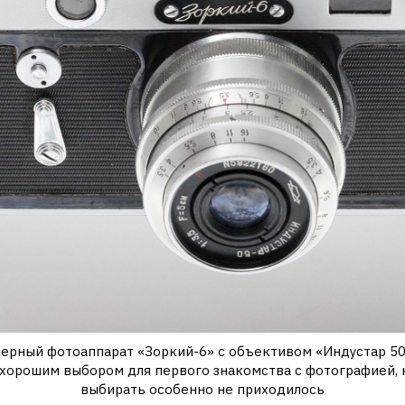
ерный фотоаппарат «Зоркий-6» с объективом «Индустар 50
 хорошим выбором для первого знакомства с фотографией, н
выбирать особенно не приходилось