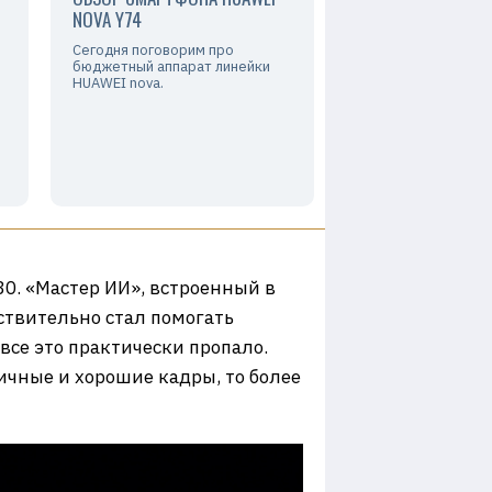
NOVA Y74
Сегодня поговорим про
бюджетный аппарат линейки
HUAWEI nova.
0. «Мастер ИИ», встроенный в
ствительно стал помогать
все это практически пропало.
ичные и хорошие кадры, то более