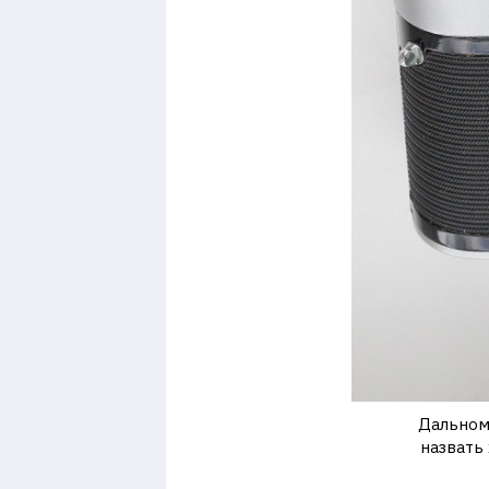
Дальном
назвать