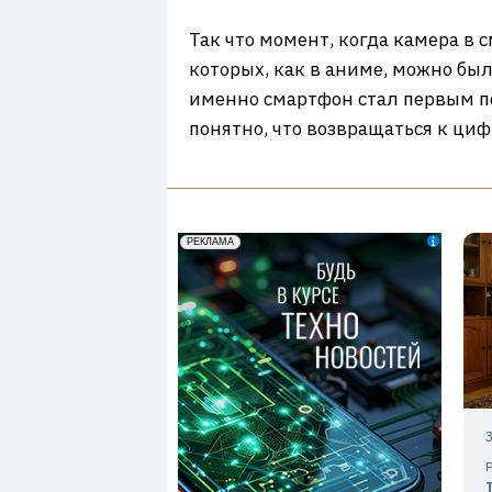
Так что момент, когда камера в 
которых, как в аниме, можно бы
именно смартфон стал первым под
понятно, что возвращаться к ци