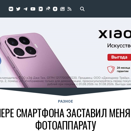
РАЗНОЕ
МЕРЕ СМАРТФОНА ЗАСТАВИЛ МЕНЯ
ФОТОАППАРАТУ