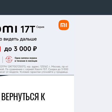
 ВЕРНУТЬСЯ К