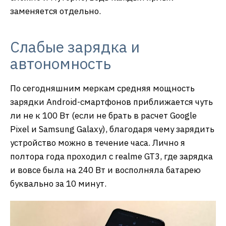
заменяется отдельно.
Слабые зарядка и
автономность
По сегодняшним меркам средняя мощность
зарядки Android-смартфонов приближается чуть
ли не к 100 Вт (если не брать в расчет Google
Pixel и Samsung Galaxy), благодаря чему зарядить
устройство можно в течение часа. Лично я
полтора года проходил с realme GT3, где зарядка
и вовсе была на 240 Вт и восполняла батарею
буквально за 10 минут.