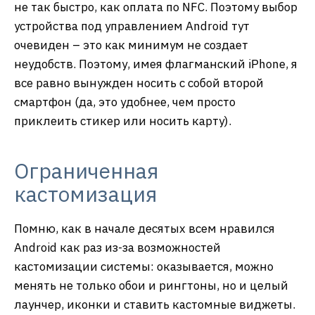
не так быстро, как оплата по NFC. Поэтому выбор
устройства под управлением Android тут
очевиден – это как минимум не создает
неудобств. Поэтому, имея флагманский iPhone, я
все равно вынужден носить с собой второй
смартфон (да, это удобнее, чем просто
приклеить стикер или носить карту).
Ограниченная
кастомизация
Помню, как в начале десятых всем нравился
Android как раз из-за возможностей
кастомизации системы: оказывается, можно
менять не только обои и рингтоны, но и целый
лаунчер, иконки и ставить кастомные виджеты.