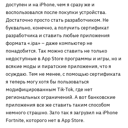
доступен и на iPhone, чем я сразу же и
воспользовался после покупки устройства.
Достаточно просто стать разработчиком. Не
буквально, конечно, а получить сертификат
разработчика и ставить любые приложения
формата «.ipa» – даже компьютер не
понадобится. Так можно ставить не только
недоступные в App Store программы и игры, но и
всякие моды и пиратские приложения, что я
осуждаю. Тем не менее, с помощью сертификата
я теперь могу хотя бы пользоваться
модифицированным Tik-Tok, где нет
региональных ограничений. А вот банковские
приложения все же ставить таким способом
немного страшно. Зато так я загрузил на iPhone
Fortnite, которого нет в App Store.