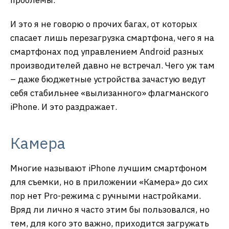
проблемы.
И это я не говорю о прочих багах, от которых
спасает лишь перезагрузка смартфона, чего я на
смартфонах под управлением Android разных
производителей давно не встречал. Чего уж там
– даже бюджетные устройства зачастую ведут
себя стабильнее «вылизанного» флагманского
iPhone. И это раздражает.
Камера
Многие называют iPhone лучшим смартфоном
для съемки, но в приложении «Камера» до сих
пор нет Pro-режима с ручными настройками.
Вряд ли лично я часто этим бы пользовался, но
тем, для кого это важно, приходится загружать