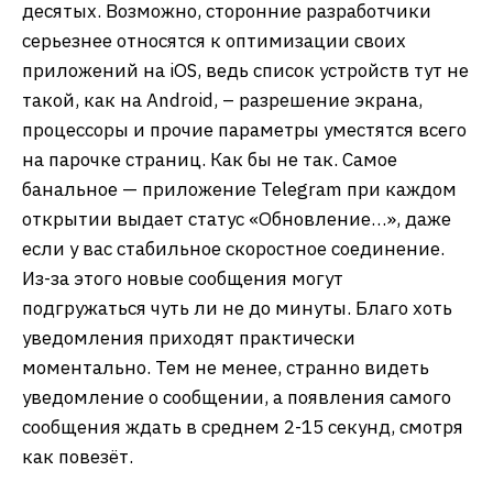
десятых. Возможно, сторонние разработчики
серьезнее относятся к оптимизации своих
приложений на iOS, ведь список устройств тут не
такой, как на Android, – разрешение экрана,
процессоры и прочие параметры уместятся всего
на парочке страниц. Как бы не так. Самое
банальное — приложение Telegram при каждом
открытии выдает статус «Обновление…», даже
если у вас стабильное скоростное соединение.
Из-за этого новые сообщения могут
подгружаться чуть ли не до минуты. Благо хоть
уведомления приходят практически
моментально. Тем не менее, странно видеть
уведомление о сообщении, а появления самого
сообщения ждать в среднем 2-15 секунд, смотря
как повезёт.