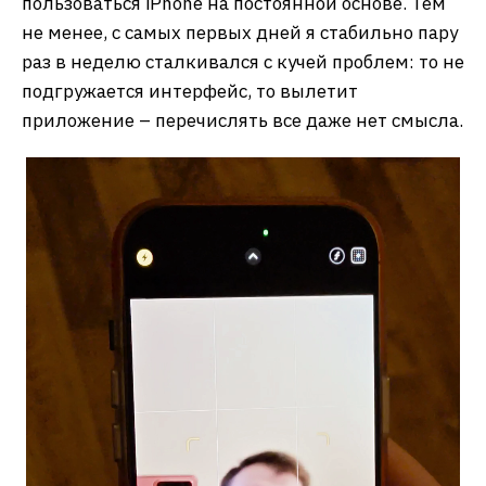
пользоваться iPhone на постоянной основе. Тем
не менее, с самых первых дней я стабильно пару
раз в неделю сталкивался с кучей проблем: то не
подгружается интерфейс, то вылетит
приложение – перечислять все даже нет смысла.