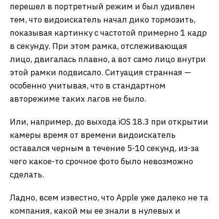
перешел в портретный режим и был удивлен
тем, что видоискатель начал дико тормозить,
показывая картинку с частотой примерно 1 кадр
в секунду. При этом рамка, отслеживающая
лицо, двигалась плавно, а вот само лицо внутри
этой рамки подвисало. Ситуация странная —
особенно учитывая, что в стандартном
авторежиме таких лагов не было.
Или, например, до выхода iOS 18.3 при открытии
камеры время от времени видоискатель
оставался черным в течение 5-10 секунд, из-за
чего какое-то срочное фото было невозможно
сделать.
Ладно, всем известно, что Apple уже далеко не та
компания, какой мы ее знали в нулевых и