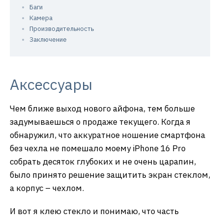
Баги
Камера
Производительность
Заключение
Аксессуары
Чем ближе выход нового айфона, тем больше
задумываешься о продаже текущего. Когда я
обнаружил, что аккуратное ношение смартфона
без чехла не помешало моему iPhone 16 Pro
собрать десяток глубоких и не очень царапин,
было принято решение защитить экран стеклом,
а корпус – чехлом.
И вот я клею стекло и понимаю, что часть