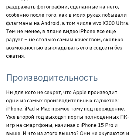
раздражать фотографии, сделанные на него,
особенно после того, как в моих руках побывали
флагманы на Android, в том числе vivo X200 Ultra.
Тем не менее, в плане видео iPhone все еще
радует – не столько самим качеством, сколько
возможностью выкладывать его в соцсети без
сжатия.
Производительность
Ни для кого не секрет, что Apple производит
одни из самых производительных гаджетов:
iPhone, iPad и Mac прямое тому подтверждение.
Уже второй год выходят порты полноценных ПК-
игр на смартфоны, начиная с iPhone 15 Pro и
выше. И что из этого вышло? Они не окупаются и