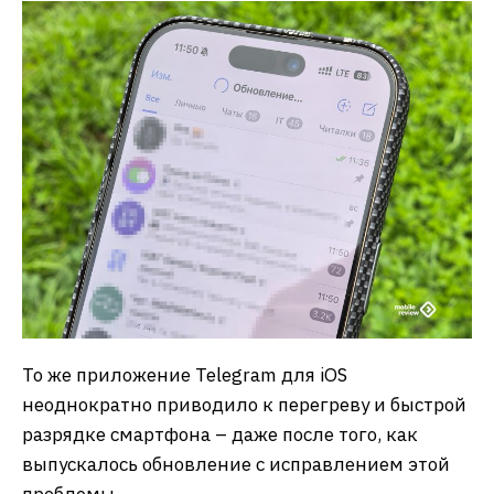
То же приложение Telegram для iOS
неоднократно приводило к перегреву и быстрой
разрядке смартфона – даже после того, как
выпускалось обновление с исправлением этой