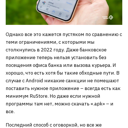
Однако все это кажется пустяком по сравнению с
теми ограничениями, с которыми мы
столкнулись в 2022 году. Даже банковское
приложение теперь нельзя установить без
посещения офиса банка или вызова курьера. И
хорошо, что есть хотя бы такие обходные пути. В
случае с Android никакие санкции не помешают
поставить нужное приложение – всегда есть как
минимум RuStore. Но даже если нужной
программы там нет, можно скачать «.apk» – и
все.
Последний способ с оговоркой, но все же