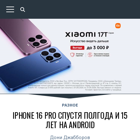
РАЗНОЕ
IPHONE 16 PRO СПУСТЯ ПОЛГОДА И 15
ЛЕТ НА ANDROID
Дони Джабборов