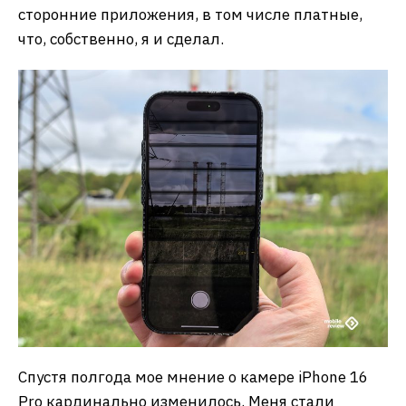
сторонние приложения, в том числе платные,
что, собственно, я и сделал.
Спустя полгода мое мнение о камере iPhone 16
Pro кардинально изменилось. Меня стали