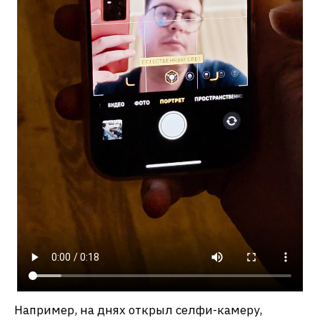
Например, на днях открыл селфи-камеру,