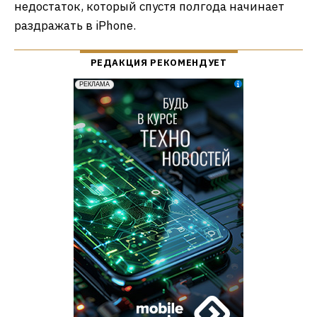
недостаток, который спустя полгода начинает
раздражать в iPhone.