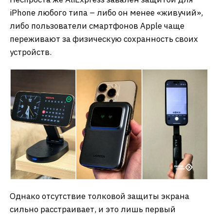
iPhone любого типа – либо он менее «живучий»,
либо пользователи смартфонов Apple чаще
переживают за физическую сохранность своих
устройств.
Однако отсутствие толковой защиты экрана
сильно расстраивает, и это лишь первый