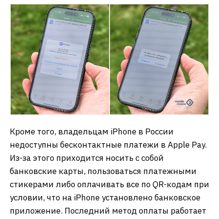
Кроме того, владельцам iPhone в России
недоступны бесконтактные платежи в Apple Pay.
Из-за этого приходится носить с собой
банковские карты, пользоваться платежными
стикерами либо оплачивать все по QR-кодам при
условии, что на iPhone установлено банковское
приложение. Последний метод оплаты работает