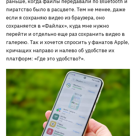
раньше, когда файлы передавали по Bluetooth и
пиратство было в расцвете. Тем не менее, даже
если я сохраняю видео из браузера, оно
сохраняется в «Файлах», куда мне нужно
перейти и отдельно еще раз сохранить видео в
галерею. Так и хочется спросить у фанатов Apple,
кричащих направо и налево об удобстве их
платформ: «Где это удобство?».