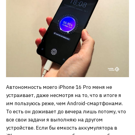
Автономность моего iPhone 16 Pro меня не
устраивает, даже несмотря на то, что в итоге я
им пользуюсь реже, чем Android-смартфонами.
То есть он доживает до вечера лишь потому, что
все свои задачи я выполняю на другом
устройстве. Если бы емкость аккумулятора в