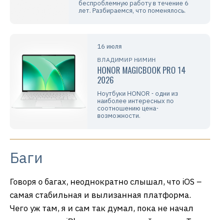
беспроблемную работу в течение 6
лет. Разбираемся, что поменялось.
16 июля
ВЛАДИМИР НИМИН
HONOR MAGICBOOK PRO 14
2026
Ноутбуки HONOR - одни из
наиболее интересных по
соотношению цена-
возможности.
Баги
Говоря о багах, неоднократно слышал, что iOS –
самая стабильная и вылизанная платформа.
Чего уж там, я и сам так думал, пока не начал