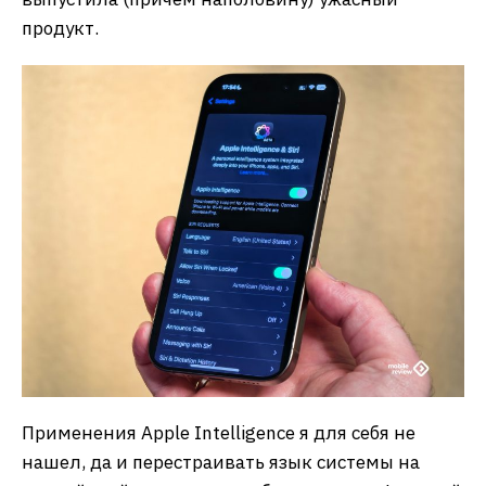
продукт.
Применения Apple Intelligence я для себя не
нашел, да и перестраивать язык системы на