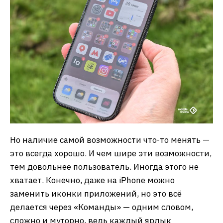
Но наличие самой возможности что-то менять —
это всегда хорошо. И чем шире эти возможности,
тем довольнее пользователь. Иногда этого не
хватает. Конечно, даже на iPhone можно
заменить иконки приложений, но это всё
делается через «Команды» — одним словом,
сложно и муторно, ведь каждый ярлык