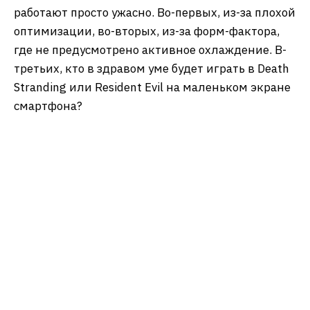
работают просто ужасно. Во-первых, из-за плохой
оптимизации, во-вторых, из-за форм-фактора,
где не предусмотрено активное охлаждение. В-
третьих, кто в здравом уме будет играть в Death
Stranding или Resident Evil на маленьком экране
смартфона?