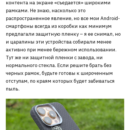
контента на экране «съедается» широкими
рамками. Не знаю, насколько это
распространенное явление, но все мои Android-
смартфоны всегда из коробки как минимум
предлагали защитную пленку – я ее снимал, но
и царапины эти устройства собирали менее
активно при менее бережном использовании.
Тут же ни защитной пленки с завода, ни
нормального стекла. Если решите брать без
черных рамок, будьте готовы к широченным
отступам, по краям которых будет забиваться
пыль.