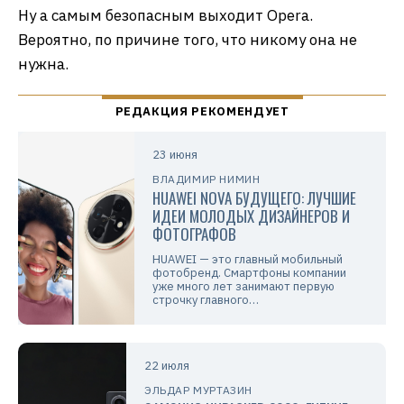
Ну а самым безопасным выходит Opera.
Вероятно, по причине того, что никому она не
нужна.
23 июня
ВЛАДИМИР НИМИН
HUAWEI NOVA БУДУЩЕГО: ЛУЧШИЕ
ИДЕИ МОЛОДЫХ ДИЗАЙНЕРОВ И
ФОТОГРАФОВ
HUAWEI — это главный мобильный
фотобренд. Смартфоны компании
уже много лет занимают первую
строчку главного…
22 июля
ЭЛЬДАР МУРТАЗИН