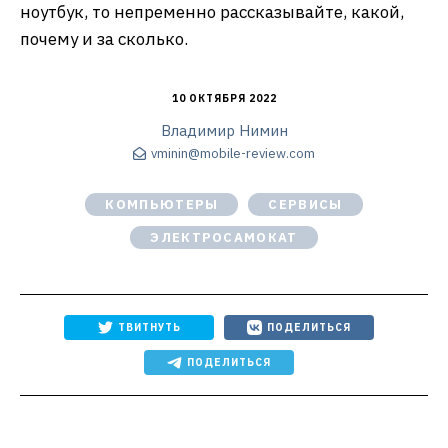
ноутбук, то непременно рассказывайте, какой,
почему и за сколько.
10 ОКТЯБРЯ 2022
Владимир Нимин
vminin@mobile-review.com
КОМПЬЮТЕРЫ
СЕРВИСЫ
ЭЛЕКТРОСАМОКАТ
ТВИТНУТЬ
ПОДЕЛИТЬСЯ
ПОДЕЛИТЬСЯ