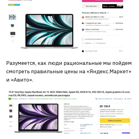
Разумеется, как люди рациональные мы пойдем
смотреть правильные цены на «Яндекс.Маркет»
и «Авито».