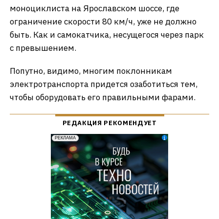
моноциклиста на Ярославском шоссе, где
ограничение скорости 80 км/ч, уже не должно
быть. Как и самокатчика, несущегося через парк
с превышением.
Попутно, видимо, многим поклонникам
электротранспорта придется озаботиться тем,
чтобы оборудовать его правильными фарами.