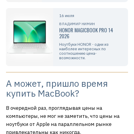
16 июля
ВЛАДИМИР НИМИН
HONOR MAGICBOOK PRO 14
2026
Ноутбуки HONOR - одни из
наиболее интересных по
соотношению цена-
возможности.
А может, пришло время
купить MacBook?
В очередной раз, проглядывая цены на
компьютеры, не мог не заметить, что цены на
ноутбуки от Apple на параллельном рынке
привлекательны как никогда.