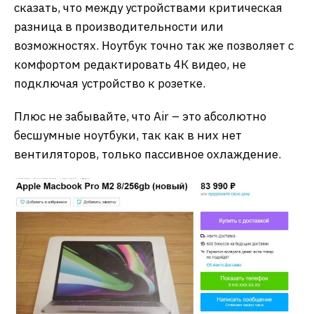
сказать, что между устройствами критическая
разница в производительности или
возможностях. Ноутбук точно так же позволяет с
комфортом редактировать 4К видео, не
подключая устройство к розетке.
Плюс не забывайте, что Air – это абсолютно
бесшумные ноутбуки, так как в них нет
вентиляторов, только пассивное охлаждение.