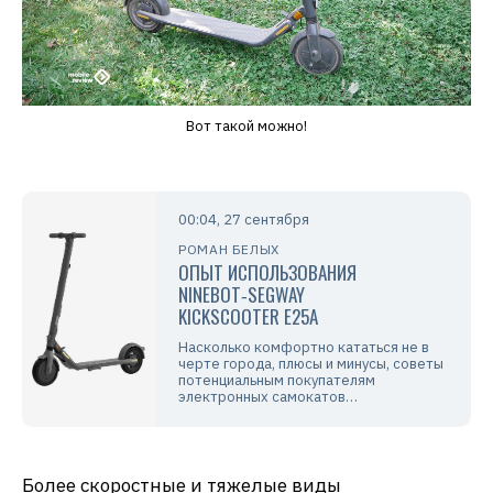
Вот такой можно!
00:04, 27 сентября
РОМАН БЕЛЫХ
ОПЫТ ИСПОЛЬЗОВАНИЯ
NINEBOT‑SEGWAY
KICKSCOOTER E25A
Насколько комфортно кататься не в
черте города, плюсы и минусы, советы
потенциальным покупателям
электронных самокатов…
Более скоростные и тяжелые виды