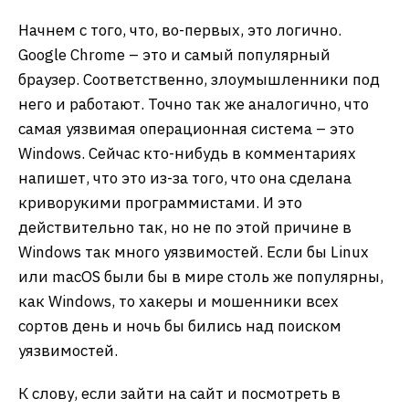
Начнем с того, что, во-первых, это логично.
Google Chrome – это и самый популярный
браузер. Соответственно, злоумышленники под
него и работают. Точно так же аналогично, что
самая уязвимая операционная система – это
Windows. Сейчас кто-нибудь в комментариях
напишет, что это из-за того, что она сделана
криворукими программистами. И это
действительно так, но не по этой причине в
Windows так много уязвимостей. Если бы Linux
или macOS были бы в мире столь же популярны,
как Windows, то хакеры и мошенники всех
сортов день и ночь бы бились над поиском
уязвимостей.
К слову, если зайти на сайт и посмотреть в