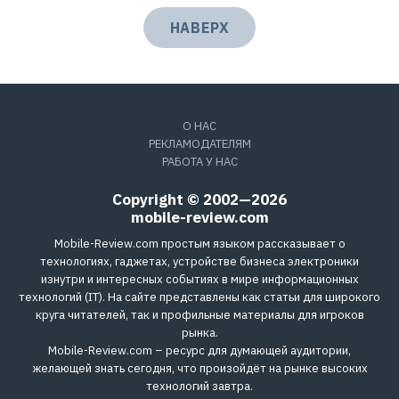
НАВЕРХ
О НАС
РЕКЛАМОДАТЕЛЯМ
РАБОТА У НАС
Copyright © 2002—2026
mobile-review.com
Mobile-Review.com простым языком рассказывает о
технологиях, гаджетах, устройстве бизнеса электроники
изнутри и интересных событиях в мире информационных
технологий (IT). На сайте представлены как статьи для широкого
круга читателей, так и профильные материалы для игроков
рынка.
Mobile-Review.com – ресурс для думающей аудитории,
желающей знать сегодня, что произойдёт на рынке высоких
технологий завтра.