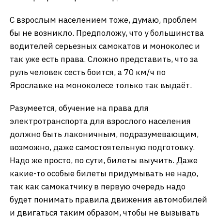
С взрослым населением тоже, думаю, проблем
бы не возникло. Предположу, что у большинства
водителей серьезных самокатов и моноколес и
так уже есть права. Сложно представить, что за
руль человек сесть боится, а 70 км/ч по
Ярославке на моноколесе только так выдаёт.
Разумеется, обучение на права для
электротранспорта для взрослого населения
должно быть лаконичным, подразумевающим,
возможно, даже самостоятельную подготовку.
Надо же просто, по сути, билеты выучить. Даже
какие-то особые билеты придумывать не надо,
так как самокатчику в первую очередь надо
будет понимать правила движения автомобилей
и двигаться таким образом, чтобы не вызывать