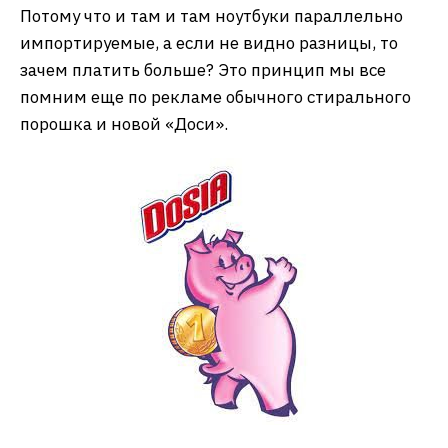
Потому что и там и там ноутбуки параллельно
импортируемые, а если не видно разницы, то
зачем платить больше? Это принцип мы все
помним еще по рекламе обычного стирального
порошка и новой «Доси».