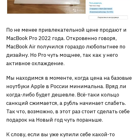
По не менее привлекательной цене продают и
MacBook Pro 2022 года. Откровенно говоря,
MacBook Air получился гораздо любопытнее по
дизайну. Но Pro чуть мощнее, так как у него
активное охлаждение.
Мы находимся в моменте, когда цена на базовые
ноутбуки Apple в России минимальна. Вряд ли
когда-либо будет дешевле. Всё-таки кольцо
санкций сжимается, а рубль начинает слабеть.
Так что, возможно, в этот раз стоит сделать себе
подарок на Новый год чуть пораньше.
К слову, если вы уже купили себе какой-то