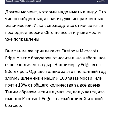
Другой момент, который надо иметь в виду. Это
число найденных, а значит, уже исправленных
уязвимостей. И, как справедливо отмечается, в
последней версии Chrome все эти уязвимости
уже поправлены.
Внимание же привлекают Firefox и Microsoft
Edge. У этих браузеров относительно небольшое
общее количество дыр. Например, у Edge всего
806 дырок. Однако только за этот неполный год
злоумышленники нашли 103 уязвимости, или
почти 13% от общего количества за всё время.
Таким образом, если вдуматься, получается, что
именно Microsoft Edge – самый кривой и косой
браузер.