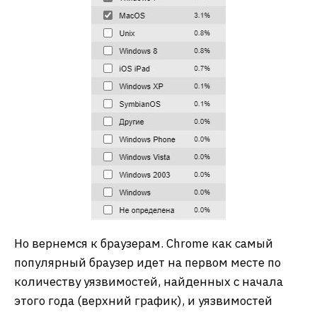
Но вернемся к браузерам. Chrome как самый
популярный браузер идет на первом месте по
количеству уязвимостей, найденных с начала
этого года (верхний график), и уязвимостей