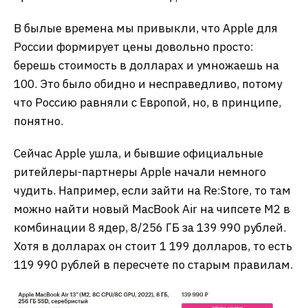
В былые времена мы привыкли, что Apple для
России формирует цены довольно просто:
берешь стоимость в долларах и умножаешь на
100. Это было обидно и несправедливо, потому
что Россию равняли с Европой, но, в принципе,
понятно.
Сейчас Apple ушла, и бывшие официальные
ритейлеры-партнеры Apple начали немного
чудить. Например, если зайти на Re:Store, то там
можно найти новый MacBook Air на чипсете M2 в
комбинации 8 ядер, 8/256 ГБ за 139 990 рублей.
Хотя в долларах он стоит 1 199 долларов, то есть
119 990 рублей в пересчете по старым правилам.