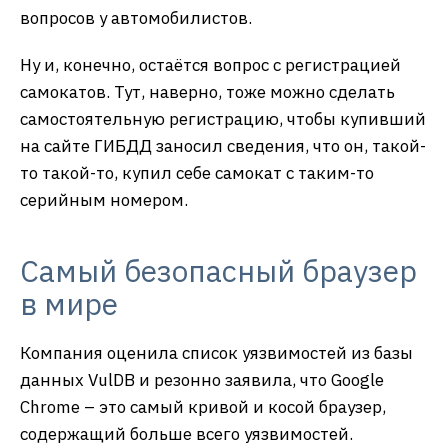
вопросов у автомобилистов.
Ну и, конечно, остаётся вопрос с регистрацией
самокатов. Тут, наверно, тоже можно сделать
самостоятельную регистрацию, чтобы купивший
на сайте ГИБДД заносил сведения, что он, такой-
то такой-то, купил себе самокат с таким-то
серийным номером.
Самый безопасный браузер
в мире
Компания оценила список уязвимостей из базы
данных VulDB и резонно заявила, что Google
Chrome – это самый кривой и косой браузер,
содержащий больше всего уязвимостей.