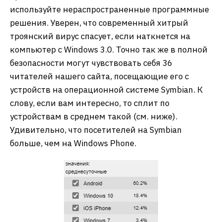
используйте нераспространенные программные
решения. Уверен, что современный хитрый
троянский вирус спасует, если наткнется на
компьютер с Windows 3.0. Точно так же в полной
безопасности могут чувствовать себя 36
читателей нашего сайта, посещающие его с
устройств на операционной системе Symbian. К
слову, если вам интересно, то сплит по
устройствам в среднем такой (см. ниже).
Удивительно, что посетителей на Symbian
больше, чем на Windows Phone.