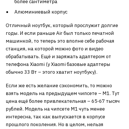
более сантиметра
Алюминиевый корпус
Отличный ноутбук, который прослужит долгие
годы. И если раньше Air был только печатной
машинкой, то теперь это вполне себе рабочая
станция, на которой можно фото и видео
обрабатывать. Ещё и заряжать адаптером от
телефона Xiaomi (у Xiaomi базовые адаптеры
обычно 33 Вт – этого хватит ноутбуку).
Если же есть желание сэкономить, то можно
взять модель на предыдущем чипсете – М1. Тут
цена ещё более привлекательная – 65-67 тысяч
рублей. Модель на чипсете М1 чуть менее
интересна, так как выпускается в корпусе
прошлого поколения. Но в целом, нельзя