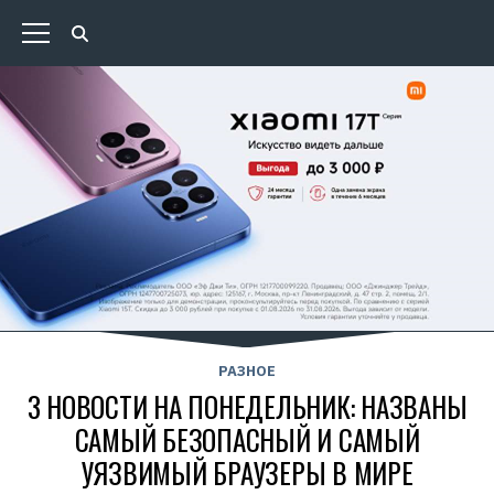
РАЗНОЕ
3 НОВОСТИ НА ПОНЕДЕЛЬНИК: НАЗВАНЫ
САМЫЙ БЕЗОПАСНЫЙ И САМЫЙ
УЯЗВИМЫЙ БРАУЗЕРЫ В МИРЕ