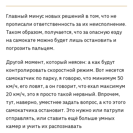
Главный минус новых решений в том, что не
прописали ответственность за их неисполнение.
Таком образом, получается, что за опасную езду
на самокате можно будет лишь остановить и
погрозить пальцем.
Другой момент, который неясен: а как будут
контролировать скоростной режим. Вот несется
самокатчик по парку, я говорю, что минимум 50
км/ч, его ловят, а он говорит, что ехал максимум
20 км/ч, это я просто такой нервный. Впрочем,
тут, наверно, уместнее задать вопрос, а кто этого
самокатчика остановит. Это нужно или патрули
отправлять, или ставить ещё больше умных
камер и учить их распознавать