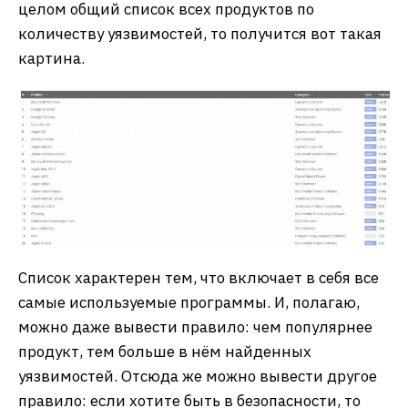
целом общий список всех продуктов по
количеству уязвимостей, то получится вот такая
картина.
Список характерен тем, что включает в себя все
самые используемые программы. И, полагаю,
можно даже вывести правило: чем популярнее
продукт, тем больше в нём найденных
уязвимостей. Отсюда же можно вывести другое
правило: если хотите быть в безопасности, то