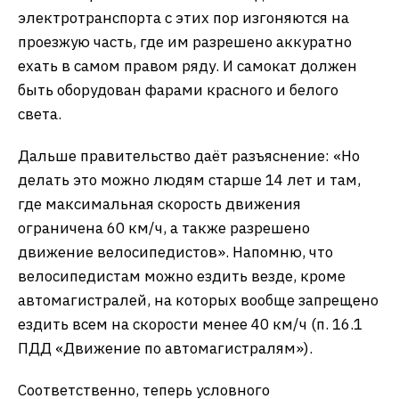
электротранспорта с этих пор изгоняются на
проезжую часть, где им разрешено аккуратно
ехать в самом правом ряду. И самокат должен
быть оборудован фарами красного и белого
света.
Дальше правительство даёт разъяснение: «Но
делать это можно людям старше 14 лет и там,
где максимальная скорость движения
ограничена 60 км/ч, а также разрешено
движение велосипедистов». Напомню, что
велосипедистам можно ездить везде, кроме
автомагистралей, на которых вообще запрещено
ездить всем на скорости менее 40 км/ч (п. 16.1
ПДД «Движение по автомагистралям»).
Соответственно, теперь условного