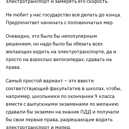
электротранспорт и замерять его скорость.
Не любит у нас государство всё делать до конца.
Предпочитает начинать с половинчатых мер.
Очевидно, это было бы непопулярным
решением, но надо было бы обязать всех
желающих ездить на электротранспорте, да и
просто на взрослых велосипедах, сдавать на
права.
Самый простой вариант – это ввести
соответствующий факультатив в школах, чтобы,
например, школьники по окончании 9 класса
вместе с выпускными экзаменами по желанию
сдавали бы экзамен на знание ПДД и получали
бы свои первые права, разрешающие водить
электротранспорт и мопед.