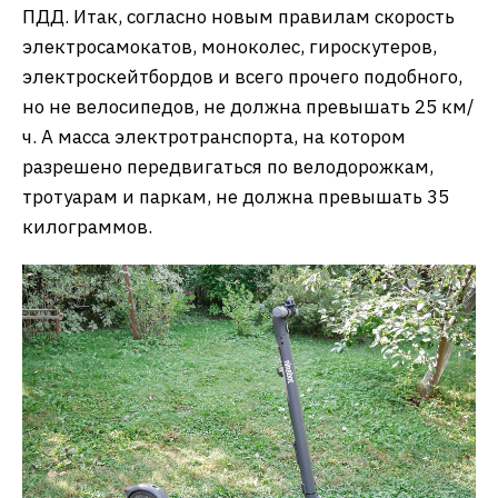
ПДД. Итак, согласно новым правилам скорость
электросамокатов, моноколес, гироскутеров,
электроскейтбордов и всего прочего подобного,
но не велосипедов, не должна превышать 25 км/
ч. А масса электротранспорта, на котором
разрешено передвигаться по велодорожкам,
тротуарам и паркам, не должна превышать 35
килограммов.