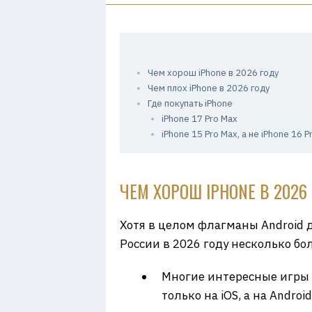
Чем хорош iPhone в 2026 году
Чем плох iPhone в 2026 году
Где покупать iPhone
iPhone 17 Pro Max
iPhone 15 Pro Max, а не iPhone 16 P
ЧЕМ ХОРОШ IPHONE В 2026
Хотя в целом флагманы Android 
России в 2026 году несколько б
Многие интересные игры 
только на iOS, а на Androi