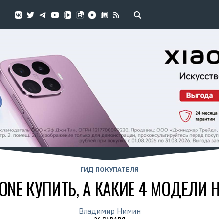
ГИД ПОКУПАТЕЛЯ
HONE КУПИТЬ, А КАКИЕ 4 МОДЕЛИ 
Владимир Нимин