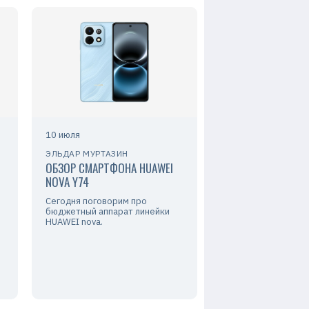
10 июля
ЭЛЬДАР МУРТАЗИН
ОБЗОР СМАРТФОНА HUAWEI
NOVA Y74
Сегодня поговорим про
бюджетный аппарат линейки
HUAWEI nova.