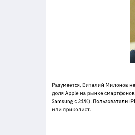
Разумеется, Виталий Милонов не 
доля Apple на рынке смартфонов 
Samsung с 21%). Пользователи iP
или приколист.