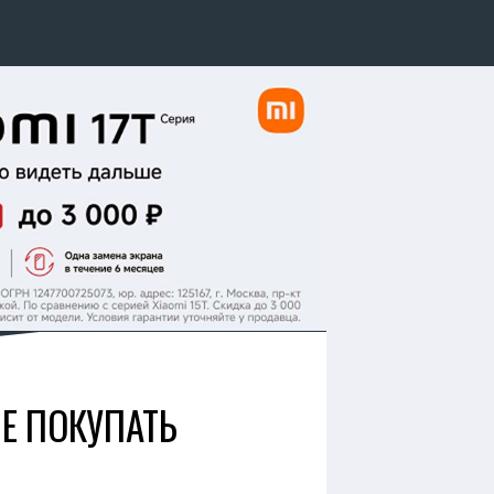
НЕ ПОКУПАТЬ