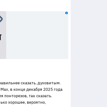
правильнее сказать, духовитым.
Max, в конце декабря 2025 года
я понторезов, так сказать.
ько хорошее, вероятно,