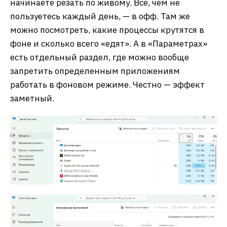
начинаете резать по живому. Все, чем не
пользуетесь каждый день, — в офф. Там же
можно посмотреть, какие процессы крутятся в
фоне и сколько всего «едят». А в «Параметрах»
есть отдельный раздел, где можно вообще
запретить определенным приложениям
работать в фоновом режиме. Честно — эффект
заметный.