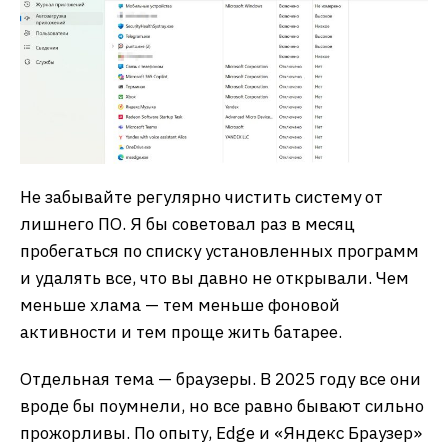
Не забывайте регулярно чистить систему от
лишнего ПО. Я бы советовал раз в месяц
пробегаться по списку установленных программ
и удалять все, что вы давно не открывали. Чем
меньше хлама — тем меньше фоновой
активности и тем проще жить батарее.
Отдельная тема — браузеры. В 2025 году все они
вроде бы поумнели, но все равно бывают сильно
прожорливы. По опыту, Edge и «Яндекс Браузер»