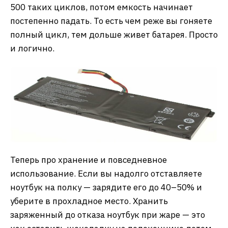
500 таких циклов, потом емкость начинает
постепенно падать. То есть чем реже вы гоняете
полный цикл, тем дольше живет батарея. Просто
и логично.
Теперь про хранение и повседневное
использование. Если вы надолго отставляете
ноутбук на полку — зарядите его до 40–50% и
уберите в прохладное место. Хранить
заряженный до отказа ноутбук при жаре — это