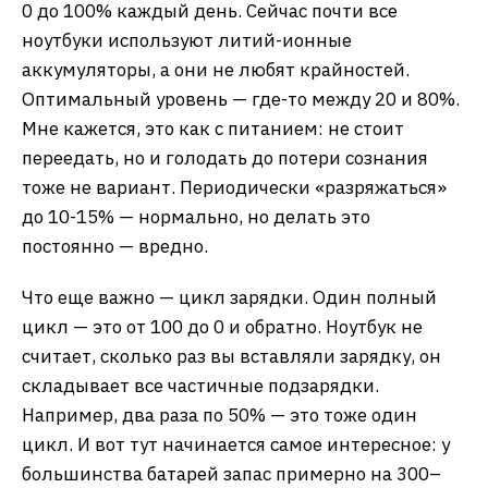
0 до 100% каждый день. Сейчас почти все
ноутбуки используют литий-ионные
аккумуляторы, а они не любят крайностей.
Оптимальный уровень — где-то между 20 и 80%.
Мне кажется, это как с питанием: не стоит
переедать, но и голодать до потери сознания
тоже не вариант. Периодически «разряжаться»
до 10-15% — нормально, но делать это
постоянно — вредно.
Что еще важно — цикл зарядки. Один полный
цикл — это от 100 до 0 и обратно. Ноутбук не
считает, сколько раз вы вставляли зарядку, он
складывает все частичные подзарядки.
Например, два раза по 50% — это тоже один
цикл. И вот тут начинается самое интересное: у
большинства батарей запас примерно на 300–