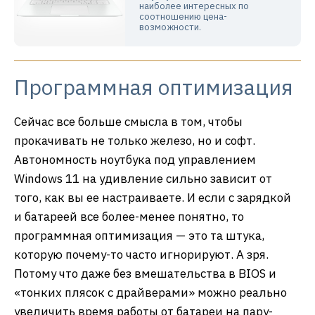
наиболее интересных по
соотношению цена-
возможности.
Программная оптимизация
Сейчас все больше смысла в том, чтобы
прокачивать не только железо, но и софт.
Автономность ноутбука под управлением
Windows 11 на удивление сильно зависит от
того, как вы ее настраиваете. И если с зарядкой
и батареей все более-менее понятно, то
программная оптимизация — это та штука,
которую почему-то часто игнорируют. А зря.
Потому что даже без вмешательства в BIOS и
«тонких плясок с драйверами» можно реально
увеличить время работы от батареи на пару-