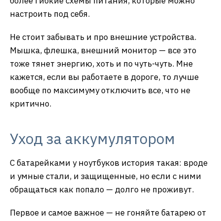
более гибкие схемы питания, которые можно
настроить под себя.
Не стоит забывать и про внешние устройства.
Мышка, флешка, внешний монитор — все это
тоже тянет энергию, хоть и по чуть-чуть. Мне
кажется, если вы работаете в дороге, то лучше
вообще по максимуму отключить все, что не
критично.
Уход за аккумулятором
С батарейками у ноутбуков история такая: вроде
и умные стали, и защищенные, но если с ними
обращаться как попало — долго не проживут.
Первое и самое важное — не гоняйте батарею от