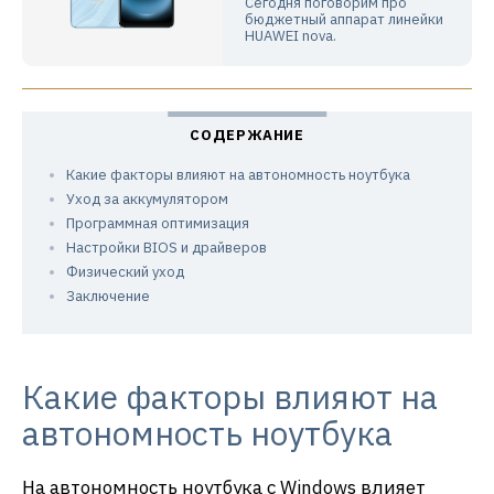
Сегодня поговорим про
бюджетный аппарат линейки
HUAWEI nova.
Какие факторы влияют на автономность ноутбука
Уход за аккумулятором
Программная оптимизация
Настройки BIOS и драйверов
Физический уход
Заключение
Какие факторы влияют на
автономность ноутбука
На автономность ноутбука с Windows влияет