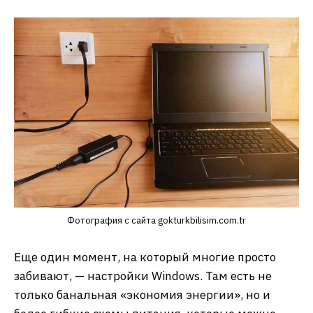
Фотография с сайта gokturkbilisim.com.tr
Еще один момент, на который многие просто
забивают, — настройки Windows. Там есть не
только банальная «экономия энергии», но и