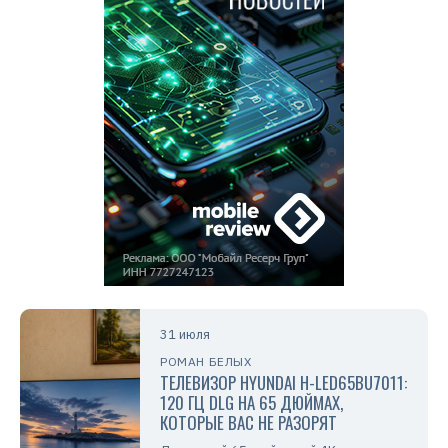
31 июля
РОМАН БЕЛЫХ
ТЕЛЕВИЗОР HYUNDAI H-LED65BU7011:
120 ГЦ DLG НА 65 ДЮЙМАХ,
КОТОРЫЕ ВАС НЕ РАЗОРЯТ