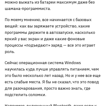
можно выжать из батареи максимум даже без
шамана-программиста.
По моему мнению, все начинается с базовых
вещей: как вы заряжаете устройство, какие
программы держите в автозапуске, насколько
яркий у вас экран и даже какие фоновые
процессы «подъедают» заряд — все это играет
роль.
Сейчас операционная система Windows
научилась куда лучше управлять питанием, чем
это было несколько лет назад. Но и у нее все еще
есть слабые места. Я бы не сказал, что это повод
для разочарования, просто важно знать, где
подстелить соломки.
Например, включенный Bluetooth, даже если к