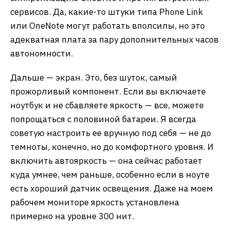
сервисов. Да, какие-то штуки типа Phone Link
или OneNote могут работать вполсилы, но это
адекватная плата за пару дополнительных часов
автономности.
Дальше — экран. Это, без шуток, самый
прожорливый компонент. Если вы включаете
ноутбук и не сбавляете яркость — все, можете
попрощаться с половиной батареи. Я всегда
советую настроить ее вручную под себя — не до
темноты, конечно, но до комфортного уровня. И
включить автояркость — она сейчас работает
куда умнее, чем раньше, особенно если в ноуте
есть хороший датчик освещения. Даже на моем
рабочем мониторе яркость установлена
примерно на уровне 300 нит.