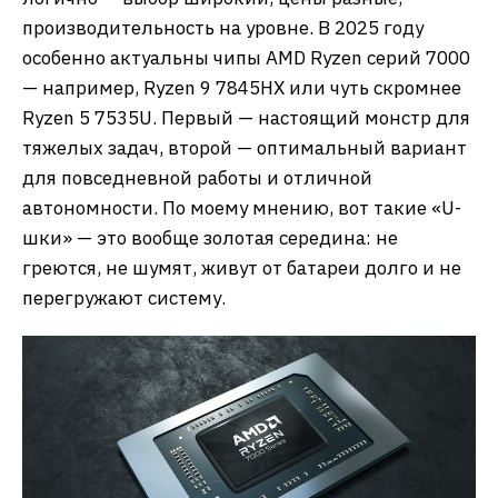
производительность на уровне. В 2025 году
особенно актуальны чипы AMD Ryzen серий 7000
— например, Ryzen 9 7845HX или чуть скромнее
Ryzen 5 7535U. Первый — настоящий монстр для
тяжелых задач, второй — оптимальный вариант
для повседневной работы и отличной
автономности. По моему мнению, вот такие «U-
шки» — это вообще золотая середина: не
греются, не шумят, живут от батареи долго и не
перегружают систему.