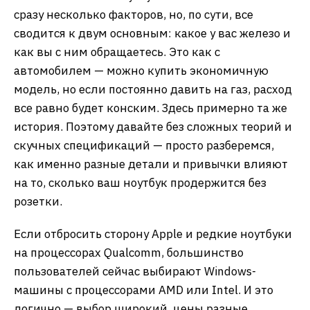
сразу несколько факторов, но, по сути, все
сводится к двум основным: какое у вас железо и
как вы с ним обращаетесь. Это как с
автомобилем — можно купить экономичную
модель, но если постоянно давить на газ, расход
все равно будет конским. Здесь примерно та же
история. Поэтому давайте без сложных теорий и
скучных спецификаций — просто разберемся,
как именно разные детали и привычки влияют
на то, сколько ваш ноутбук продержится без
розетки.
Если отбросить сторону Apple и редкие ноутбуки
на процессорах Qualcomm, большинство
пользователей сейчас выбирают Windows-
машины с процессорами AMD или Intel. И это
логично — выбор широкий, цены разные,