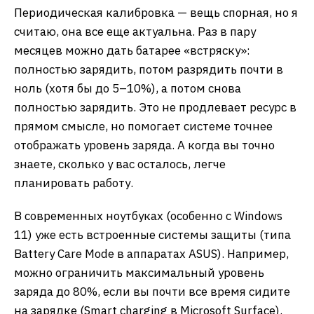
Периодическая калибровка — вещь спорная, но я
считаю, она все еще актуальна. Раз в пару
месяцев можно дать батарее «встряску»:
полностью зарядить, потом разрядить почти в
ноль (хотя бы до 5–10%), а потом снова
полностью зарядить. Это не продлевает ресурс в
прямом смысле, но помогает системе точнее
отображать уровень заряда. А когда вы точно
знаете, сколько у вас осталось, легче
планировать работу.
В современных ноутбуках (особенно с Windows
11) уже есть встроенные системы защиты (типа
Battery Care Mode в аппаратах ASUS). Например,
можно ограничить максимальный уровень
заряда до 80%, если вы почти все время сидите
на зарядке (Smart charging в Microsoft Surface).