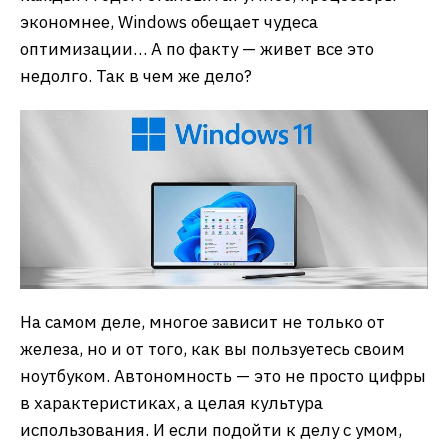
экономнее, Windows обещает чудеса
оптимизации… А по факту — живет все это
недолго. Так в чем же дело?
На самом деле, многое зависит не только от
железа, но и от того, как вы пользуетесь своим
ноутбуком. Автономность — это не просто цифры
в характеристиках, а целая культура
использования. И если подойти к делу с умом,