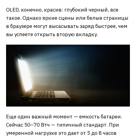
OLED, конечно, красив: глубокий черный, все
такое. Однако яркие сцены или белые страницы
в браузере могут высасывать заряд быстрее, чем
вы успеете открыть вторую вкладку.
Еще один важный момент — емкость батареи.
Сейчас 50–70 Втч — типичный стандарт. При
умеренной нагрузке это дает от 5 до 8 часов