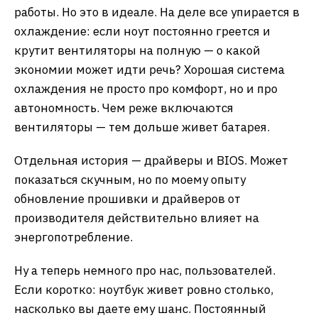
работы. Но это в идеале. На деле все упирается в
охлаждение: если ноут постоянно греется и
крутит вентиляторы на полную — о какой
экономии может идти речь? Хорошая система
охлаждения не просто про комфорт, но и про
автономность. Чем реже включаются
вентиляторы — тем дольше живет батарея.
Отдельная история — драйверы и BIOS. Может
показаться скучным, но по моему опыту
обновление прошивки и драйверов от
производителя действительно влияет на
энергопотребление.
Ну а теперь немного про нас, пользователей.
Если коротко: ноутбук живет ровно столько,
насколько вы даете ему шанс. Постоянный