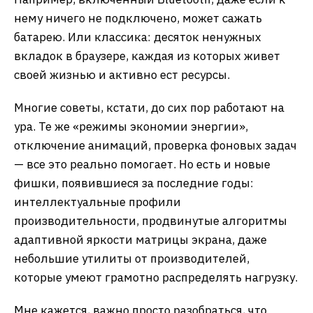
нему ничего не подключено, может сажать
батарею. Или классика: десяток ненужных
вкладок в браузере, каждая из которых живет
своей жизнью и активно ест ресурсы.
Многие советы, кстати, до сих пор работают на
ура. Те же «режимы экономии энергии»,
отключение анимаций, проверка фоновых задач
— все это реально помогает. Но есть и новые
фишки, появившиеся за последние годы:
интеллектуальные профили
производительности, продвинутые алгоритмы
адаптивной яркости матрицы экрана, даже
небольшие утилиты от производителей,
которые умеют грамотно распределять нагрузку.
Мне кажется, важно просто разобраться, что