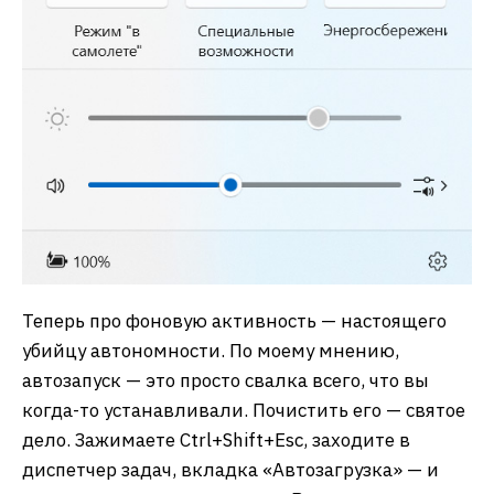
Теперь про фоновую активность — настоящего
убийцу автономности. По моему мнению,
автозапуск — это просто свалка всего, что вы
когда-то устанавливали. Почистить его — святое
дело. Зажимаете Ctrl+Shift+Esc, заходите в
диспетчер задач, вкладка «Автозагрузка» — и