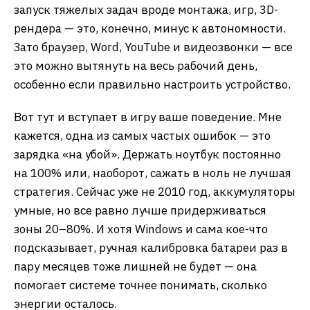
запуск тяжелых задач вроде монтажа, игр, 3D-
рендера — это, конечно, минус к автономности.
Зато браузер, Word, YouTube и видеозвонки — все
это можно вытянуть на весь рабочий день,
особенно если правильно настроить устройство.
Вот тут и вступает в игру ваше поведение. Мне
кажется, одна из самых частых ошибок — это
зарядка «на убой». Держать ноутбук постоянно
на 100% или, наоборот, сажать в ноль не лучшая
стратегия. Сейчас уже не 2010 год, аккумуляторы
умные, но все равно лучше придерживаться
зоны 20–80%. И хотя Windows и сама кое-что
подсказывает, ручная калибровка батареи раз в
пару месяцев тоже лишней не будет — она
помогает системе точнее понимать, сколько
энергии осталось.