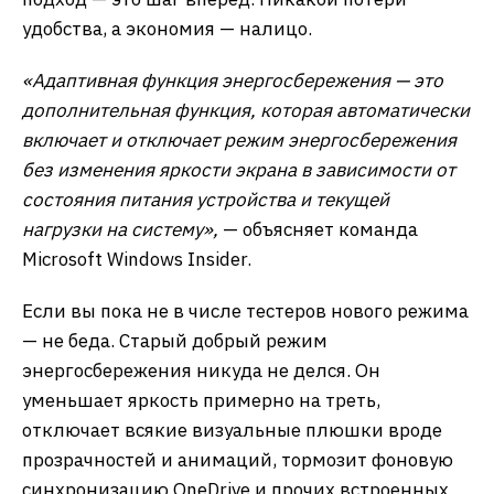
удобства, а экономия — налицо.
«Адаптивная функция энергосбережения — это
дополнительная функция, которая автоматически
включает и отключает режим энергосбережения
без изменения яркости экрана в зависимости от
состояния питания устройства и текущей
нагрузки на систему»,
— объясняет команда
Microsoft Windows Insider.
Если вы пока не в числе тестеров нового режима
— не беда. Старый добрый режим
энергосбережения никуда не делся. Он
уменьшает яркость примерно на треть,
отключает всякие визуальные плюшки вроде
прозрачностей и анимаций, тормозит фоновую
синхронизацию OneDrive и прочих встроенных