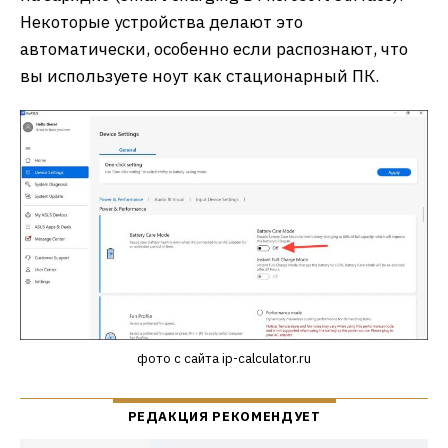
Некоторые устройства делают это
автоматически, особенно если распознают, что
вы используете ноут как стационарный ПК.
фото с сайта ip-calculator.ru