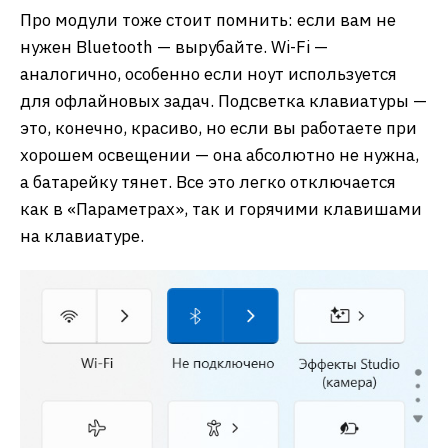
Про модули тоже стоит помнить: если вам не
нужен Bluetooth — вырубайте. Wi-Fi —
аналогично, особенно если ноут используется
для офлайновых задач. Подсветка клавиатуры —
это, конечно, красиво, но если вы работаете при
хорошем освещении — она абсолютно не нужна,
а батарейку тянет. Все это легко отключается
как в «Параметрах», так и горячими клавишами
на клавиатуре.