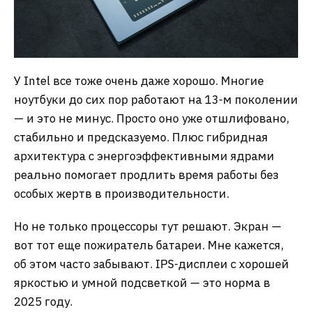
У Intel все тоже очень даже хорошо. Многие
ноутбуки до сих пор работают на 13-м поколении
— и это не минус. Просто оно уже отшлифовано,
стабильно и предсказуемо. Плюс гибридная
архитектура с энергоэффективными ядрами
реально помогает продлить время работы без
особых жертв в производительности.
Но не только процессоры тут решают. Экран —
вот тот еще пожиратель батареи. Мне кажется,
об этом часто забывают. IPS-дисплеи с хорошей
яркостью и умной подсветкой — это норма в
2025 году.