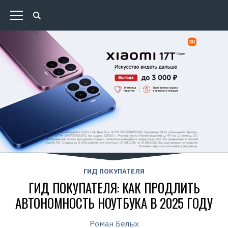
ГИД ПОКУПАТЕЛЯ
ГИД ПОКУПАТЕЛЯ: КАК ПРОДЛИТЬ
АВТОНОМНОСТЬ НОУТБУКА В 2025 ГОДУ
Роман Белых