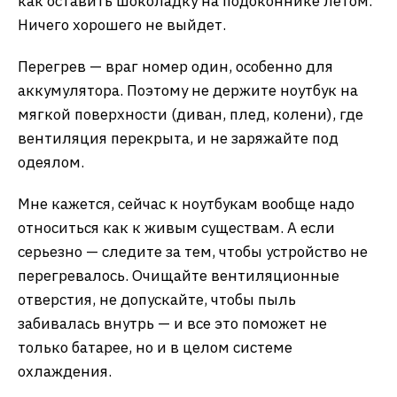
как оставить шоколадку на подоконнике летом.
Ничего хорошего не выйдет.
Перегрев — враг номер один, особенно для
аккумулятора. Поэтому не держите ноутбук на
мягкой поверхности (диван, плед, колени), где
вентиляция перекрыта, и не заряжайте под
одеялом.
Мне кажется, сейчас к ноутбукам вообще надо
относиться как к живым существам. А если
серьезно — следите за тем, чтобы устройство не
перегревалось. Очищайте вентиляционные
отверстия, не допускайте, чтобы пыль
забивалась внутрь — и все это поможет не
только батарее, но и в целом системе
охлаждения.