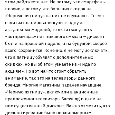
этом дайджесте нет. Не потому, что смартфоны
плохие, а потому, что больших скидок на
«Черную пятницу» на них не случилось. То есть
если вы планировали купить одну из
актуальных моделей, то пытаться успеть
«вотпрямщас» нет никакого смысла – дисконт
был и на прошлой неделе, и на будущей, скорее
всего, сохранится. Конечно, я не могу исключать,
что в пятницу объявят о дополнительных
скидках, но вы об этом узнаете из «Гида по
акциям». Но вот на что стоит обратить
внимание, так это на телевизоры данного
бренда. Многие магазины, заранее начавшие
«Черную пятницу», включили в акционные
предложения телевизоры Samsung и дали на
них существенный дисконт. Важно отметить, что
дисконтирование было неравномерным –