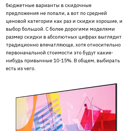
бюджетные варианты в скидочные
предложения не попали, а вот по средней
ценовой категории как раз и скидки хорошие, и
выбор большой. С более дорогими моделями
размер скидки в абсолютных цифрах выглядит
традиционно впечатляюще, хотя относительно
первоначальной стоимости это будут какие-
нибудь привычные 10-15%. В общем, выбирать
есть из чего.