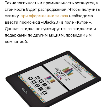
Технологичность и премиальность останутся, а
стоимость будет распродажной. Чтобы получить
скидку,
при оформлении заказа
необходимо
ввести промо-код «Black20» в поле «Купон».
Данная скидка не суммируется со скидками и
подарками по другим акциям, проводимым
компанией.