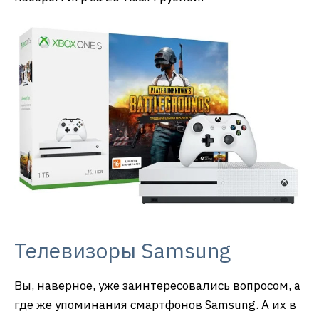
Телевизоры Samsung
Вы, наверное, уже заинтересовались вопросом, а
где же упоминания смартфонов Samsung. А их в