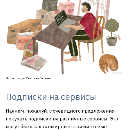
Иллюстрация: Светлана Леонова
Подписки на сервисы
Начнем, пожалуй, с очевидного предложения –
покупать подписки на различные сервисы. Это
могут быть как всемирные стриминговые