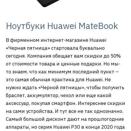
Ноутбуки Huawei MateBook
В фирменном интернет-магазине Huawei
«Черная пятница» стартовала буквально
сегодня. Компания обещает вам скидки до 50%
от стоимости товара и ценные подарки. Но мы-
то знаем, что как минимум последний пункт –
это самая обычная практика для Huawei. Не
нужно ждать «Черной пятницы», чтобы получить
браслет, аккумулятор, чехол или еще какой
аксессуар, покупая смартфон. Интереснее скидки
на сами устройства. И тут все не так однозначно.
Самый большой дисконт дают на прошлогодние
аппараты, но серия Huawei P30 в конце 2020 года