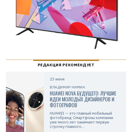
23 июня
ВЛАДИМИР НИМИН
HUAWEI NOVA БУДУЩЕГО: ЛУЧШИЕ
ИДЕИ МОЛОДЫХ ДИЗАЙНЕРОВ И
ФОТОГРАФОВ
HUAWEI — это главный мобильный
фотобренд. Смартфоны компании
уже много лет занимают первую
строчку главного…