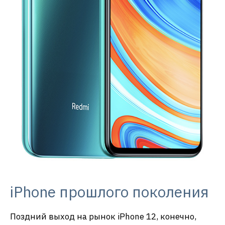
iPhone прошлого поколения
Поздний выход на рынок iPhone 12, конечно,