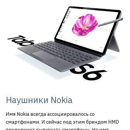
Наушники Nokia
Имя Nokia всегда ассоциировалось со
смартфонами. И сейчас под этим брендом HMD
продолжает выпускать смартфоны. Но имя