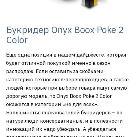
Букридер Onyx Boox Poke 2
Color
Еще одна позиция в нашем дайджесте, которая
будет отличной покупкой именно в сезон
распродаж. Если оставить за скобками
категорию техногиков-первопроходцев, а также
людей, которые при выборе товара ищут самую
дорогую модель, то Onyx Boox Poke 2 Color
окажется в категории «не для всех».
Большинство пользователей букридеров – по
натуре люди консервативные, и в полезности
инноваций их надо убеждать. А убеждаться