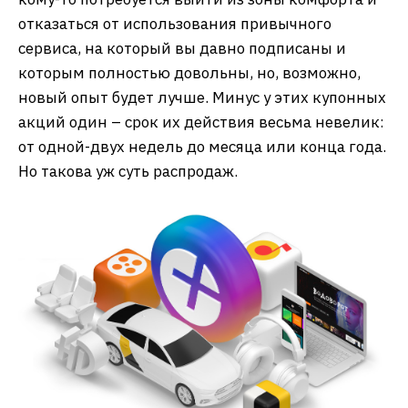
отказаться от использования привычного
сервиса, на который вы давно подписаны и
которым полностью довольны, но, возможно,
новый опыт будет лучше. Минус у этих купонных
акций один – срок их действия весьма невелик:
от одной-двух недель до месяца или конца года.
Но такова уж суть распродаж.