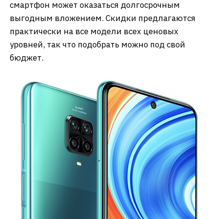
смартфон может оказаться долгосрочным
выгодным вложением. Скидки предлагаются
практически на все модели всех ценовых
уровней, так что подобрать можно под свой
бюджет.