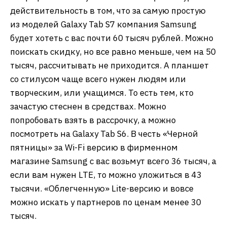
действительность в том, что за самую простую
из моделей Galaxy Tab S7 компания Samsung
будет хотеть с вас почти 60 тысяч рублей. Можно
поискать скидку, но все равно меньше, чем на 50
тысяч, рассчитывать не приходится. А планшет
со стилусом чаще всего нужен людям или
творческим, или учащимся. То есть тем, кто
зачастую стеснен в средствах. Можно
попробовать взять в рассрочку, а можно
посмотреть на Galaxy Tab S6. В честь «Черной
пятницы» за Wi-Fi версию в фирменном
магазине Samsung с вас возьмут всего 36 тысяч, а
если вам нужен LTE, то можно уложиться в 43
тысячи. «Облегченную» Lite-версию и вовсе
можно искать у партнеров по ценам менее 30
тысяч.