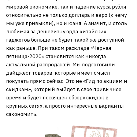
мировой экономике, так и падение курса рубля
относительно не только доллара и евро (к чему
мы уже привыкли), но и юаня. А значит, и столь
любимая за дешевизну орда китайских
гаджетов больше не будет такой же доступной,
как раньше. При таком раскладе «Черная
пятница-2020» становится как никогда
актуальной распродажей. Мы подготовили
дайджест товаров, которые имеет смысл
покупать прямо сейчас. Это не «Гид по акциям и
скидкам», который выйдет в свое привычное
время и будет посвящен обзору скидок в
крупных сетях, а просто интересные варианты
сэкономить.