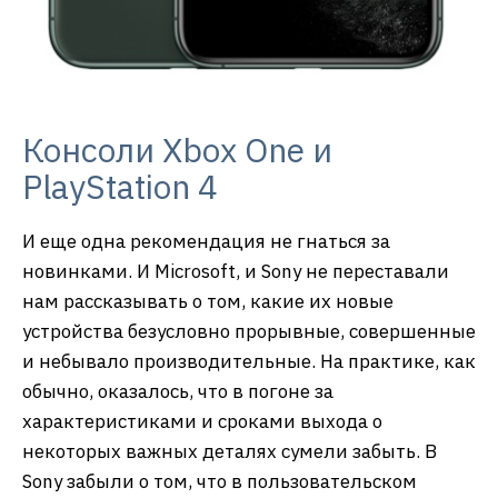
Консоли Xbox One и
PlayStation 4
И еще одна рекомендация не гнаться за
новинками. И Microsoft, и Sony не переставали
нам рассказывать о том, какие их новые
устройства безусловно прорывные, совершенные
и небывало производительные. На практике, как
обычно, оказалось, что в погоне за
характеристиками и сроками выхода о
некоторых важных деталях сумели забыть. В
Sony забыли о том, что в пользовательском