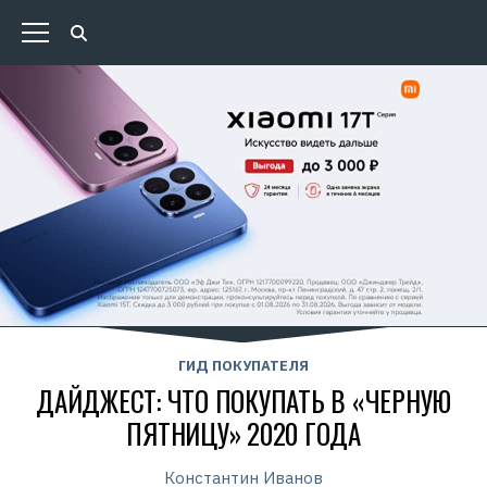
ГИД ПОКУПАТЕЛЯ
ДАЙДЖЕСТ: ЧТО ПОКУПАТЬ В «ЧЕРНУЮ
ПЯТНИЦУ» 2020 ГОДА
Константин Иванов