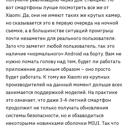
вот смартфоны лучше посмотреть все же от
Xiaomi. Да, они не имеют таких же крутых камер,
но сказывается это в первую очередь на ночной
съемке, а в большинстве ситуаций проигрыш
почти незаметен для реального пользователя.
Зато что заметит любой пользователь, так это
наличие «нормального» Android на борту. Вам не
нужно ломать голову над тем, будет ли работать
приложение должным образом – оно просто
будет работать. К тому же Xiaomi из крупных
производителей на данный момент дольше всех
занимается поддержкой моделей. На практике
это означает, что даже 3-4-летний смартфон
продолжит не только получать обновления
системы безопасности, но и обзаводиться
некоторыми новинками оболочки MIUI. Так что