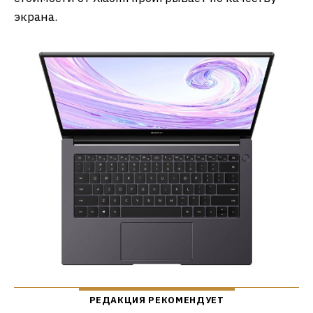
экрана.